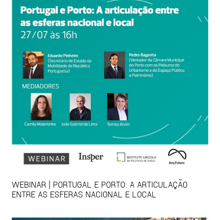
WEBINAR | PORTUGAL E PORTO: A ARTICULAÇÃO
ENTRE AS ESFERAS NACIONAL E LOCAL