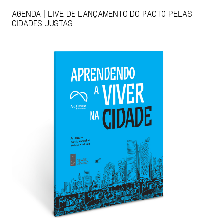
AGENDA | LIVE DE LANÇAMENTO DO PACTO PELAS
CIDADES JUSTAS