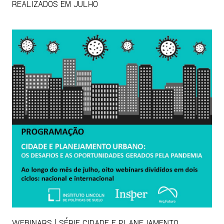
REALIZADOS EM JULHO
WEBINARS | SÉRIE CIDADE E PLANEJAMENTO