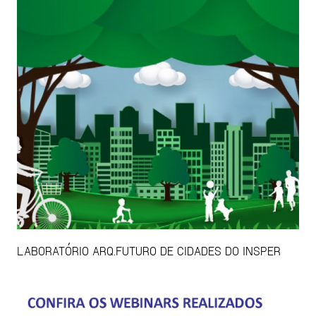
LABORATÓRIO ARQ.FUTURO DE CIDADES DO INSPER