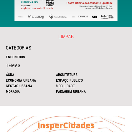
LIMPAR
CATEGORIAS
ENCONTROS
TEMAS
ÁGUA
ARQUITETURA
ECONOMIA URBANA
ESPAÇO PÚBLICO
GESTÃO URBANA
MOBILIDADE
MORADIA
PAISAGEM URBANA