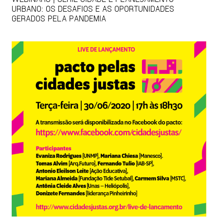
URBANO: OS DESAFIOS E AS OPORTUNIDADES
GERADOS PELA PANDEMIA