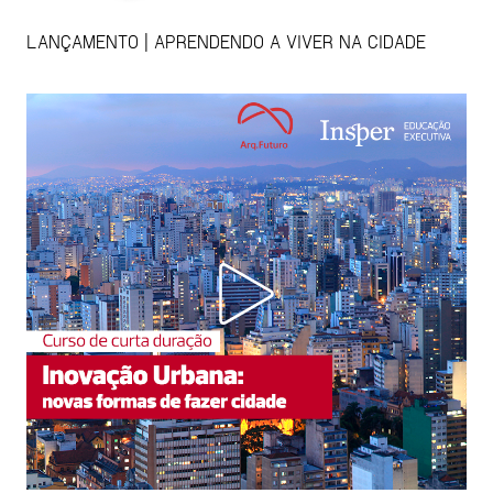
LANÇAMENTO | APRENDENDO A VIVER NA CIDADE