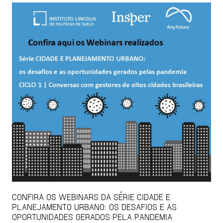
CONFIRA OS WEBINARS DA SÉRIE CIDADE E
PLANEJAMENTO URBANO: OS DESAFIOS E AS
OPORTUNIDADES GERADOS PELA PANDEMIA