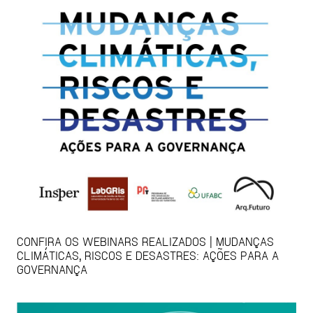
CONFIRA OS WEBINARS REALIZADOS | MUDANÇAS
CLIMÁTICAS, RISCOS E DESASTRES: AÇÕES PARA A
GOVERNANÇA