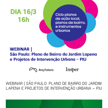
WEBINAR | SÃO PAULO: PLANO DE BAIRRO DO JARDIM
LAPENA E PROJETOS DE INTERVENÇÃO URBANA – PIU