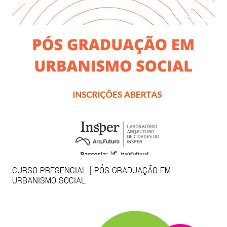
CURSO PRESENCIAL | PÓS GRADUAÇÃO EM
URBANISMO SOCIAL