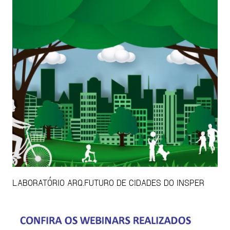
LABORATÓRIO ARQ.FUTURO DE CIDADES DO INSPER