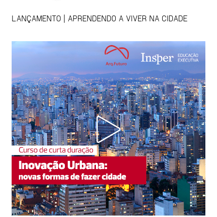
LANÇAMENTO | APRENDENDO A VIVER NA CIDADE