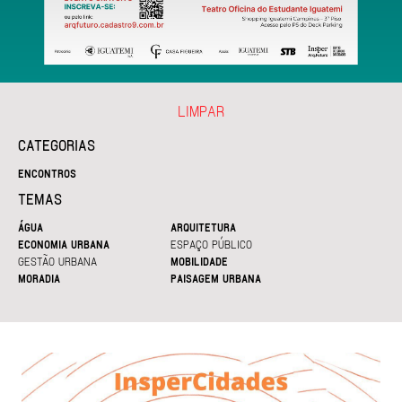
LIMPAR
CATEGORIAS
ENCONTROS
TEMAS
ÁGUA
ARQUITETURA
ECONOMIA URBANA
ESPAÇO PÚBLICO
GESTÃO URBANA
MOBILIDADE
MORADIA
PAISAGEM URBANA