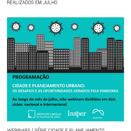
REALIZADOS EM JULHO
WEBINARS | SÉRIE CIDADE E PLANEJAMENTO