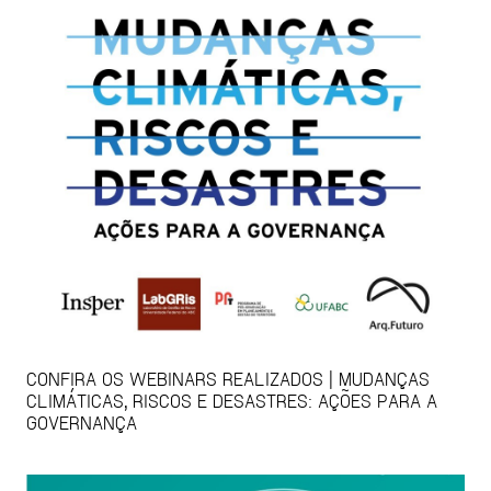
CONFIRA OS WEBINARS REALIZADOS | MUDANÇAS
CLIMÁTICAS, RISCOS E DESASTRES: AÇÕES PARA A
GOVERNANÇA