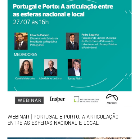
WEBINAR | PORTUGAL E PORTO: A ARTICULAÇÃO
ENTRE AS ESFERAS NACIONAL E LOCAL