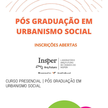
CURSO PRESENCIAL | PÓS GRADUAÇÃO EM
URBANISMO SOCIAL