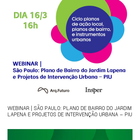
WEBINAR | SÃO PAULO: PLANO DE BAIRRO DO JARDIM
LAPENA E PROJETOS DE INTERVENÇÃO URBANA – PIU