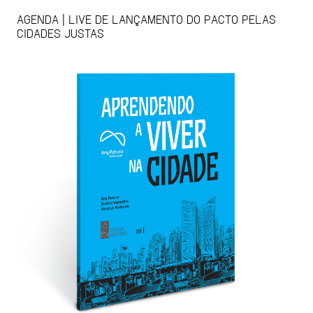
AGENDA | LIVE DE LANÇAMENTO DO PACTO PELAS
CIDADES JUSTAS