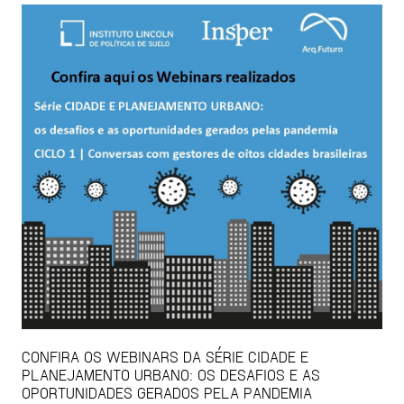
CONFIRA OS WEBINARS DA SÉRIE CIDADE E
PLANEJAMENTO URBANO: OS DESAFIOS E AS
OPORTUNIDADES GERADOS PELA PANDEMIA