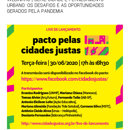
URBANO: OS DESAFIOS E AS OPORTUNIDADES
GERADOS PELA PANDEMIA