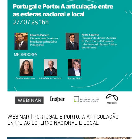
WEBINAR | PORTUGAL E PORTO: A ARTICULAÇÃO
ENTRE AS ESFERAS NACIONAL E LOCAL