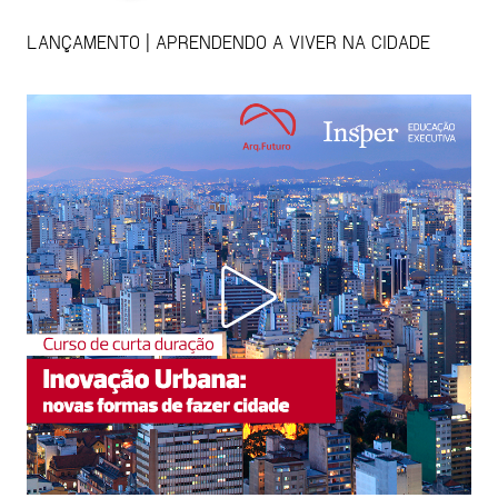
LANÇAMENTO | APRENDENDO A VIVER NA CIDADE