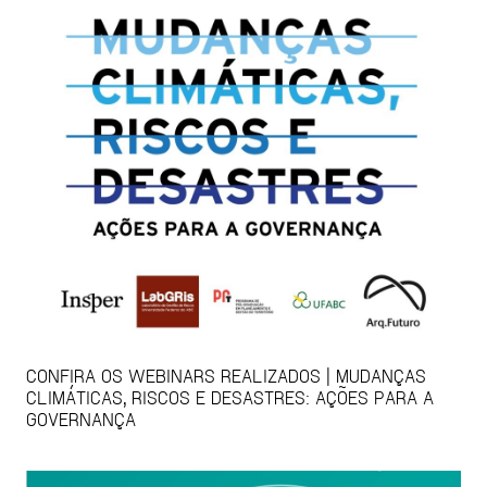
CONFIRA OS WEBINARS REALIZADOS | MUDANÇAS
CLIMÁTICAS, RISCOS E DESASTRES: AÇÕES PARA A
GOVERNANÇA