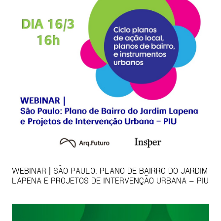
WEBINAR | SÃO PAULO: PLANO DE BAIRRO DO JARDIM
LAPENA E PROJETOS DE INTERVENÇÃO URBANA – PIU