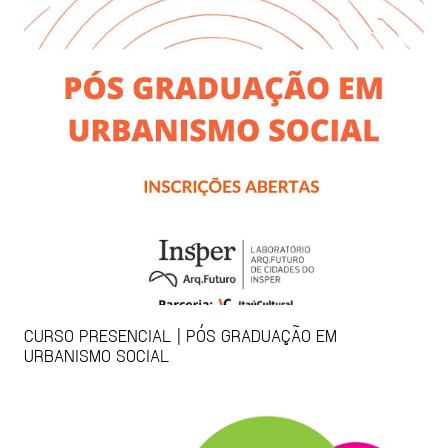
CURSO PRESENCIAL | PÓS GRADUAÇÃO EM
URBANISMO SOCIAL