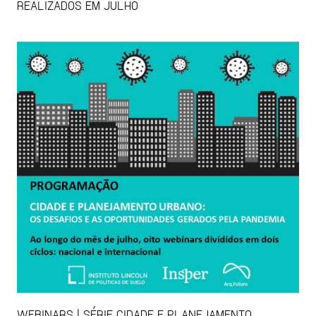
REALIZADOS EM JULHO
WEBINARS | SÉRIE CIDADE E PLANEJAMENTO