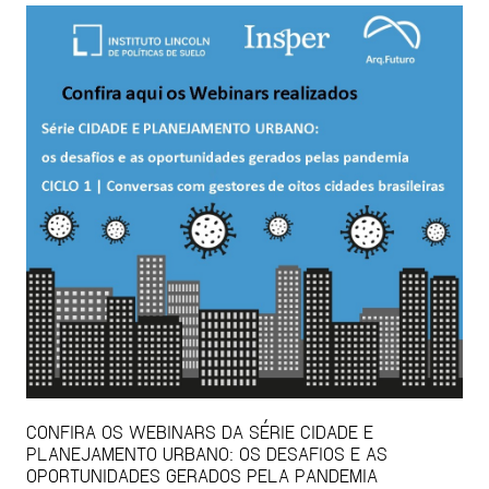
CONFIRA OS WEBINARS DA SÉRIE CIDADE E
PLANEJAMENTO URBANO: OS DESAFIOS E AS
OPORTUNIDADES GERADOS PELA PANDEMIA