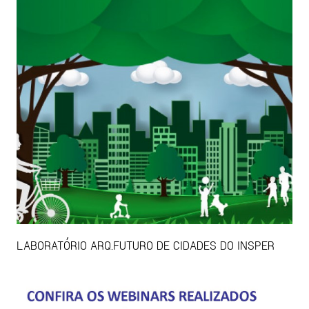
LABORATÓRIO ARQ.FUTURO DE CIDADES DO INSPER