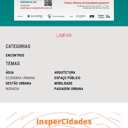
LIMPAR
CATEGORIAS
ENCONTROS
TEMAS
ÁGUA
ARQUITETURA
ECONOMIA URBANA
ESPAÇO PÚBLICO
GESTÃO URBANA
MOBILIDADE
MORADIA
PAISAGEM URBANA