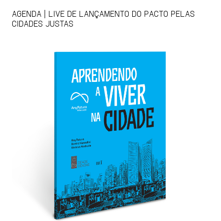
AGENDA | LIVE DE LANÇAMENTO DO PACTO PELAS
CIDADES JUSTAS