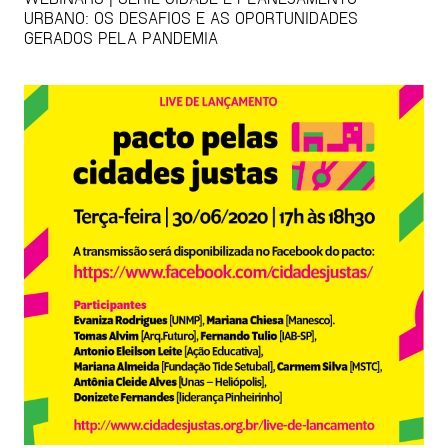
URBANO: OS DESAFIOS E AS OPORTUNIDADES
GERADOS PELA PANDEMIA