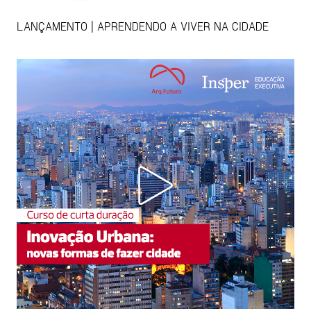
LANÇAMENTO | APRENDENDO A VIVER NA CIDADE