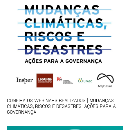
CONFIRA OS WEBINARS REALIZADOS | MUDANÇAS
CLIMÁTICAS, RISCOS E DESASTRES: AÇÕES PARA A
GOVERNANÇA