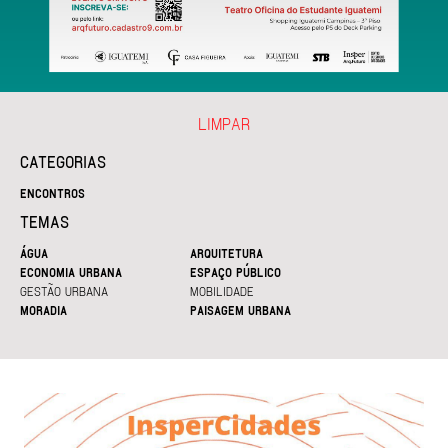
LIMPAR
CATEGORIAS
ENCONTROS
TEMAS
ÁGUA
ARQUITETURA
ECONOMIA URBANA
ESPAÇO PÚBLICO
GESTÃO URBANA
MOBILIDADE
MORADIA
PAISAGEM URBANA