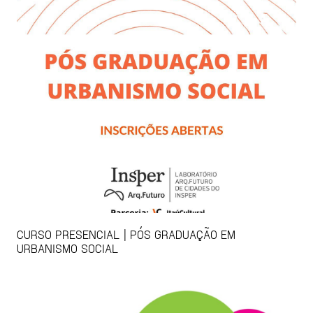
CURSO PRESENCIAL | PÓS GRADUAÇÃO EM
URBANISMO SOCIAL