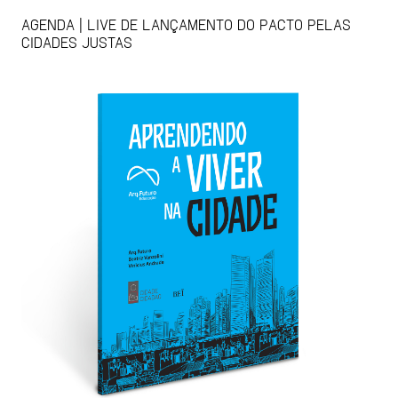
AGENDA | LIVE DE LANÇAMENTO DO PACTO PELAS
CIDADES JUSTAS