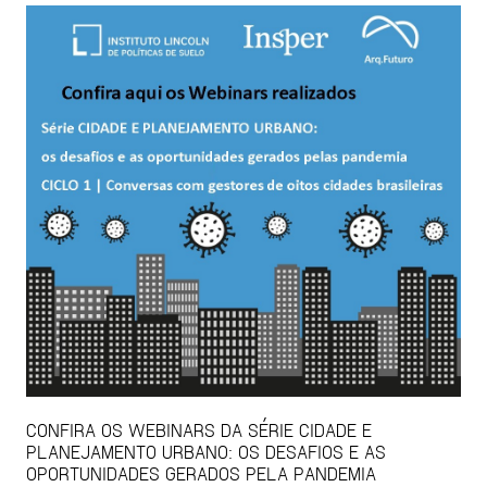
CONFIRA OS WEBINARS DA SÉRIE CIDADE E
PLANEJAMENTO URBANO: OS DESAFIOS E AS
OPORTUNIDADES GERADOS PELA PANDEMIA