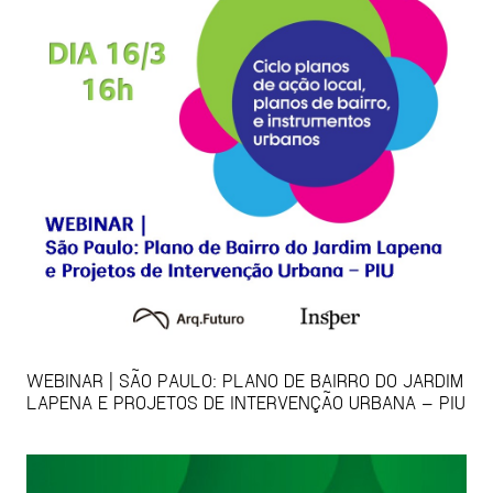
WEBINAR | SÃO PAULO: PLANO DE BAIRRO DO JARDIM
LAPENA E PROJETOS DE INTERVENÇÃO URBANA – PIU