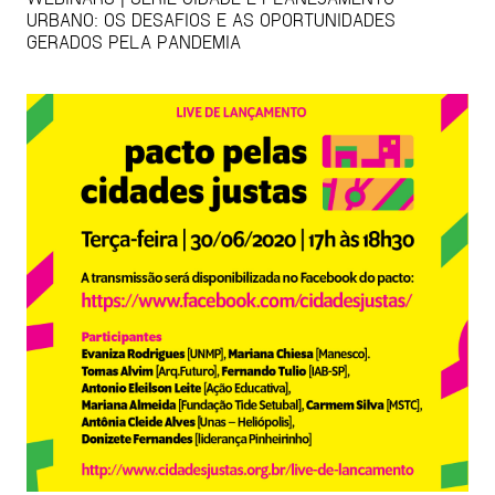
URBANO: OS DESAFIOS E AS OPORTUNIDADES
GERADOS PELA PANDEMIA