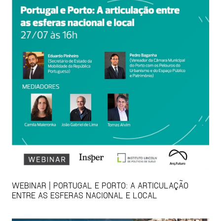
WEBINAR | PORTUGAL E PORTO: A ARTICULAÇÃO
ENTRE AS ESFERAS NACIONAL E LOCAL