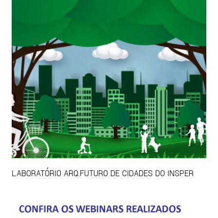
LABORATÓRIO ARQ.FUTURO DE CIDADES DO INSPER