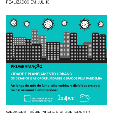
REALIZADOS EM JULHO
WEBINARS | SÉRIE CIDADE E PLANEJAMENTO