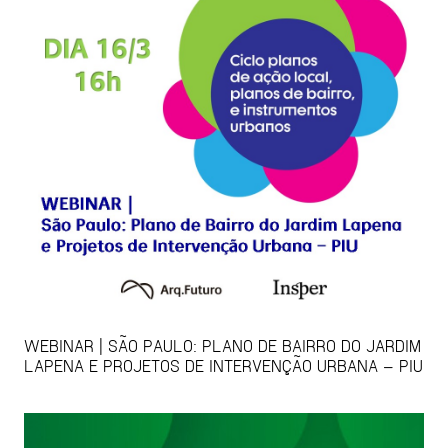
WEBINAR | SÃO PAULO: PLANO DE BAIRRO DO JARDIM
LAPENA E PROJETOS DE INTERVENÇÃO URBANA – PIU