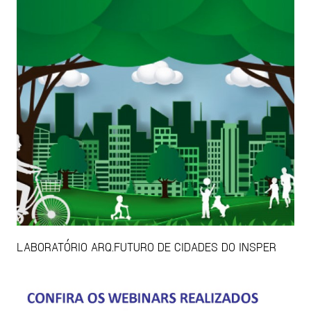
LABORATÓRIO ARQ.FUTURO DE CIDADES DO INSPER