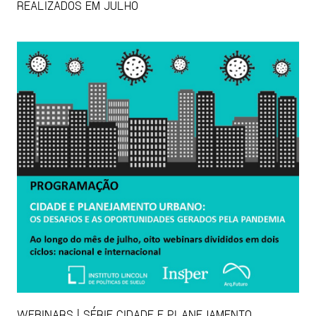
REALIZADOS EM JULHO
WEBINARS | SÉRIE CIDADE E PLANEJAMENTO