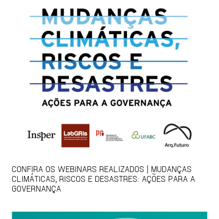
CONFIRA OS WEBINARS REALIZADOS | MUDANÇAS
CLIMÁTICAS, RISCOS E DESASTRES: AÇÕES PARA A
GOVERNANÇA