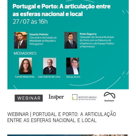
WEBINAR | PORTUGAL E PORTO: A ARTICULAÇÃO
ENTRE AS ESFERAS NACIONAL E LOCAL