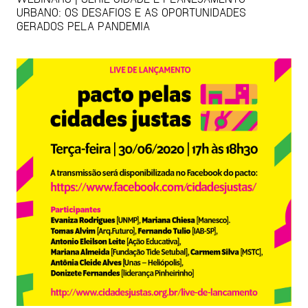
URBANO: OS DESAFIOS E AS OPORTUNIDADES
GERADOS PELA PANDEMIA