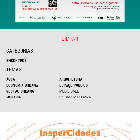
LIMPAR
CATEGORIAS
ENCONTROS
TEMAS
ÁGUA
ARQUITETURA
ECONOMIA URBANA
ESPAÇO PÚBLICO
GESTÃO URBANA
MOBILIDADE
MORADIA
PAISAGEM URBANA