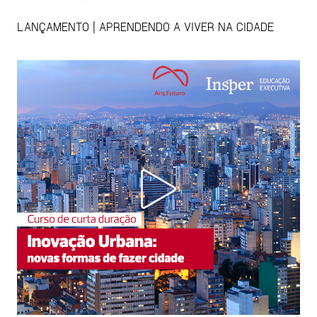
LANÇAMENTO | APRENDENDO A VIVER NA CIDADE