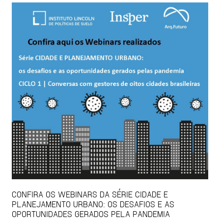
CONFIRA OS WEBINARS DA SÉRIE CIDADE E
PLANEJAMENTO URBANO: OS DESAFIOS E AS
OPORTUNIDADES GERADOS PELA PANDEMIA