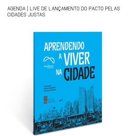
AGENDA | LIVE DE LANÇAMENTO DO PACTO PELAS
CIDADES JUSTAS