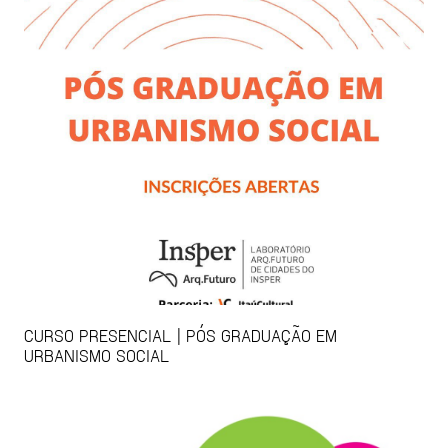
CURSO PRESENCIAL | PÓS GRADUAÇÃO EM
URBANISMO SOCIAL