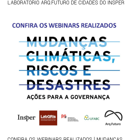
LABORATÓRIO ARQ.FUTURO DE CIDADES DO INSPER
CONFIRA OS WEBINARS REALIZADOS | MUDANÇAS