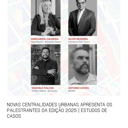
NOVAS CENTRALIDADES URBANAS APRESENTA OS
PALESTRANTES DA EDIÇÃO 2025 | ESTUDOS DE
CASOS