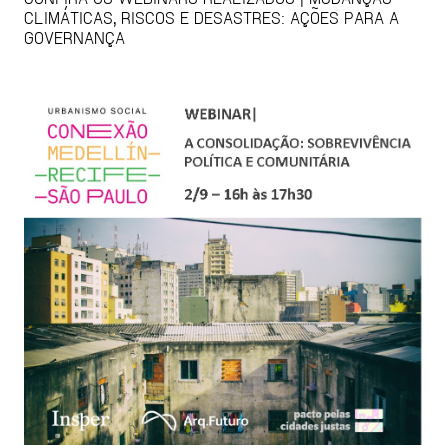
CLIMÁTICAS, RISCOS E DESASTRES: AÇÕES PARA A
GOVERNANÇA