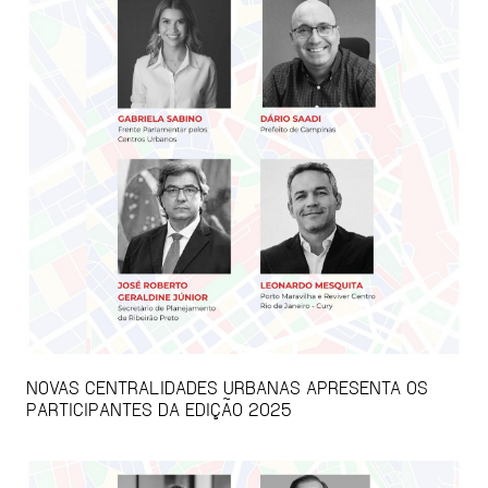
NOVAS CENTRALIDADES URBANAS APRESENTA OS
PARTICIPANTES DA EDIÇÃO 2025