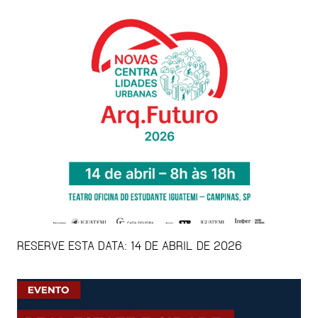
RESERVE ESTA DATA: 14 DE ABRIL DE 2026