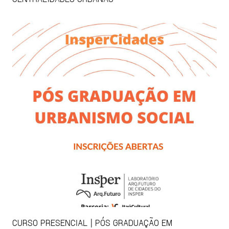
CURSO PRESENCIAL | PÓS GRADUAÇÃO EM