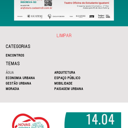
LIMPAR
CATEGORIAS
ENCONTROS
TEMAS
ÁGUA
ARQUITETURA
ECONOMIA URBANA
ESPAÇO PÚBLICO
GESTÃO URBANA
MOBILIDADE
MORADIA
PAISAGEM URBANA