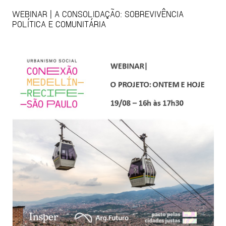
WEBINAR | A CONSOLIDAÇÃO: SOBREVIVÊNCIA
POLÍTICA E COMUNITÁRIA