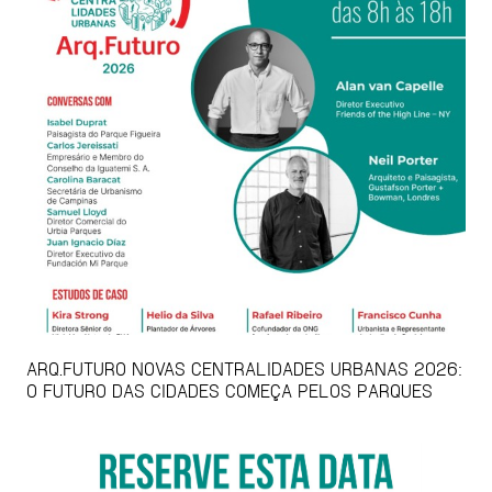
ARQ.FUTURO NOVAS CENTRALIDADES URBANAS 2026:
O FUTURO DAS CIDADES COMEÇA PELOS PARQUES