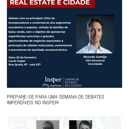
PREPARE-SE PARA UMA SEMANA DE DEBATES
IMPERDÍVEIS NO INSPER!