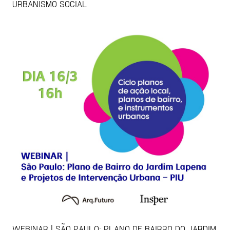
URBANISMO SOCIAL
WEBINAR | SÃO PAULO: PLANO DE BAIRRO DO JARDIM