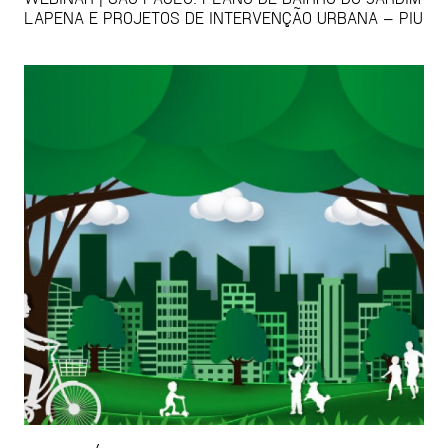
LAPENA E PROJETOS DE INTERVENÇÃO URBANA – PIU