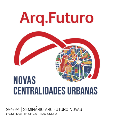
9/4/24 | SEMINÁRIO ARQ.FUTURO NOVAS
CENTRALIDADES URBANAS