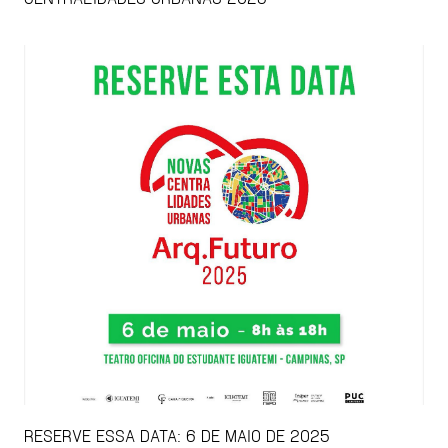
RESERVE ESSA DATA: 6 DE MAIO DE 2025