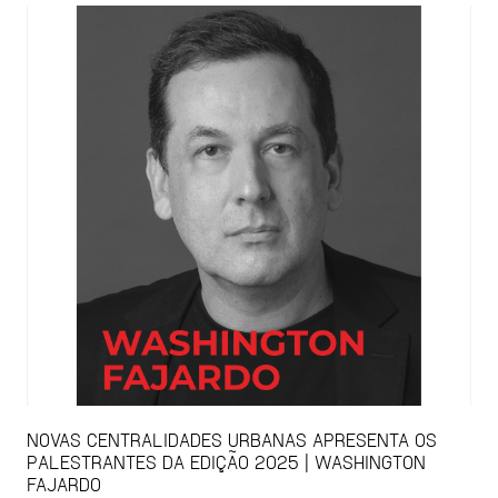
NOVAS CENTRALIDADES URBANAS APRESENTA OS
PALESTRANTES DA EDIÇÃO 2025 | WASHINGTON
FAJARDO