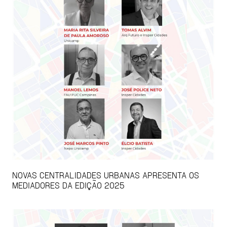
NOVAS CENTRALIDADES URBANAS APRESENTA OS
MEDIADORES DA EDIÇÃO 2025