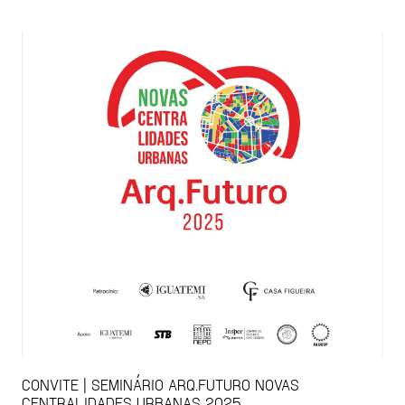
CONVITE | SEMINÁRIO ARQ.FUTURO NOVAS
CENTRALIDADES URBANAS 2025