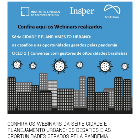
CONFIRA OS WEBINARS DA SÉRIE CIDADE E
PLANEJAMENTO URBANO: OS DESAFIOS E AS
OPORTUNIDADES GERADOS PELA PANDEMIA