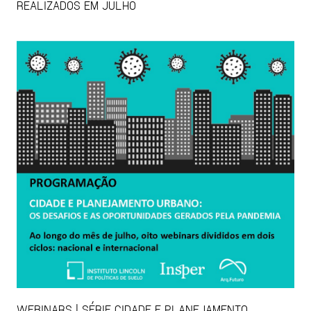
REALIZADOS EM JULHO
WEBINARS | SÉRIE CIDADE E PLANEJAMENTO