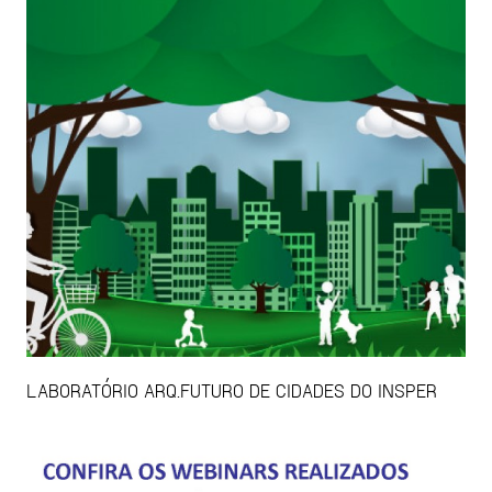
LABORATÓRIO ARQ.FUTURO DE CIDADES DO INSPER