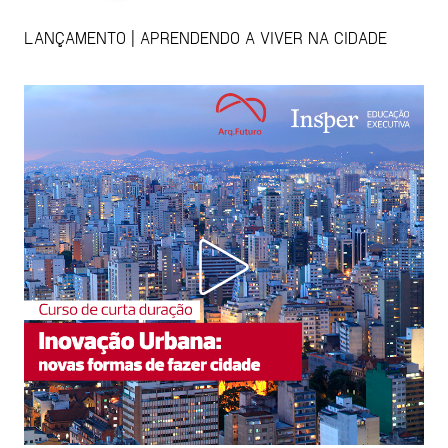
LANÇAMENTO | APRENDENDO A VIVER NA CIDADE