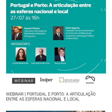
WEBINAR | PORTUGAL E PORTO: A ARTICULAÇÃO
ENTRE AS ESFERAS NACIONAL E LOCAL