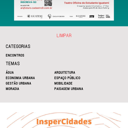
LIMPAR
CATEGORIAS
ENCONTROS
TEMAS
ÁGUA
ARQUITETURA
ECONOMIA URBANA
ESPAÇO PÚBLICO
GESTÃO URBANA
MOBILIDADE
MORADIA
PAISAGEM URBANA