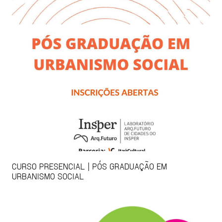
CURSO PRESENCIAL | PÓS GRADUAÇÃO EM
URBANISMO SOCIAL