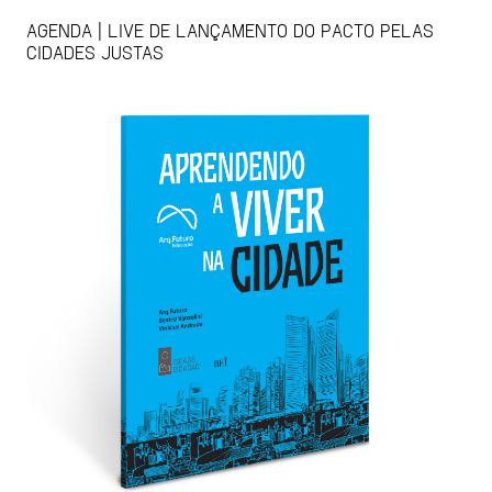
AGENDA | LIVE DE LANÇAMENTO DO PACTO PELAS
CIDADES JUSTAS