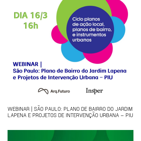
WEBINAR | SÃO PAULO: PLANO DE BAIRRO DO JARDIM
LAPENA E PROJETOS DE INTERVENÇÃO URBANA – PIU