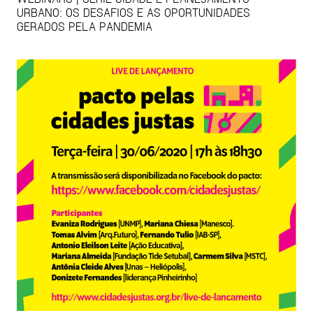
URBANO: OS DESAFIOS E AS OPORTUNIDADES
GERADOS PELA PANDEMIA