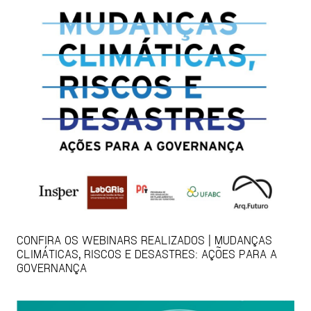
CONFIRA OS WEBINARS REALIZADOS | MUDANÇAS
CLIMÁTICAS, RISCOS E DESASTRES: AÇÕES PARA A
GOVERNANÇA