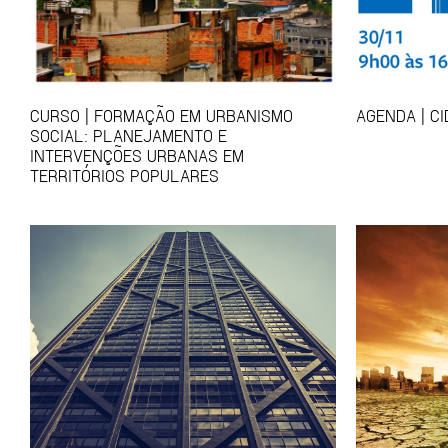
CURSO | FORMAÇÃO EM URBANISMO
AGENDA | C
SOCIAL: PLANEJAMENTO E
INTERVENÇÕES URBANAS EM
TERRITÓRIOS POPULARES