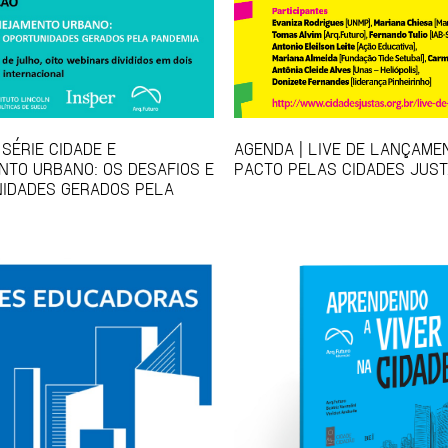
SÉRIE CIDADE E
AGENDA | LIVE DE LANÇAME
TO URBANO: OS DESAFIOS E
PACTO PELAS CIDADES JUS
IDADES GERADOS PELA