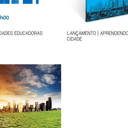
IDADES EDUCADORAS
LANÇAMENTO | APRENDENDO
CIDADE