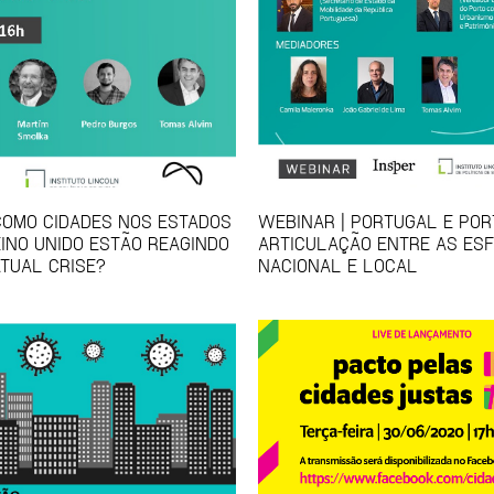
COMO CIDADES NOS ESTADOS
WEBINAR | PORTUGAL E POR
EINO UNIDO ESTÃO REAGINDO
ARTICULAÇÃO ENTRE AS ES
ATUAL CRISE?
NACIONAL E LOCAL