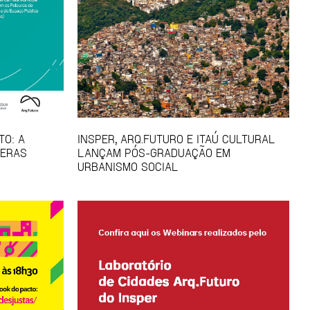
TO: A
INSPER, ARQ.FUTURO E ITAÚ CULTURAL
FERAS
LANÇAM PÓS-GRADUAÇÃO EM
URBANISMO SOCIAL