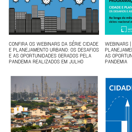
CONFIRA OS WEBINARS DA SÉRIE CIDADE
WEBINARS | 
E PLANEJAMENTO URBANO: OS DESAFIOS
PLANEJAMEN
E AS OPORTUNIDADES GERADOS PELA
AS OPORTUN
PANDEMIA REALIZADOS EM JULHO
PANDEMIA