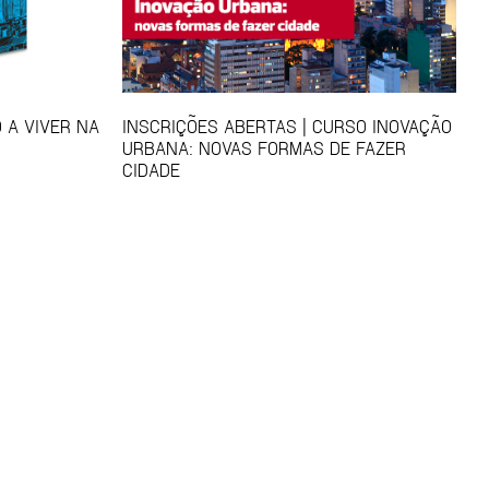
 A VIVER NA
INSCRIÇÕES ABERTAS | CURSO INOVAÇÃO
URBANA: NOVAS FORMAS DE FAZER
CIDADE