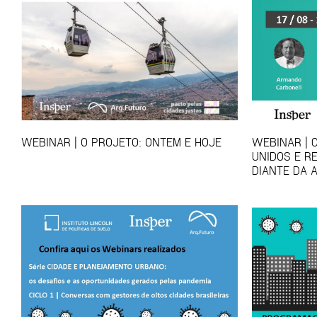
WEBINAR | O PROJETO: ONTEM E HOJE
WEBINAR | 
UNIDOS E R
DIANTE DA 