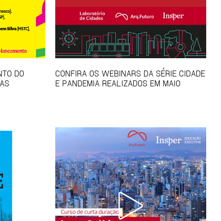
NTO DO
CONFIRA OS WEBINARS DA SÉRIE CIDADE
TAS
E PANDEMIA REALIZADOS EM MAIO