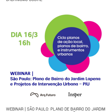
WEBINAR | SÃO PAULO: PLANO DE BAIRRO DO JARDIM