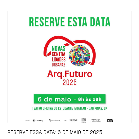
RESERVE ESSA DATA: 6 DE MAIO DE 2025