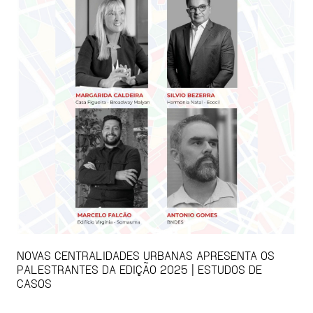
NOVAS CENTRALIDADES URBANAS APRESENTA OS
PALESTRANTES DA EDIÇÃO 2025 | ESTUDOS DE
CASOS