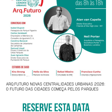
ARQ.FUTURO NOVAS CENTRALIDADES URBANAS 2026:
O FUTURO DAS CIDADES COMEÇA PELOS PARQUES