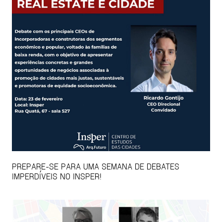
PREPARE-SE PARA UMA SEMANA DE DEBATES
IMPERDÍVEIS NO INSPER!