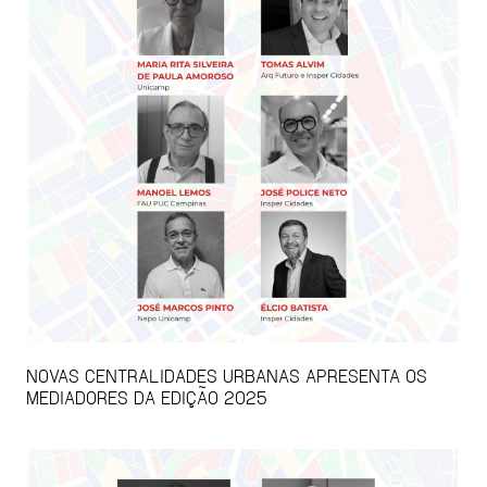
NOVAS CENTRALIDADES URBANAS APRESENTA OS
MEDIADORES DA EDIÇÃO 2025