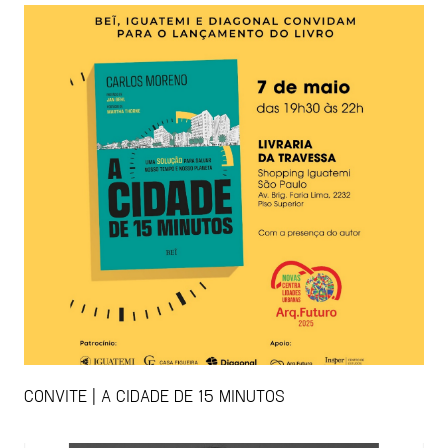
CONVITE | A CIDADE DE 15 MINUTOS