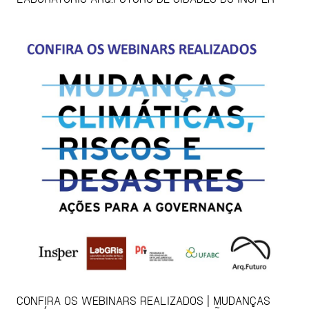
CONFIRA OS WEBINARS REALIZADOS | MUDANÇAS