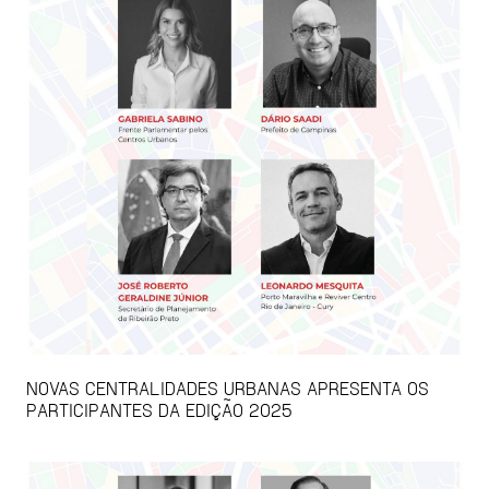
NOVAS CENTRALIDADES URBANAS APRESENTA OS
PARTICIPANTES DA EDIÇÃO 2025