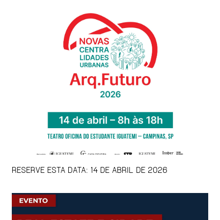
RESERVE ESTA DATA: 14 DE ABRIL DE 2026