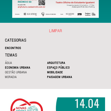
LIMPAR
CATEGORIAS
ENCONTROS
TEMAS
ÁGUA
ARQUITETURA
ECONOMIA URBANA
ESPAÇO PÚBLICO
GESTÃO URBANA
MOBILIDADE
MORADIA
PAISAGEM URBANA