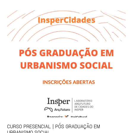
CURSO PRESENCIAL | PÓS GRADUAÇÃO EM
URBANISMO SOCIAL