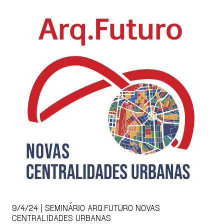
9/4/24 | SEMINÁRIO ARQ.FUTURO NOVAS
CENTRALIDADES URBANAS