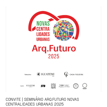
CONVITE | SEMINÁRIO ARQ.FUTURO NOVAS
CENTRALIDADES URBANAS 2025