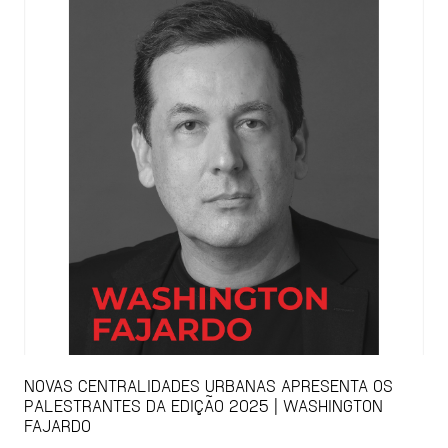
NOVAS CENTRALIDADES URBANAS APRESENTA OS
PALESTRANTES DA EDIÇÃO 2025 | WASHINGTON
FAJARDO