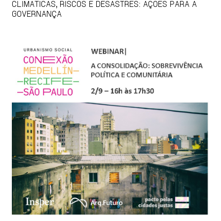
CLIMÁTICAS, RISCOS E DESASTRES: AÇÕES PARA A
GOVERNANÇA