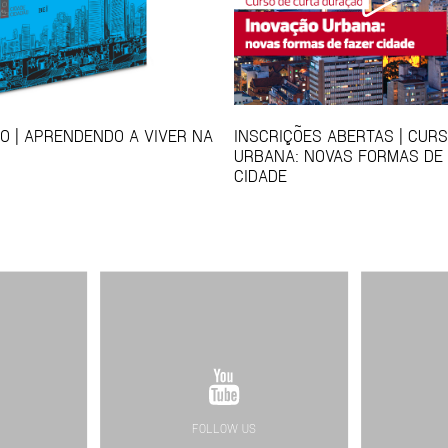
 | APRENDENDO A VIVER NA
INSCRIÇÕES ABERTAS | CUR
URBANA: NOVAS FORMAS DE
CIDADE
FOLLOW US