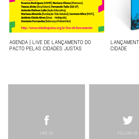
AGENDA | LIVE DE LANÇAMENTO DO
LANÇAMENTO
PACTO PELAS CIDADES JUSTAS
CIDADE
LIKE US
FOLLOW US