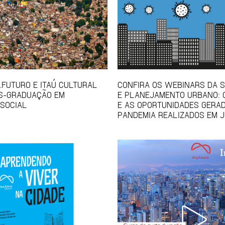
Q.FUTURO E ITAÚ CULTURAL
CONFIRA OS WEBINARS DA S
S-GRADUAÇÃO EM
E PLANEJAMENTO URBANO: 
SOCIAL
E AS OPORTUNIDADES GERA
PANDEMIA REALIZADOS EM 