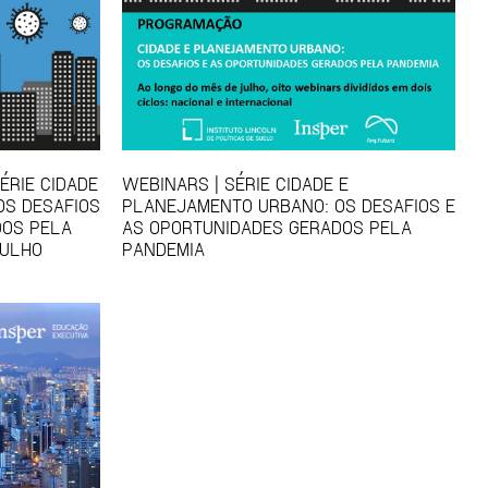
ÉRIE CIDADE
WEBINARS | SÉRIE CIDADE E
OS DESAFIOS
PLANEJAMENTO URBANO: OS DESAFIOS E
DOS PELA
AS OPORTUNIDADES GERADOS PELA
JULHO
PANDEMIA