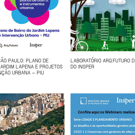
SÃO PAULO: PLANO DE
LABORATÓRIO ARQ.FUTURO D
JARDIM LAPENA E PROJETOS
DO INSPER
NÇÃO URBANA – PIU