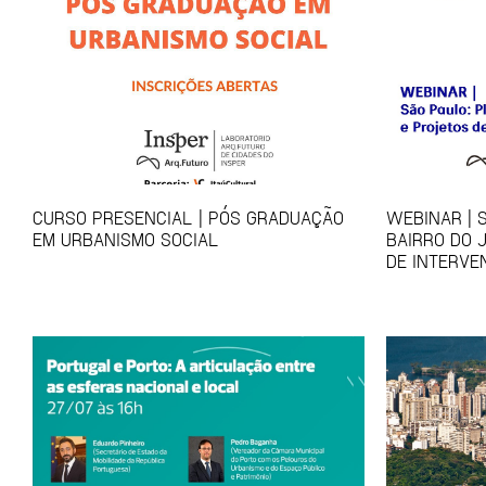
CURSO PRESENCIAL | PÓS GRADUAÇÃO
WEBINAR | 
EM URBANISMO SOCIAL
BAIRRO DO 
DE INTERVE