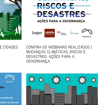
E CIDADES
CONFIRA OS WEBINARS REALIZADOS |
MUDANÇAS CLIMÁTICAS, RISCOS E
DESASTRES: AÇÕES PARA A
GOVERNANÇA