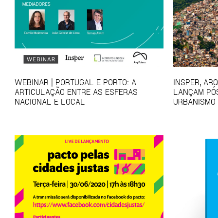
WEBINAR | PORTUGAL E PORTO: A
INSPER, AR
ARTICULAÇÃO ENTRE AS ESFERAS
LANÇAM PÓ
NACIONAL E LOCAL
URBANISMO 