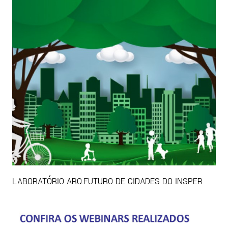
LABORATÓRIO ARQ.FUTURO DE CIDADES DO INSPER