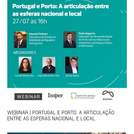
WEBINAR | PORTUGAL E PORTO: A ARTICULAÇÃO
ENTRE AS ESFERAS NACIONAL E LOCAL