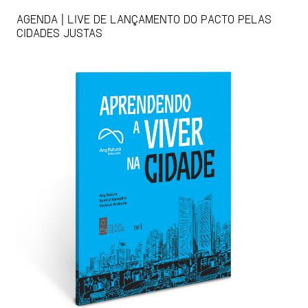
AGENDA | LIVE DE LANÇAMENTO DO PACTO PELAS
CIDADES JUSTAS