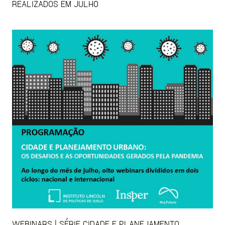
REALIZADOS EM JULHO
WEBINARS | SÉRIE CIDADE E PLANEJAMENTO