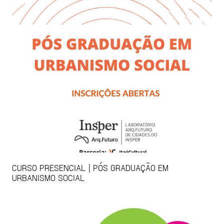
CURSO PRESENCIAL | PÓS GRADUAÇÃO EM
URBANISMO SOCIAL