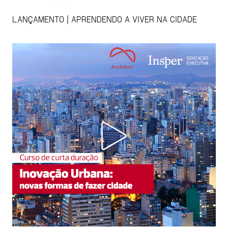
LANÇAMENTO | APRENDENDO A VIVER NA CIDADE