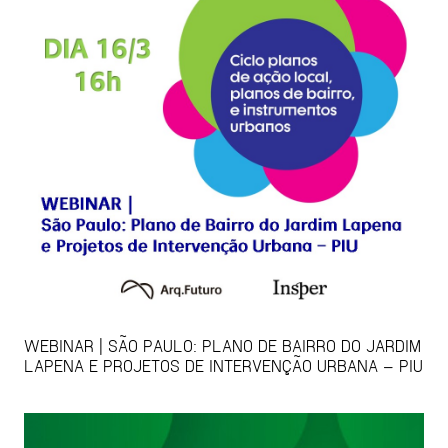
WEBINAR | SÃO PAULO: PLANO DE BAIRRO DO JARDIM
LAPENA E PROJETOS DE INTERVENÇÃO URBANA – PIU