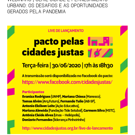
URBANO: OS DESAFIOS E AS OPORTUNIDADES
GERADOS PELA PANDEMIA