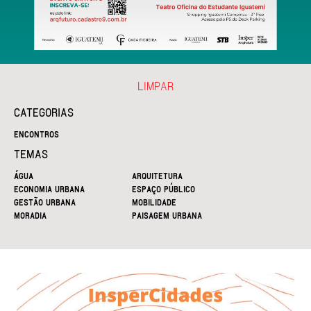
LIMPAR
CATEGORIAS
ENCONTROS
TEMAS
ÁGUA
ARQUITETURA
ECONOMIA URBANA
ESPAÇO PÚBLICO
GESTÃO URBANA
MOBILIDADE
MORADIA
PAISAGEM URBANA