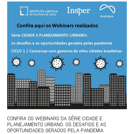
CONFIRA OS WEBINARS DA SÉRIE CIDADE E
PLANEJAMENTO URBANO: OS DESAFIOS E AS
OPORTUNIDADES GERADOS PELA PANDEMIA