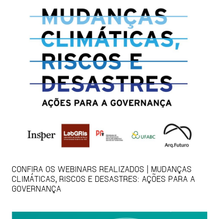
CONFIRA OS WEBINARS REALIZADOS | MUDANÇAS
CLIMÁTICAS, RISCOS E DESASTRES: AÇÕES PARA A
GOVERNANÇA