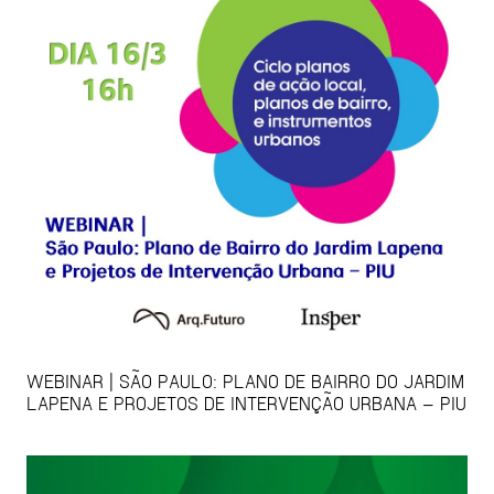
WEBINAR | SÃO PAULO: PLANO DE BAIRRO DO JARDIM
LAPENA E PROJETOS DE INTERVENÇÃO URBANA – PIU