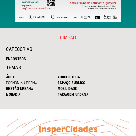
LIMPAR
CATEGORIAS
ENCONTROS
TEMAS
ÁGUA
ARQUITETURA
ECONOMIA URBANA
ESPAÇO PÚBLICO
GESTÃO URBANA
MOBILIDADE
MORADIA
PAISAGEM URBANA