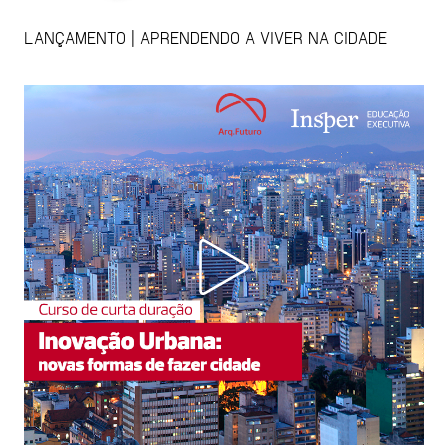
LANÇAMENTO | APRENDENDO A VIVER NA CIDADE