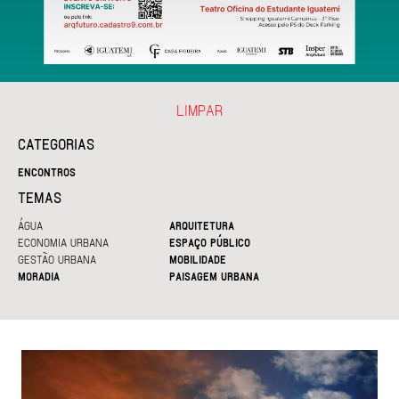
LIMPAR
CATEGORIAS
ENCONTROS
TEMAS
ÁGUA
ARQUITETURA
ECONOMIA URBANA
ESPAÇO PÚBLICO
GESTÃO URBANA
MOBILIDADE
MORADIA
PAISAGEM URBANA