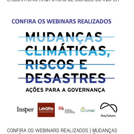
CONFIRA OS WEBINARS REALIZADOS | MUDANÇAS