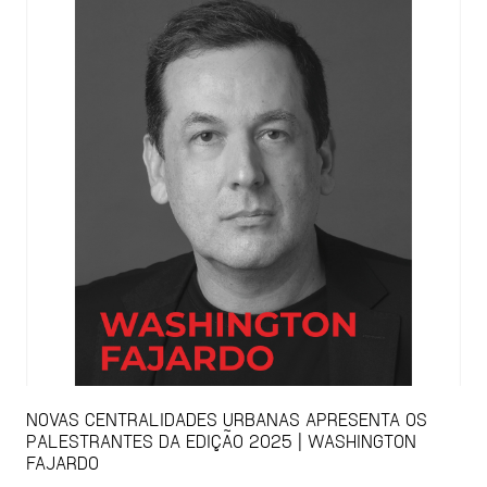
NOVAS CENTRALIDADES URBANAS APRESENTA OS
PALESTRANTES DA EDIÇÃO 2025 | WASHINGTON
FAJARDO