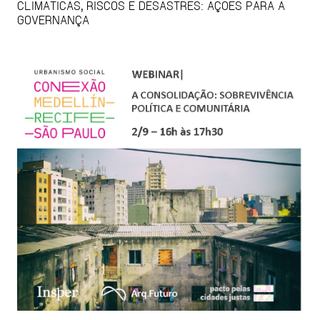
CLIMÁTICAS, RISCOS E DESASTRES: AÇÕES PARA A
GOVERNANÇA