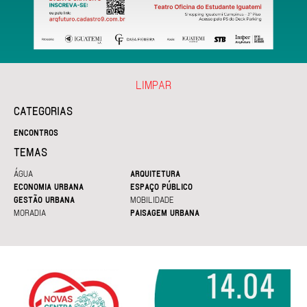
LIMPAR
CATEGORIAS
ENCONTROS
TEMAS
ÁGUA
ARQUITETURA
ECONOMIA URBANA
ESPAÇO PÚBLICO
GESTÃO URBANA
MOBILIDADE
MORADIA
PAISAGEM URBANA