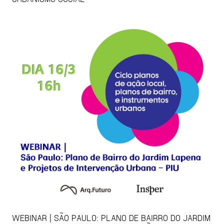
WEBINAR | SÃO PAULO: PLANO DE BAIRRO DO JARDIM