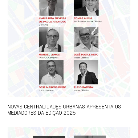
NOVAS CENTRALIDADES URBANAS APRESENTA OS
MEDIADORES DA EDIÇÃO 2025