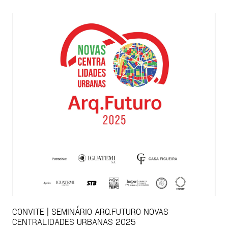
CONVITE | SEMINÁRIO ARQ.FUTURO NOVAS
CENTRALIDADES URBANAS 2025