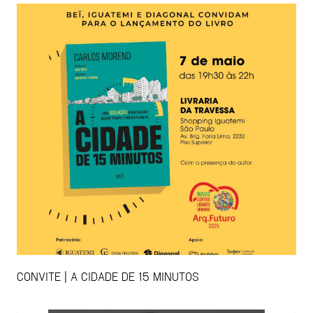
CONVITE | A CIDADE DE 15 MINUTOS