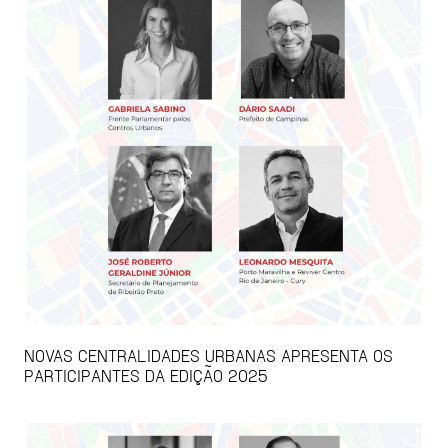
NOVAS CENTRALIDADES URBANAS APRESENTA OS
PARTICIPANTES DA EDIÇÃO 2025