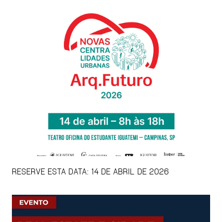
RESERVE ESTA DATA: 14 DE ABRIL DE 2026