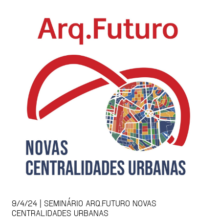
9/4/24 | SEMINÁRIO ARQ.FUTURO NOVAS
CENTRALIDADES URBANAS