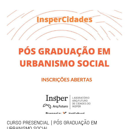
CURSO PRESENCIAL | PÓS GRADUAÇÃO EM
URBANISMO SOCIAL