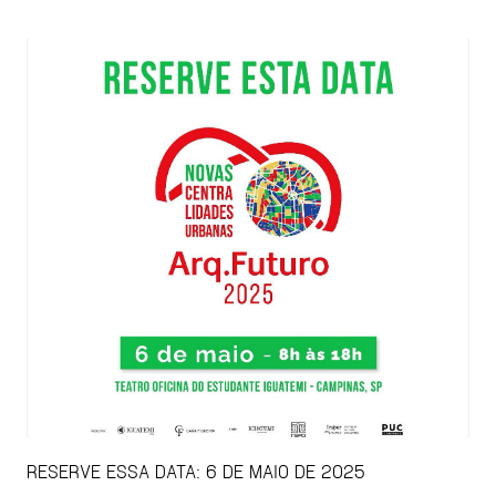
RESERVE ESSA DATA: 6 DE MAIO DE 2025