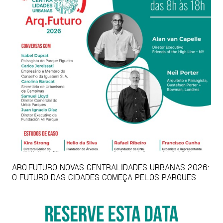
ARQ.FUTURO NOVAS CENTRALIDADES URBANAS 2026:
O FUTURO DAS CIDADES COMEÇA PELOS PARQUES