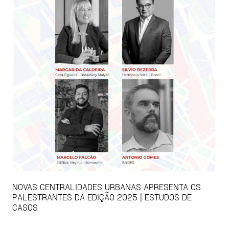
NOVAS CENTRALIDADES URBANAS APRESENTA OS
PALESTRANTES DA EDIÇÃO 2025 | ESTUDOS DE
CASOS