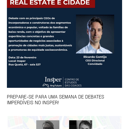
PREPARE-SE PARA UMA SEMANA DE DEBATES
IMPERDÍVEIS NO INSPER!