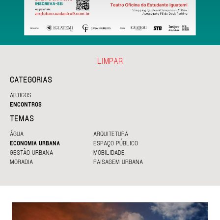
LIMPAR
CATEGORIAS
ARTIGOS
ENCONTROS
TEMAS
ÁGUA
ARQUITETURA
ECONOMIA URBANA
ESPAÇO PÚBLICO
GESTÃO URBANA
MOBILIDADE
MORADIA
PAISAGEM URBANA