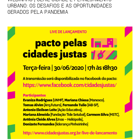
URBANO: OS DESAFIOS E AS OPORTUNIDADES
GERADOS PELA PANDEMIA