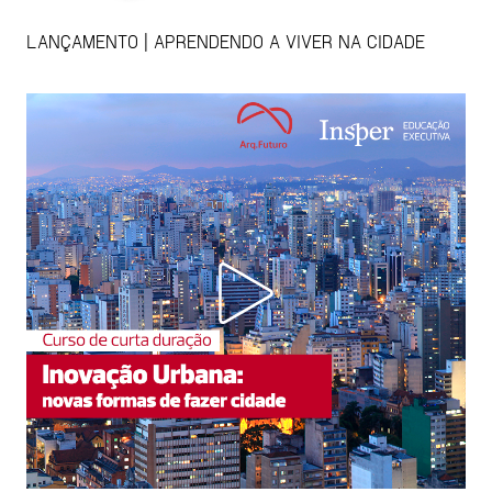
LANÇAMENTO | APRENDENDO A VIVER NA CIDADE