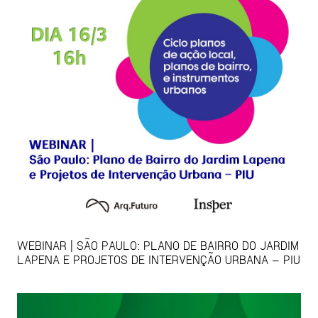
WEBINAR | SÃO PAULO: PLANO DE BAIRRO DO JARDIM
LAPENA E PROJETOS DE INTERVENÇÃO URBANA – PIU