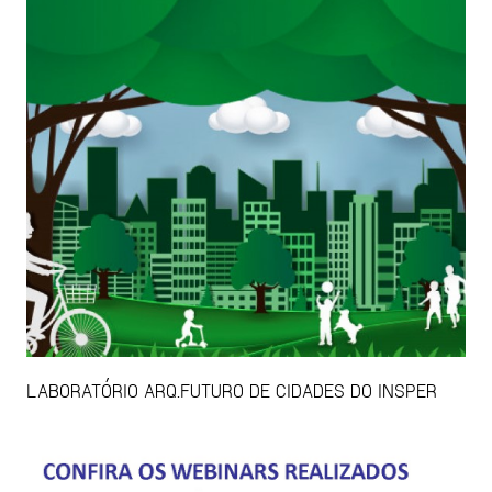
LABORATÓRIO ARQ.FUTURO DE CIDADES DO INSPER