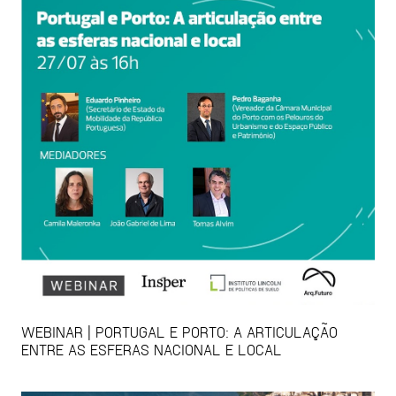
WEBINAR | PORTUGAL E PORTO: A ARTICULAÇÃO
ENTRE AS ESFERAS NACIONAL E LOCAL