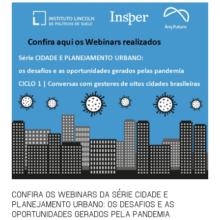
CONFIRA OS WEBINARS DA SÉRIE CIDADE E
PLANEJAMENTO URBANO: OS DESAFIOS E AS
OPORTUNIDADES GERADOS PELA PANDEMIA