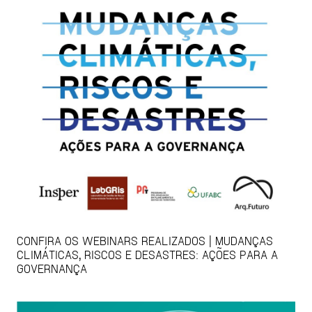
CONFIRA OS WEBINARS REALIZADOS | MUDANÇAS
CLIMÁTICAS, RISCOS E DESASTRES: AÇÕES PARA A
GOVERNANÇA