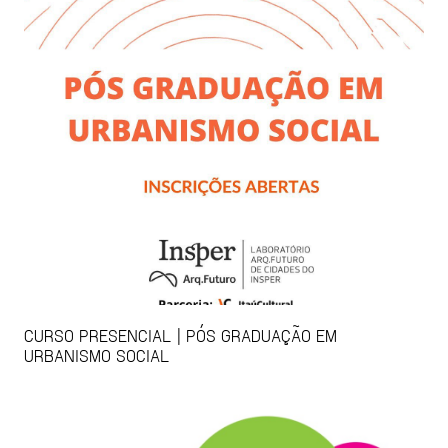
CURSO PRESENCIAL | PÓS GRADUAÇÃO EM
URBANISMO SOCIAL