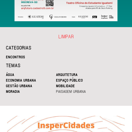
LIMPAR
CATEGORIAS
ENCONTROS
TEMAS
ÁGUA
ARQUITETURA
ECONOMIA URBANA
ESPAÇO PÚBLICO
GESTÃO URBANA
MOBILIDADE
MORADIA
PAISAGEM URBANA