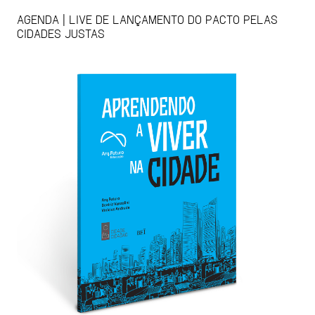
AGENDA | LIVE DE LANÇAMENTO DO PACTO PELAS
CIDADES JUSTAS