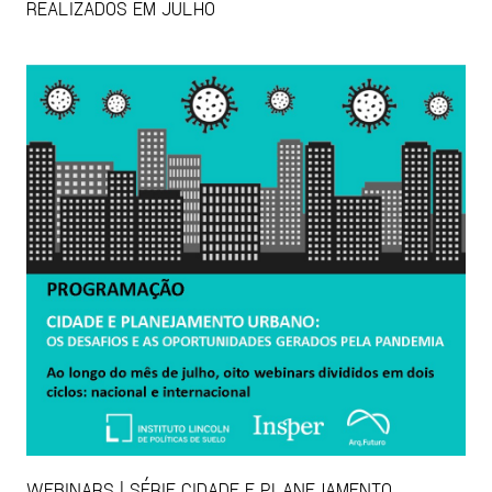
REALIZADOS EM JULHO
WEBINARS | SÉRIE CIDADE E PLANEJAMENTO