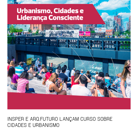
INSPER E ARQ.FUTURO LANÇAM CURSO SOBRE
CIDADES E URBANISMO