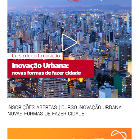
INSCRIÇÕES ABERTAS | CURSO INOVAÇÃO URBANA:
NOVAS FORMAS DE FAZER CIDADE