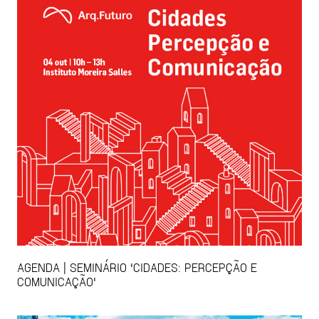
AGENDA | SEMINÁRIO 'CIDADES: PERCEPÇÃO E
COMUNICAÇÃO'