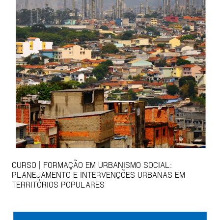
CURSO | FORMAÇÃO EM URBANISMO SOCIAL:
PLANEJAMENTO E INTERVENÇÕES URBANAS EM
TERRITÓRIOS POPULARES