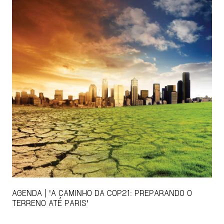
AGENDA | 'A CAMINHO DA COP21: PREPARANDO O
TERRENO ATÉ PARIS'