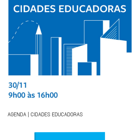
AGENDA | CIDADES EDUCADORAS