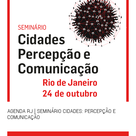
AGENDA RJ | SEMINÁRIO CIDADES: PERCEPÇÃO E
COMUNICAÇÃO