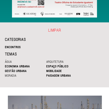
LIMPAR
CATEGORIAS
ENCONTROS
TEMAS
ÁGUA
ARQUITETURA
ECONOMIA URBANA
ESPAÇO PÚBLICO
GESTÃO URBANA
MOBILIDADE
MORADIA
PAISAGEM URBANA