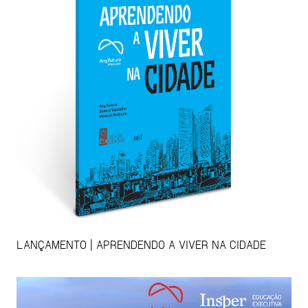
LANÇAMENTO | APRENDENDO A VIVER NA CIDADE