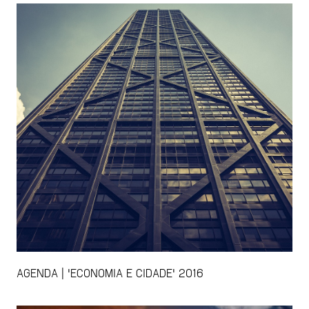
AGENDA | 'ECONOMIA E CIDADE' 2016