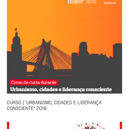
CURSO | 'URBANISMO, CIDADES E LIDERANÇA
CONSCIENTE' 2018