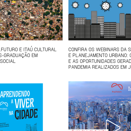
Q.FUTURO E ITAÚ CULTURAL
CONFIRA OS WEBINARS DA S
S-GRADUAÇÃO EM
E PLANEJAMENTO URBANO: 
SOCIAL
E AS OPORTUNIDADES GERA
PANDEMIA REALIZADOS EM 