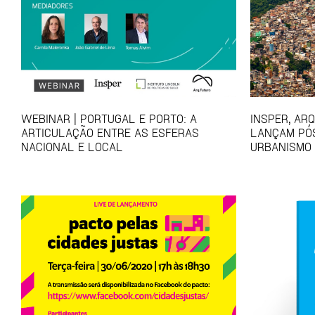
WEBINAR | PORTUGAL E PORTO: A
INSPER, AR
ARTICULAÇÃO ENTRE AS ESFERAS
LANÇAM PÓ
NACIONAL E LOCAL
URBANISMO 