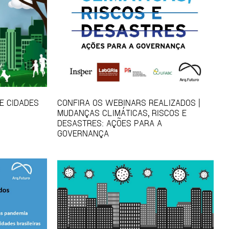
E CIDADES
CONFIRA OS WEBINARS REALIZADOS |
MUDANÇAS CLIMÁTICAS, RISCOS E
DESASTRES: AÇÕES PARA A
GOVERNANÇA