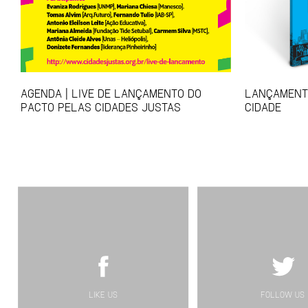
AGENDA | LIVE DE LANÇAMENTO DO
LANÇAMENTO
PACTO PELAS CIDADES JUSTAS
CIDADE
LIKE US
FOLLOW US