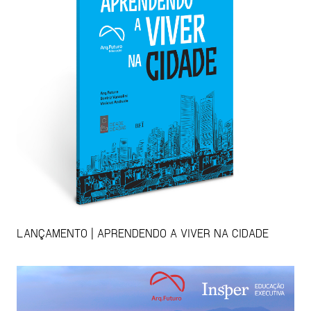
LANÇAMENTO | APRENDENDO A VIVER NA CIDADE