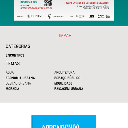
LIMPAR
CATEGORIAS
ENCONTROS
TEMAS
ÁGUA
ARQUITETURA
ECONOMIA URBANA
ESPAÇO PÚBLICO
GESTÃO URBANA
MOBILIDADE
MORADIA
PAISAGEM URBANA