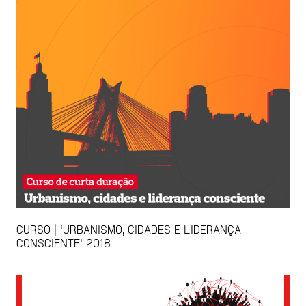
CURSO | 'URBANISMO, CIDADES E LIDERANÇA
CONSCIENTE' 2018