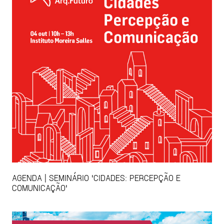
AGENDA | SEMINÁRIO 'CIDADES: PERCEPÇÃO E
COMUNICAÇÃO'