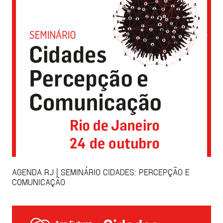
AGENDA RJ | SEMINÁRIO CIDADES: PERCEPÇÃO E
COMUNICAÇÃO