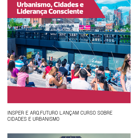
INSPER E ARQ.FUTURO LANÇAM CURSO SOBRE
CIDADES E URBANISMO