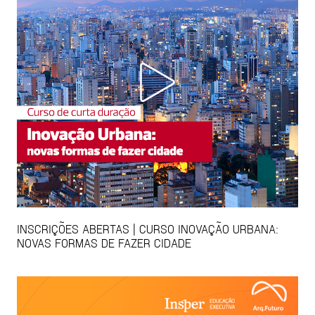
INSCRIÇÕES ABERTAS | CURSO INOVAÇÃO URBANA:
NOVAS FORMAS DE FAZER CIDADE