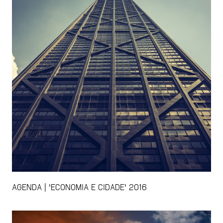
AGENDA | 'ECONOMIA E CIDADE' 2016