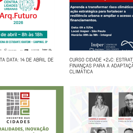
A DATA: 14 DE ABRIL DE
CURSO CIDADE +2ºC: ESTRAT
FINANÇAS PARA A ADAPTAÇ
CLIMÁTICA