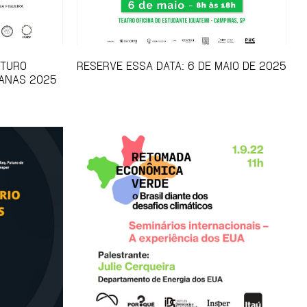
UTURO
RESERVE ESSA DATA: 6 DE MAIO DE 2025
ANAS 2025