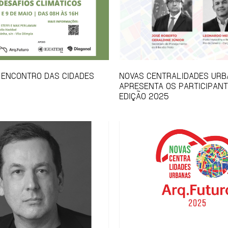
1º ENCONTRO DAS CIDADES
NOVAS CENTRALIDADES UR
APRESENTA OS PARTICIPANT
EDIÇÃO 2025