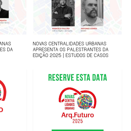
BANAS
NOVAS CENTRALIDADES URBANAS
ES DA
APRESENTA OS PALESTRANTES DA
EDIÇÃO 2025 | ESTUDOS DE CASOS