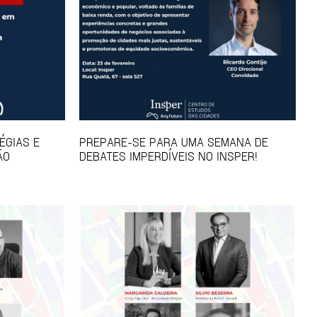
ÉGIAS E
PREPARE-SE PARA UMA SEMANA DE
ÃO
DEBATES IMPERDÍVEIS NO INSPER!