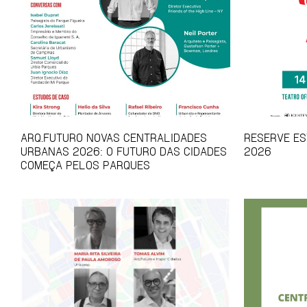
ARQ.FUTURO NOVAS CENTRALIDADES
RESERVE EST
URBANAS 2026: O FUTURO DAS CIDADES
2026
COMEÇA PELOS PARQUES