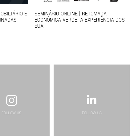
OBILIÁRIO E
SEMINÁRIO ONLINE | RETOMADA
INADAS
ECONÔMICA VERDE: A EXPERIÊNCIA DOS
EUA
FOLLOW US
FOLLOW US