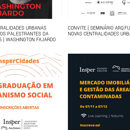
TRALIDADES URBANAS
CONVITE | SEMINÁRIO ARQ.F
 OS PALESTRANTES DA
NOVAS CENTRALIDADES URB
5 | WASHINGTON FAJARDO