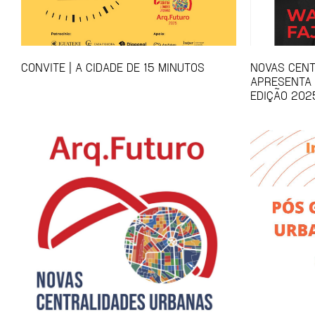
CONVITE | A CIDADE DE 15 MINUTOS
NOVAS CEN
APRESENTA
EDIÇÃO 202