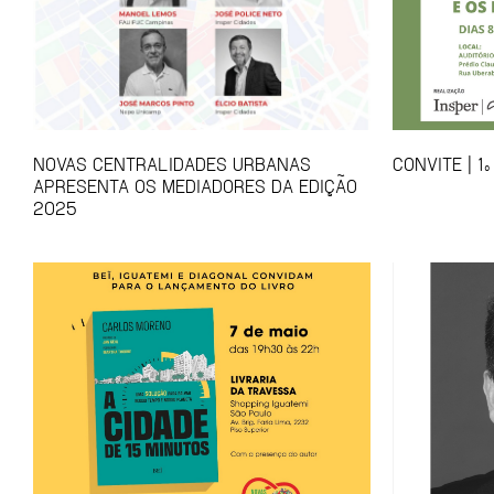
NOVAS CENTRALIDADES URBANAS
CONVITE | 
APRESENTA OS MEDIADORES DA EDIÇÃO
2025