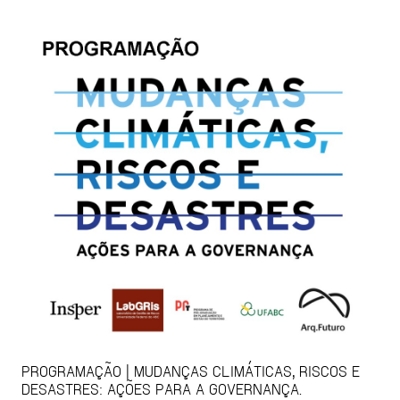
PROGRAMAÇÃO | MUDANÇAS CLIMÁTICAS, RISCOS E
DESASTRES: AÇÕES PARA A GOVERNANÇA.