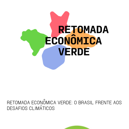
RETOMADA ECONÔMICA VERDE: O BRASIL FRENTE AOS
DESAFIOS CLIMÁTICOS