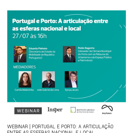
WEBINAR | PORTUGAL E PORTO: A ARTICULAÇÃO
ENTRE AS ESFERAS NACIONAL E LOCAL