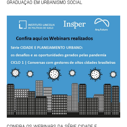
GRADUAÇÃO EM URBANISMO SOCIAL
CONFIRA OS WEBINARS DA SÉRIE CIDADE E