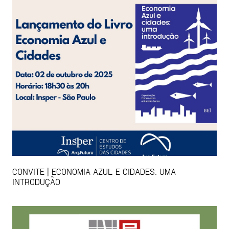
CONVITE | ECONOMIA AZUL E CIDADES: UMA
INTRODUÇÃO