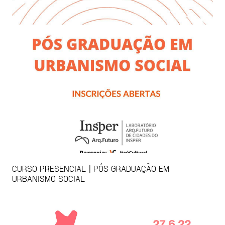
CURSO PRESENCIAL | PÓS GRADUAÇÃO EM
URBANISMO SOCIAL