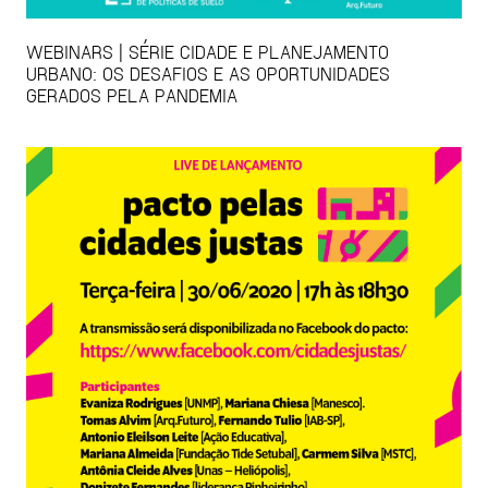
WEBINARS | SÉRIE CIDADE E PLANEJAMENTO
URBANO: OS DESAFIOS E AS OPORTUNIDADES
GERADOS PELA PANDEMIA