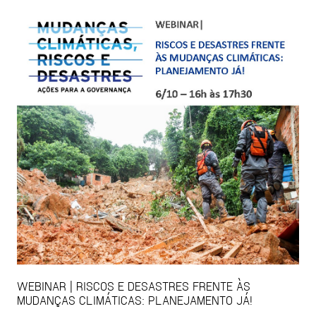
WEBINAR | RISCOS E DESASTRES FRENTE ÀS
MUDANÇAS CLIMÁTICAS: PLANEJAMENTO JÁ!