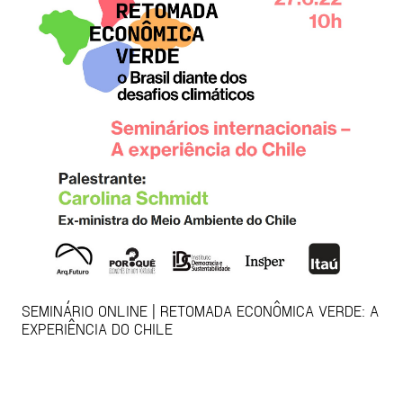
SEMINÁRIO ONLINE | RETOMADA ECONÔMICA VERDE: A
EXPERIÊNCIA DO CHILE