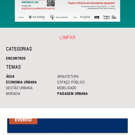
LIMPAR
CATEGORIAS
ENCONTROS
TEMAS
ÁGUA
ARQUITETURA
ECONOMIA URBANA
ESPAÇO PÚBLICO
GESTÃO URBANA
MOBILIDADE
MORADIA
PAISAGEM URBANA