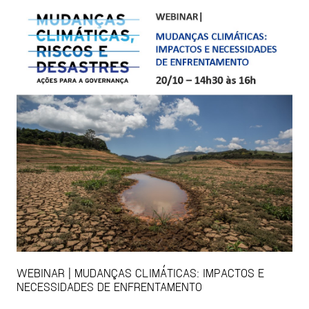
WEBINAR | MUDANÇAS CLIMÁTICAS: IMPACTOS E
NECESSIDADES DE ENFRENTAMENTO