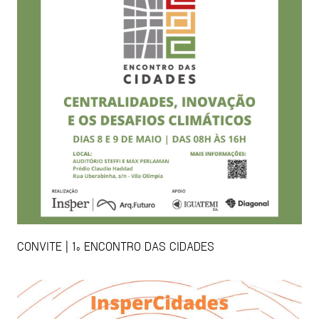
CONVITE | 1º ENCONTRO DAS CIDADES