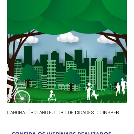
LABORATÓRIO ARQ.FUTURO DE CIDADES DO INSPER