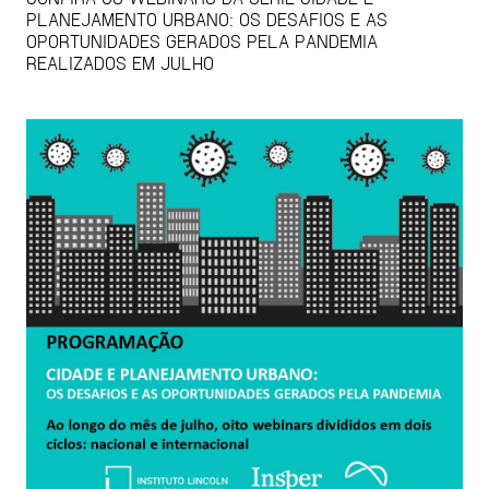
PLANEJAMENTO URBANO: OS DESAFIOS E AS
OPORTUNIDADES GERADOS PELA PANDEMIA
REALIZADOS EM JULHO