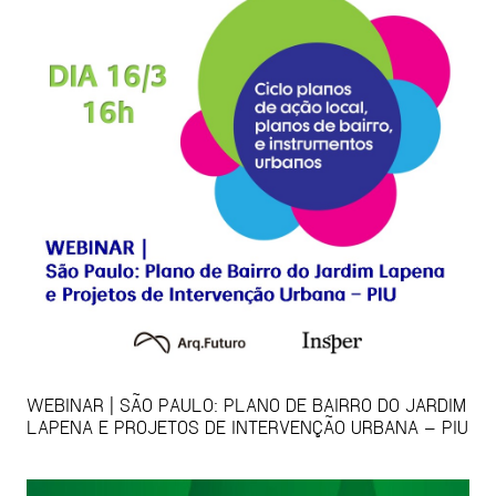
WEBINAR | SÃO PAULO: PLANO DE BAIRRO DO JARDIM
LAPENA E PROJETOS DE INTERVENÇÃO URBANA – PIU