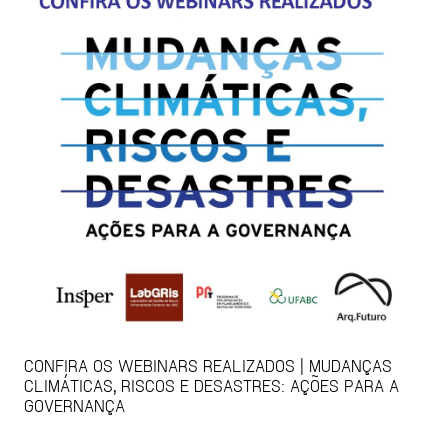
CONFIRA OS WEBINARS REALIZADOS | MUDANÇAS
CLIMÁTICAS, RISCOS E DESASTRES: AÇÕES PARA A
GOVERNANÇA