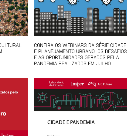
 CULTURAL
CONFIRA OS WEBINARS DA SÉRIE CIDADE
M
E PLANEJAMENTO URBANO: OS DESAFIOS
E AS OPORTUNIDADES GERADOS PELA
PANDEMIA REALIZADOS EM JULHO