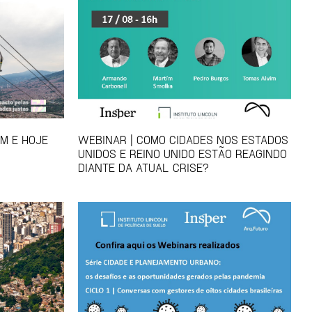
EM E HOJE
WEBINAR | COMO CIDADES NOS ESTADOS
UNIDOS E REINO UNIDO ESTÃO REAGINDO
DIANTE DA ATUAL CRISE?