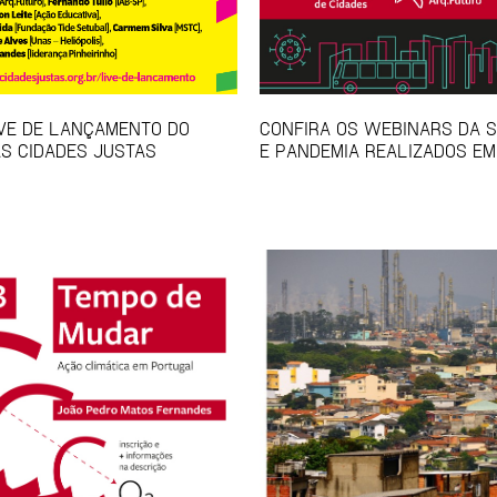
IVE DE LANÇAMENTO DO
CONFIRA OS WEBINARS DA S
S CIDADES JUSTAS
E PANDEMIA REALIZADOS EM