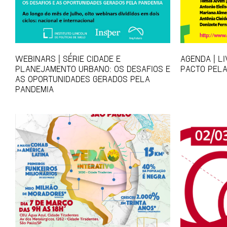
WEBINARS | SÉRIE CIDADE E
AGENDA | L
PLANEJAMENTO URBANO: OS DESAFIOS E
PACTO PELA
AS OPORTUNIDADES GERADOS PELA
PANDEMIA