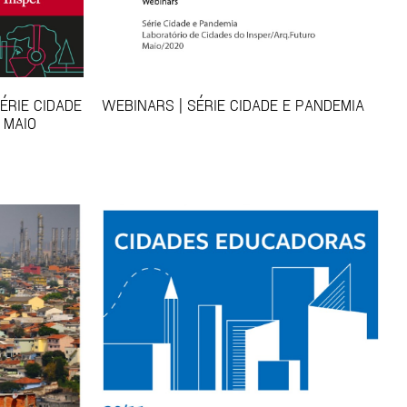
ÉRIE CIDADE
WEBINARS | SÉRIE CIDADE E PANDEMIA
 MAIO