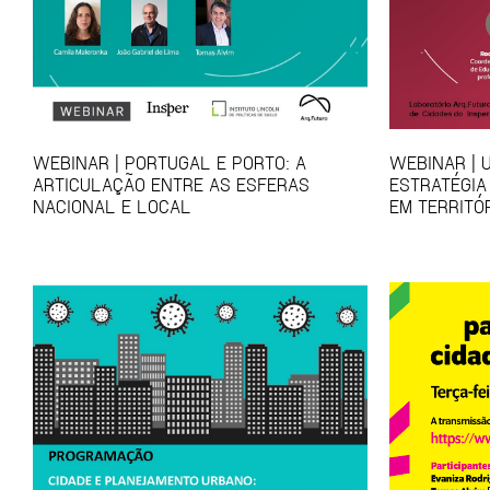
WEBINAR | PORTUGAL E PORTO: A
WEBINAR | 
ARTICULAÇÃO ENTRE AS ESFERAS
ESTRATÉGIA
NACIONAL E LOCAL
EM TERRITÓ