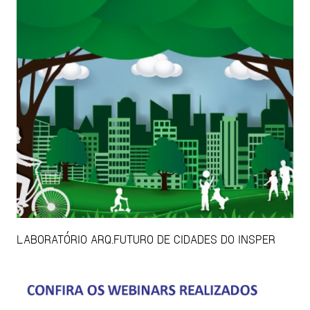
LABORATÓRIO ARQ.FUTURO DE CIDADES DO INSPER