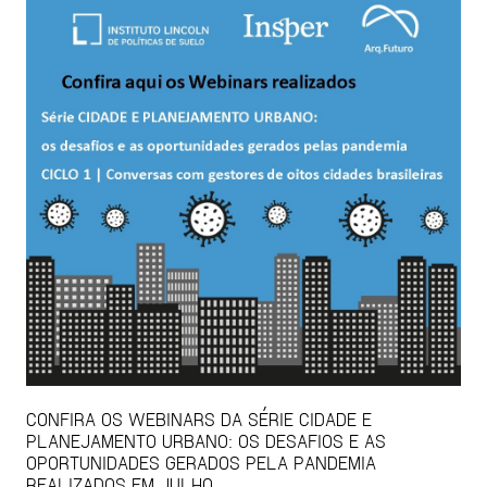
CONFIRA OS WEBINARS DA SÉRIE CIDADE E
PLANEJAMENTO URBANO: OS DESAFIOS E AS
OPORTUNIDADES GERADOS PELA PANDEMIA
REALIZADOS EM JULHO