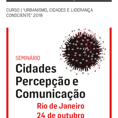
CURSO | 'URBANISMO, CIDADES E LIDERANÇA
CONSCIENTE' 2018