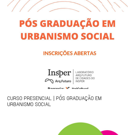
CURSO PRESENCIAL | PÓS GRADUAÇÃO EM
URBANISMO SOCIAL