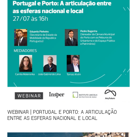
WEBINAR | PORTUGAL E PORTO: A ARTICULAÇÃO
ENTRE AS ESFERAS NACIONAL E LOCAL