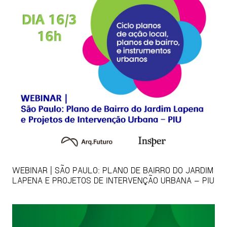
WEBINAR | SÃO PAULO: PLANO DE BAIRRO DO JARDIM
LAPENA E PROJETOS DE INTERVENÇÃO URBANA – PIU