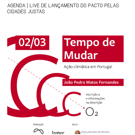
AGENDA | LIVE DE LANÇAMENTO DO PACTO PELAS
CIDADES JUSTAS