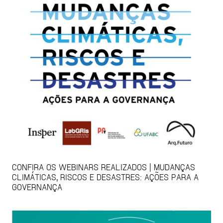
CONFIRA OS WEBINARS REALIZADOS | MUDANÇAS
CLIMÁTICAS, RISCOS E DESASTRES: AÇÕES PARA A
GOVERNANÇA