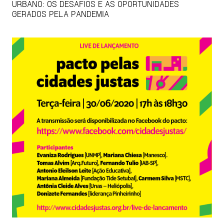
URBANO: OS DESAFIOS E AS OPORTUNIDADES
GERADOS PELA PANDEMIA