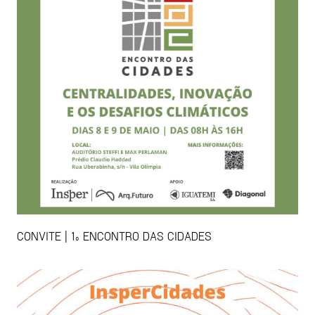
CONVITE | 1º ENCONTRO DAS CIDADES