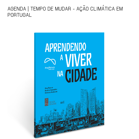
AGENDA | TEMPO DE MUDAR - AÇÃO CLIMÁTICA EM
PORTUGAL