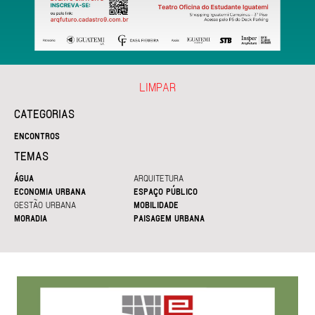
LIMPAR
CATEGORIAS
ENCONTROS
TEMAS
ÁGUA
ARQUITETURA
ECONOMIA URBANA
ESPAÇO PÚBLICO
GESTÃO URBANA
MOBILIDADE
MORADIA
PAISAGEM URBANA