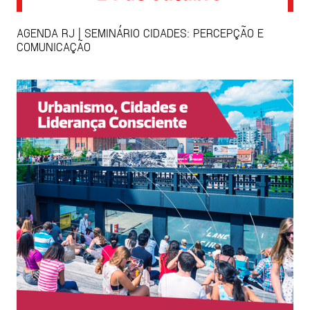
AGENDA RJ | SEMINÁRIO CIDADES: PERCEPÇÃO E
COMUNICAÇÃO