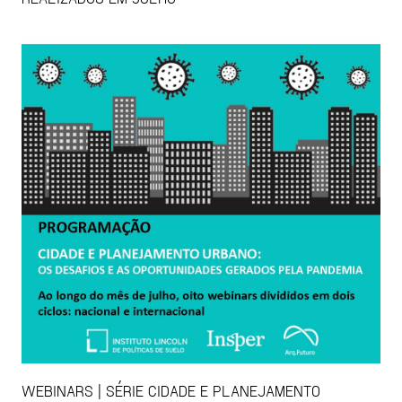
WEBINARS | SÉRIE CIDADE E PLANEJAMENTO