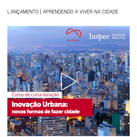
LANÇAMENTO | APRENDENDO A VIVER NA CIDADE