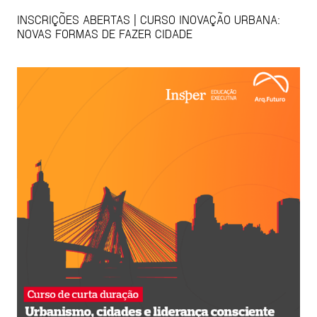
INSCRIÇÕES ABERTAS | CURSO INOVAÇÃO URBANA:
NOVAS FORMAS DE FAZER CIDADE