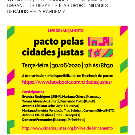
URBANO: OS DESAFIOS E AS OPORTUNIDADES
GERADOS PELA PANDEMIA