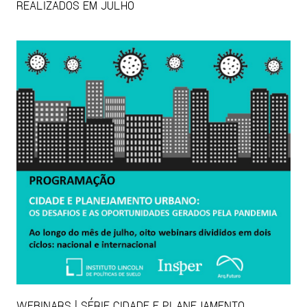
REALIZADOS EM JULHO
WEBINARS | SÉRIE CIDADE E PLANEJAMENTO