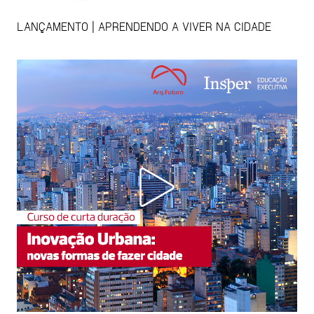
LANÇAMENTO | APRENDENDO A VIVER NA CIDADE