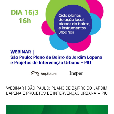
WEBINAR | SÃO PAULO: PLANO DE BAIRRO DO JARDIM
LAPENA E PROJETOS DE INTERVENÇÃO URBANA – PIU