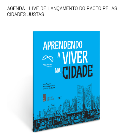
AGENDA | LIVE DE LANÇAMENTO DO PACTO PELAS
CIDADES JUSTAS