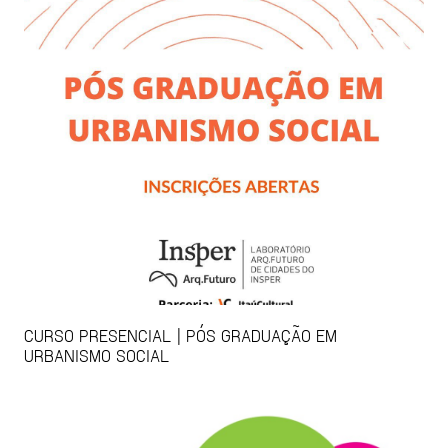
CURSO PRESENCIAL | PÓS GRADUAÇÃO EM
URBANISMO SOCIAL