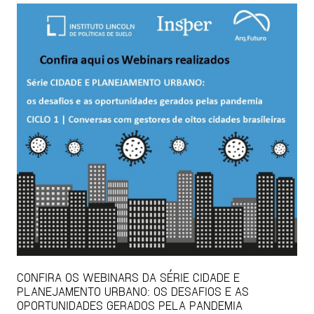
CONFIRA OS WEBINARS DA SÉRIE CIDADE E
PLANEJAMENTO URBANO: OS DESAFIOS E AS
OPORTUNIDADES GERADOS PELA PANDEMIA