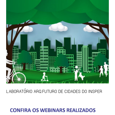
LABORATÓRIO ARQ.FUTURO DE CIDADES DO INSPER