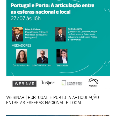
WEBINAR | PORTUGAL E PORTO: A ARTICULAÇÃO
ENTRE AS ESFERAS NACIONAL E LOCAL