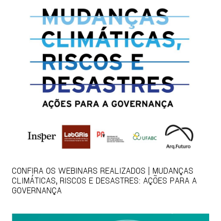
CONFIRA OS WEBINARS REALIZADOS | MUDANÇAS
CLIMÁTICAS, RISCOS E DESASTRES: AÇÕES PARA A
GOVERNANÇA