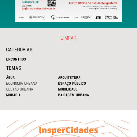
LIMPAR
CATEGORIAS
ENCONTROS
TEMAS
ÁGUA
ARQUITETURA
ECONOMIA URBANA
ESPAÇO PÚBLICO
GESTÃO URBANA
MOBILIDADE
MORADIA
PAISAGEM URBANA