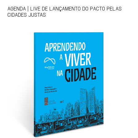
AGENDA | LIVE DE LANÇAMENTO DO PACTO PELAS
CIDADES JUSTAS