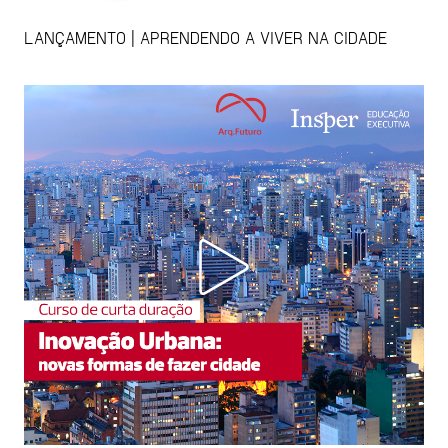
LANÇAMENTO | APRENDENDO A VIVER NA CIDADE