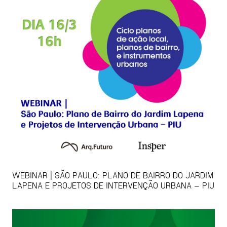
WEBINAR | SÃO PAULO: PLANO DE BAIRRO DO JARDIM
LAPENA E PROJETOS DE INTERVENÇÃO URBANA – PIU