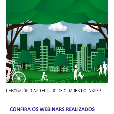
LABORATÓRIO ARQ.FUTURO DE CIDADES DO INSPER