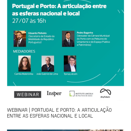
WEBINAR | PORTUGAL E PORTO: A ARTICULAÇÃO
ENTRE AS ESFERAS NACIONAL E LOCAL