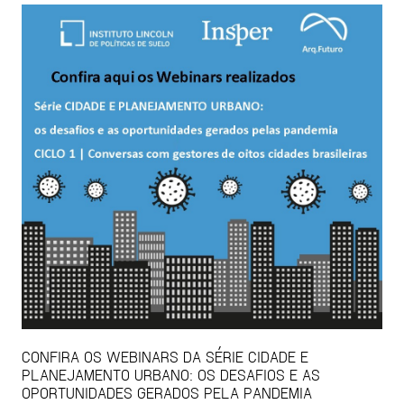
CONFIRA OS WEBINARS DA SÉRIE CIDADE E
PLANEJAMENTO URBANO: OS DESAFIOS E AS
OPORTUNIDADES GERADOS PELA PANDEMIA