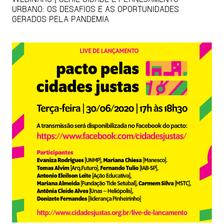
URBANO: OS DESAFIOS E AS OPORTUNIDADES
GERADOS PELA PANDEMIA