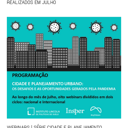
REALIZADOS EM JULHO
WEBINARS | SÉRIE CIDADE E PLANEJAMENTO