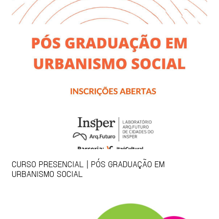
CURSO PRESENCIAL | PÓS GRADUAÇÃO EM
URBANISMO SOCIAL