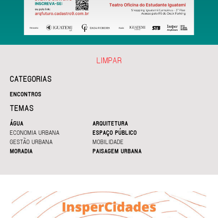
LIMPAR
CATEGORIAS
ENCONTROS
TEMAS
ÁGUA
ARQUITETURA
ECONOMIA URBANA
ESPAÇO PÚBLICO
GESTÃO URBANA
MOBILIDADE
MORADIA
PAISAGEM URBANA