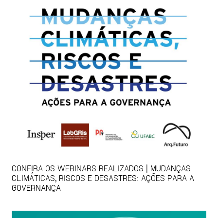
CONFIRA OS WEBINARS REALIZADOS | MUDANÇAS
CLIMÁTICAS, RISCOS E DESASTRES: AÇÕES PARA A
GOVERNANÇA