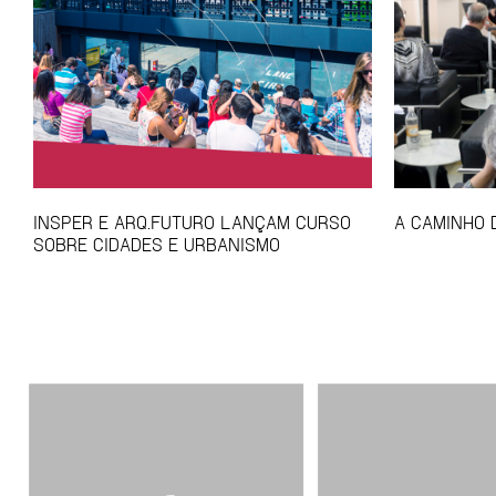
INSPER E ARQ.FUTURO LANÇAM CURSO
A CAMINHO 
SOBRE CIDADES E URBANISMO