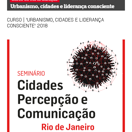
CURSO | 'URBANISMO, CIDADES E LIDERANÇA
CONSCIENTE' 2018