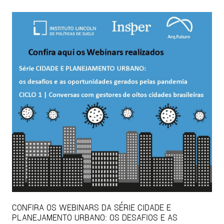
CONFIRA OS WEBINARS DA SÉRIE CIDADE E
PLANEJAMENTO URBANO: OS DESAFIOS E AS