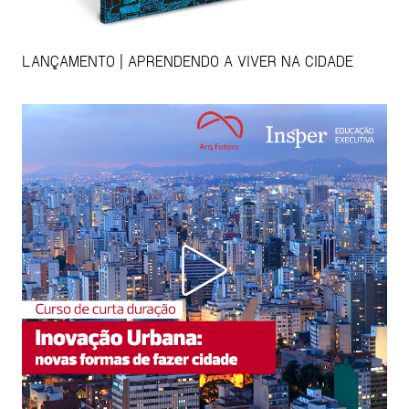
LANÇAMENTO | APRENDENDO A VIVER NA CIDADE