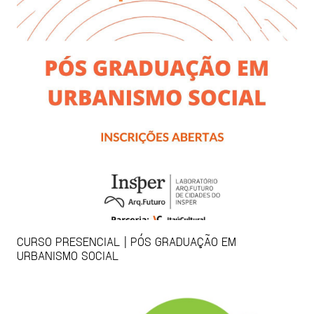
CURSO PRESENCIAL | PÓS GRADUAÇÃO EM
URBANISMO SOCIAL