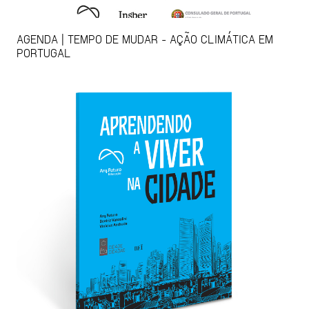
AGENDA | TEMPO DE MUDAR - AÇÃO CLIMÁTICA EM
PORTUGAL