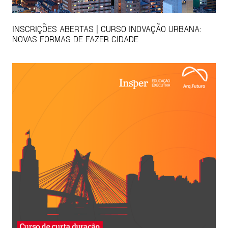
INSCRIÇÕES ABERTAS | CURSO INOVAÇÃO URBANA:
NOVAS FORMAS DE FAZER CIDADE