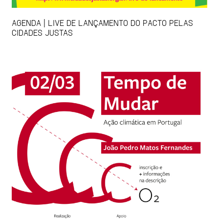
AGENDA | LIVE DE LANÇAMENTO DO PACTO PELAS
CIDADES JUSTAS