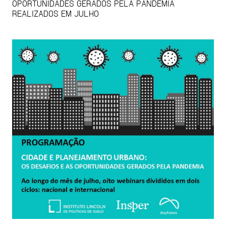
OPORTUNIDADES GERADOS PELA PANDEMIA
REALIZADOS EM JULHO