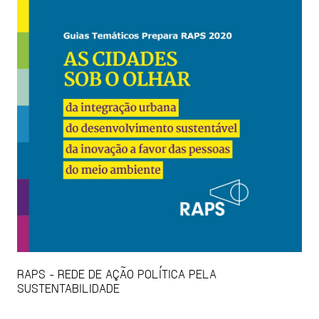
RAPS - REDE DE AÇÃO POLÍTICA PELA
SUSTENTABILIDADE