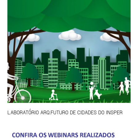
LABORATÓRIO ARQ.FUTURO DE CIDADES DO INSPER