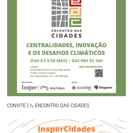
CONVITE | 1º ENCONTRO DAS CIDADES