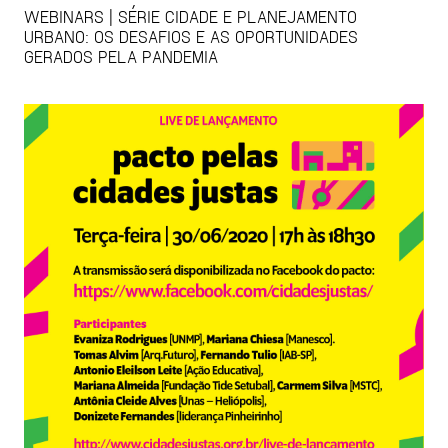
WEBINARS | SÉRIE CIDADE E PLANEJAMENTO
URBANO: OS DESAFIOS E AS OPORTUNIDADES
GERADOS PELA PANDEMIA