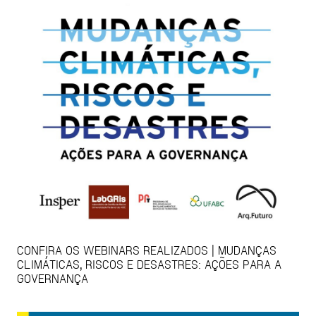
CONFIRA OS WEBINARS REALIZADOS | MUDANÇAS
CLIMÁTICAS, RISCOS E DESASTRES: AÇÕES PARA A
GOVERNANÇA