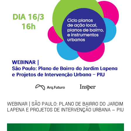
WEBINAR | SÃO PAULO: PLANO DE BAIRRO DO JARDIM
LAPENA E PROJETOS DE INTERVENÇÃO URBANA – PIU