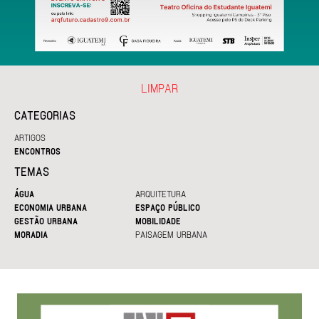
LIMPAR
CATEGORIAS
ARTIGOS
ENCONTROS
TEMAS
ÁGUA
ARQUITETURA
ECONOMIA URBANA
ESPAÇO PÚBLICO
GESTÃO URBANA
MOBILIDADE
MORADIA
PAISAGEM URBANA