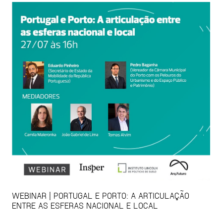
WEBINAR | PORTUGAL E PORTO: A ARTICULAÇÃO
ENTRE AS ESFERAS NACIONAL E LOCAL