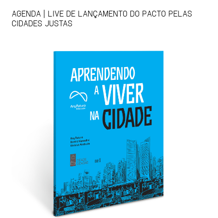
AGENDA | LIVE DE LANÇAMENTO DO PACTO PELAS
CIDADES JUSTAS