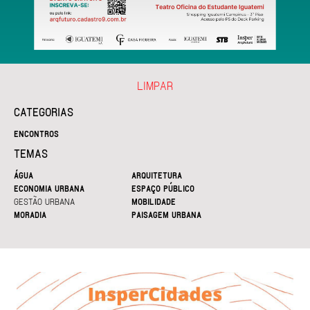
LIMPAR
CATEGORIAS
ENCONTROS
TEMAS
ÁGUA
ARQUITETURA
ECONOMIA URBANA
ESPAÇO PÚBLICO
GESTÃO URBANA
MOBILIDADE
MORADIA
PAISAGEM URBANA