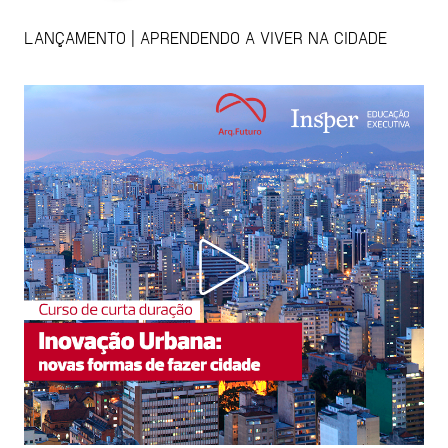
LANÇAMENTO | APRENDENDO A VIVER NA CIDADE