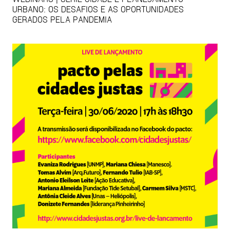
URBANO: OS DESAFIOS E AS OPORTUNIDADES
GERADOS PELA PANDEMIA