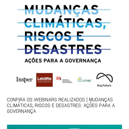
CONFIRA OS WEBINARS REALIZADOS | MUDANÇAS
CLIMÁTICAS, RISCOS E DESASTRES: AÇÕES PARA A
GOVERNANÇA