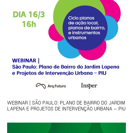
WEBINAR | SÃO PAULO: PLANO DE BAIRRO DO JARDIM
LAPENA E PROJETOS DE INTERVENÇÃO URBANA – PIU