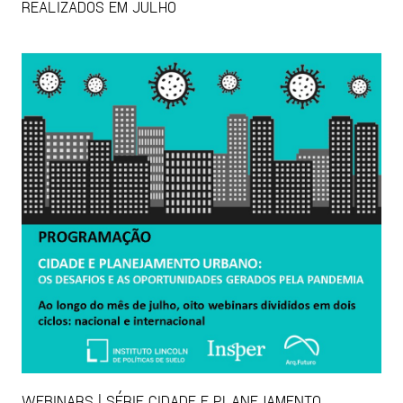
REALIZADOS EM JULHO
WEBINARS | SÉRIE CIDADE E PLANEJAMENTO