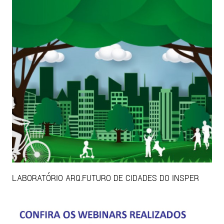
LABORATÓRIO ARQ.FUTURO DE CIDADES DO INSPER