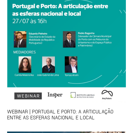
WEBINAR | PORTUGAL E PORTO: A ARTICULAÇÃO
ENTRE AS ESFERAS NACIONAL E LOCAL