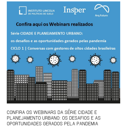
CONFIRA OS WEBINARS DA SÉRIE CIDADE E
PLANEJAMENTO URBANO: OS DESAFIOS E AS
OPORTUNIDADES GERADOS PELA PANDEMIA