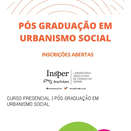
CURSO PRESENCIAL | PÓS GRADUAÇÃO EM
URBANISMO SOCIAL