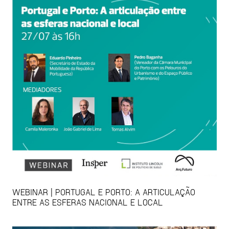
WEBINAR | PORTUGAL E PORTO: A ARTICULAÇÃO
ENTRE AS ESFERAS NACIONAL E LOCAL