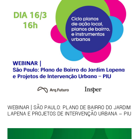
WEBINAR | SÃO PAULO: PLANO DE BAIRRO DO JARDIM
LAPENA E PROJETOS DE INTERVENÇÃO URBANA – PIU