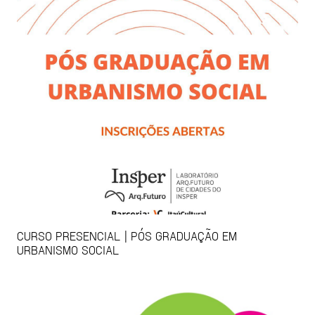
CURSO PRESENCIAL | PÓS GRADUAÇÃO EM
URBANISMO SOCIAL