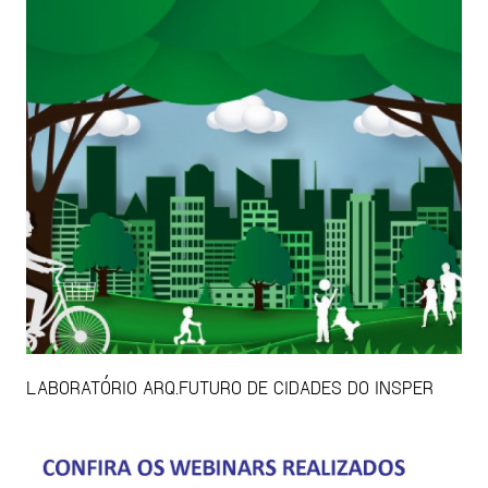
LABORATÓRIO ARQ.FUTURO DE CIDADES DO INSPER