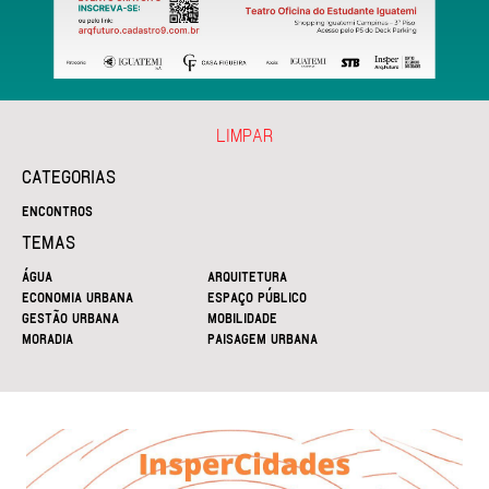
LIMPAR
CATEGORIAS
ENCONTROS
TEMAS
ÁGUA
ARQUITETURA
ECONOMIA URBANA
ESPAÇO PÚBLICO
GESTÃO URBANA
MOBILIDADE
MORADIA
PAISAGEM URBANA