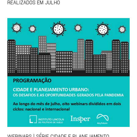
REALIZADOS EM JULHO
WEBINARS | SÉRIE CIDADE E PLANEJAMENTO