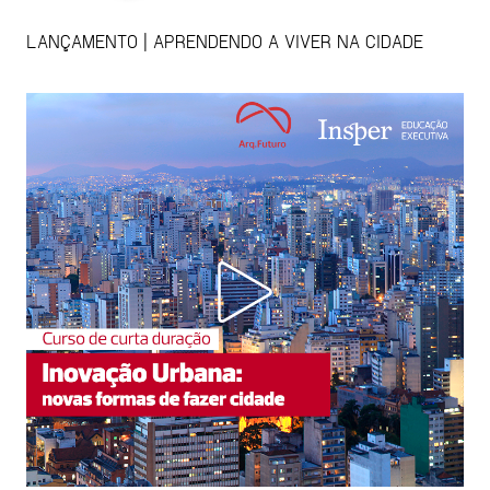
LANÇAMENTO | APRENDENDO A VIVER NA CIDADE