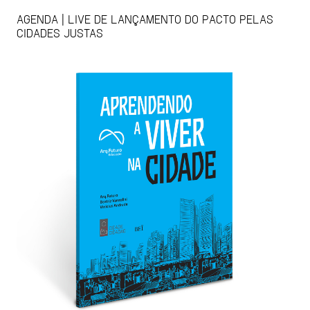
AGENDA | LIVE DE LANÇAMENTO DO PACTO PELAS
CIDADES JUSTAS