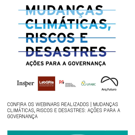
CONFIRA OS WEBINARS REALIZADOS | MUDANÇAS
CLIMÁTICAS, RISCOS E DESASTRES: AÇÕES PARA A
GOVERNANÇA