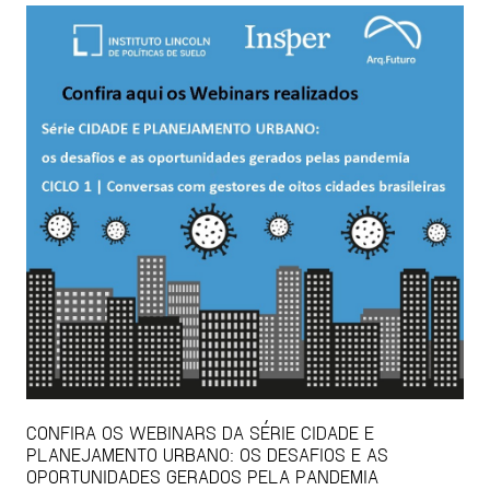
CONFIRA OS WEBINARS DA SÉRIE CIDADE E
PLANEJAMENTO URBANO: OS DESAFIOS E AS
OPORTUNIDADES GERADOS PELA PANDEMIA