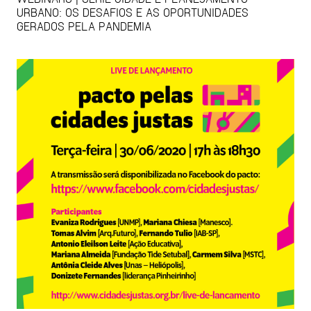
URBANO: OS DESAFIOS E AS OPORTUNIDADES
GERADOS PELA PANDEMIA