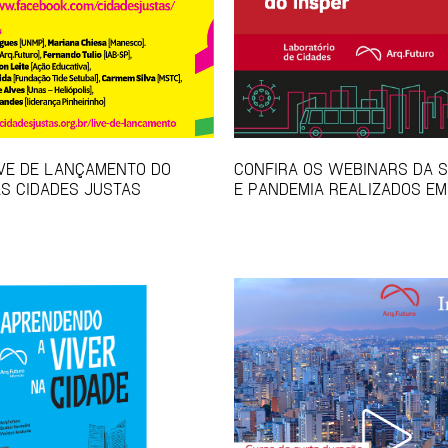
IVE DE LANÇAMENTO DO
CONFIRA OS WEBINARS DA S
S CIDADES JUSTAS
E PANDEMIA REALIZADOS EM