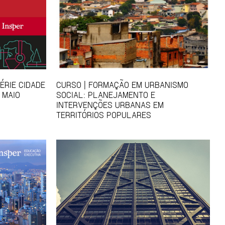
ÉRIE CIDADE
CURSO | FORMAÇÃO EM URBANISMO
 MAIO
SOCIAL: PLANEJAMENTO E
INTERVENÇÕES URBANAS EM
TERRITÓRIOS POPULARES