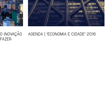
SO INOVAÇÃO
AGENDA | 'ECONOMIA E CIDADE' 2016
 FAZER