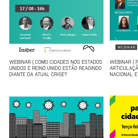
WEBINAR | COMO CIDADES NOS ESTADOS
WEBINAR | 
UNIDOS E REINO UNIDO ESTÃO REAGINDO
ARTICULAÇÃ
DIANTE DA ATUAL CRISE?
NACIONAL E