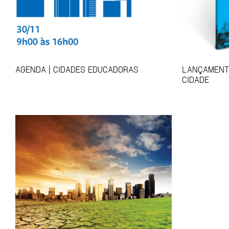
AGENDA | CIDADES EDUCADORAS
LANÇAMENTO
CIDADE