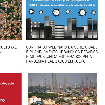
 CULTURAL
CONFIRA OS WEBINARS DA SÉRIE CIDADE
M
E PLANEJAMENTO URBANO: OS DESAFIOS
E AS OPORTUNIDADES GERADOS PELA
PANDEMIA REALIZADOS EM JULHO