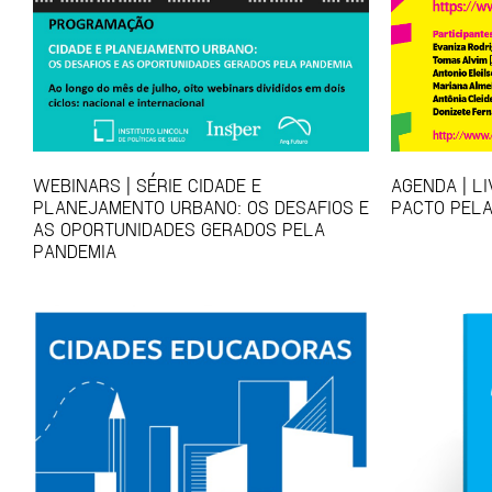
WEBINARS | SÉRIE CIDADE E
AGENDA | L
PLANEJAMENTO URBANO: OS DESAFIOS E
PACTO PELA
AS OPORTUNIDADES GERADOS PELA
PANDEMIA