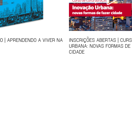
 | APRENDENDO A VIVER NA
INSCRIÇÕES ABERTAS | CUR
URBANA: NOVAS FORMAS DE
CIDADE