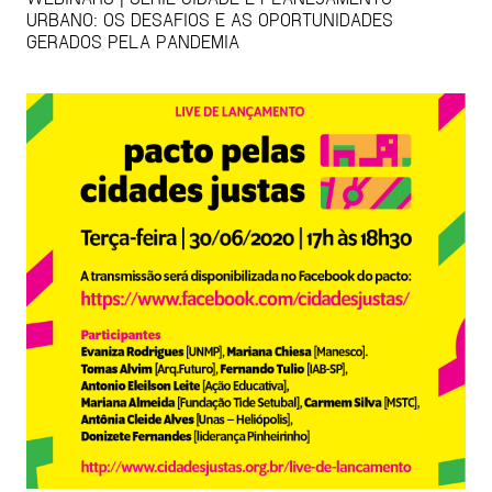
URBANO: OS DESAFIOS E AS OPORTUNIDADES
GERADOS PELA PANDEMIA