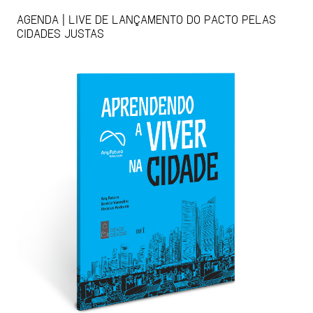
AGENDA | LIVE DE LANÇAMENTO DO PACTO PELAS
CIDADES JUSTAS