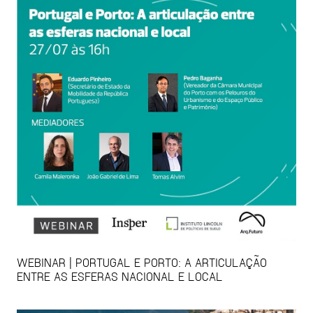
WEBINAR | PORTUGAL E PORTO: A ARTICULAÇÃO
ENTRE AS ESFERAS NACIONAL E LOCAL