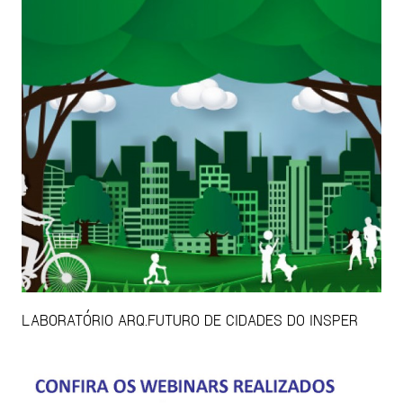
LABORATÓRIO ARQ.FUTURO DE CIDADES DO INSPER