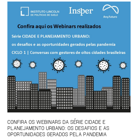
CONFIRA OS WEBINARS DA SÉRIE CIDADE E
PLANEJAMENTO URBANO: OS DESAFIOS E AS
OPORTUNIDADES GERADOS PELA PANDEMIA