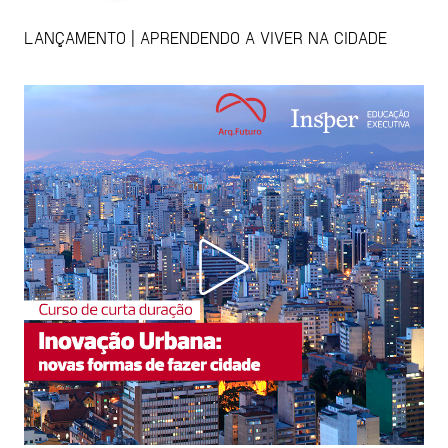
LANÇAMENTO | APRENDENDO A VIVER NA CIDADE