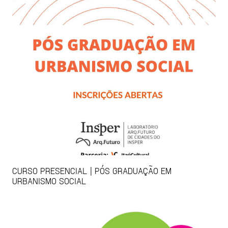
CURSO PRESENCIAL | PÓS GRADUAÇÃO EM
URBANISMO SOCIAL