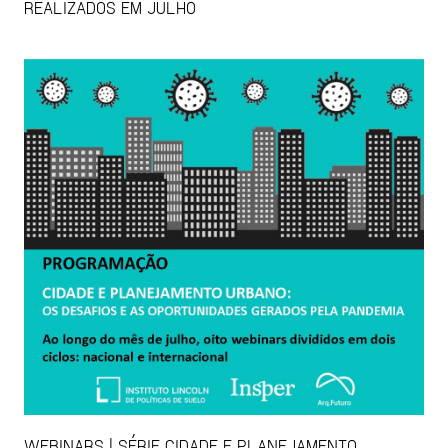
REALIZADOS EM JULHO
WEBINARS | SÉRIE CIDADE E PLANEJAMENTO