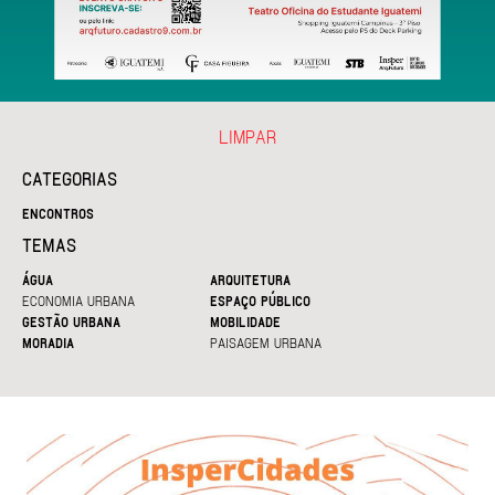
LIMPAR
CATEGORIAS
ENCONTROS
TEMAS
ÁGUA
ARQUITETURA
ECONOMIA URBANA
ESPAÇO PÚBLICO
GESTÃO URBANA
MOBILIDADE
MORADIA
PAISAGEM URBANA