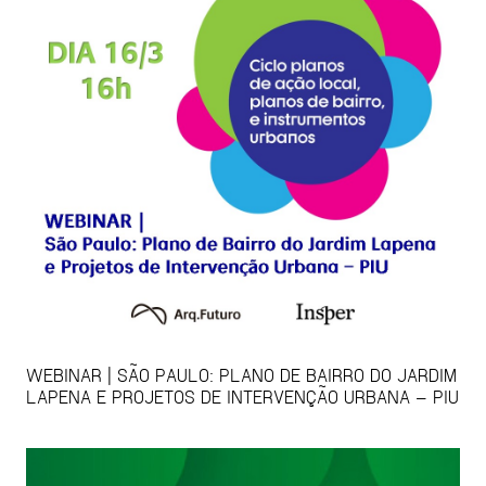
WEBINAR | SÃO PAULO: PLANO DE BAIRRO DO JARDIM
LAPENA E PROJETOS DE INTERVENÇÃO URBANA – PIU