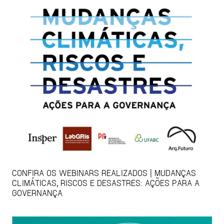
CONFIRA OS WEBINARS REALIZADOS | MUDANÇAS
CLIMÁTICAS, RISCOS E DESASTRES: AÇÕES PARA A
GOVERNANÇA