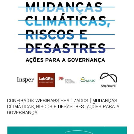
CONFIRA OS WEBINARS REALIZADOS | MUDANÇAS
CLIMÁTICAS, RISCOS E DESASTRES: AÇÕES PARA A
GOVERNANÇA