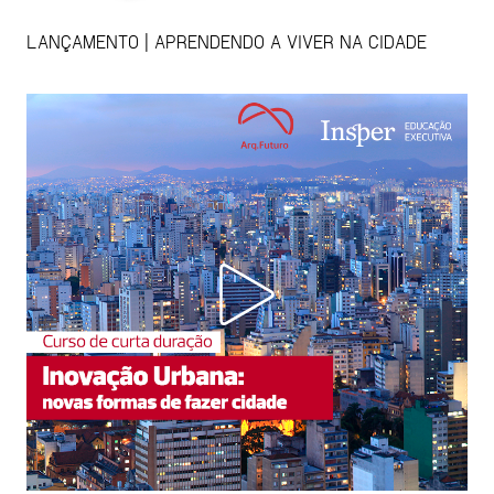
LANÇAMENTO | APRENDENDO A VIVER NA CIDADE