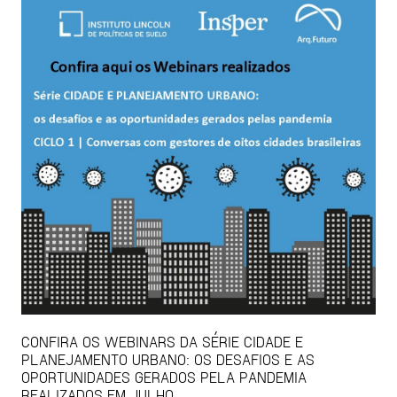
CONFIRA OS WEBINARS DA SÉRIE CIDADE E
PLANEJAMENTO URBANO: OS DESAFIOS E AS
OPORTUNIDADES GERADOS PELA PANDEMIA
REALIZADOS EM JULHO