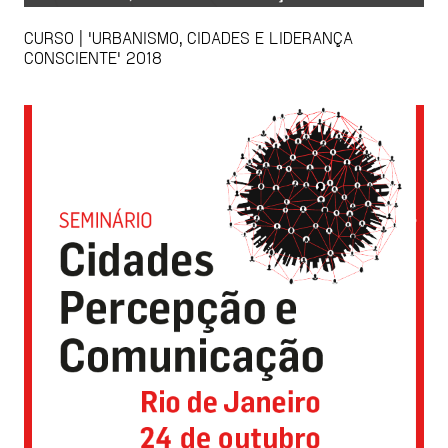
CURSO | 'URBANISMO, CIDADES E LIDERANÇA
CONSCIENTE' 2018