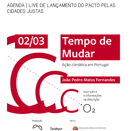
AGENDA | LIVE DE LANÇAMENTO DO PACTO PELAS
CIDADES JUSTAS