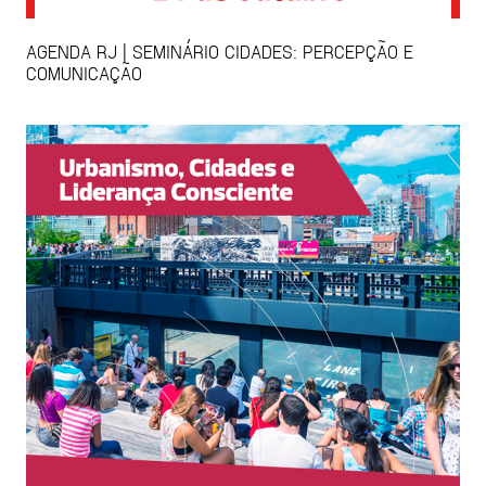
AGENDA RJ | SEMINÁRIO CIDADES: PERCEPÇÃO E
COMUNICAÇÃO