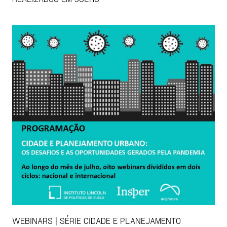
WEBINARS | SÉRIE CIDADE E PLANEJAMENTO