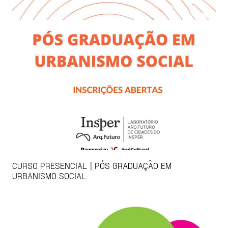
CURSO PRESENCIAL | PÓS GRADUAÇÃO EM
URBANISMO SOCIAL