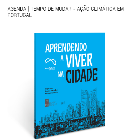
AGENDA | TEMPO DE MUDAR - AÇÃO CLIMÁTICA EM
PORTUGAL