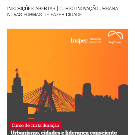
INSCRIÇÕES ABERTAS | CURSO INOVAÇÃO URBANA:
NOVAS FORMAS DE FAZER CIDADE