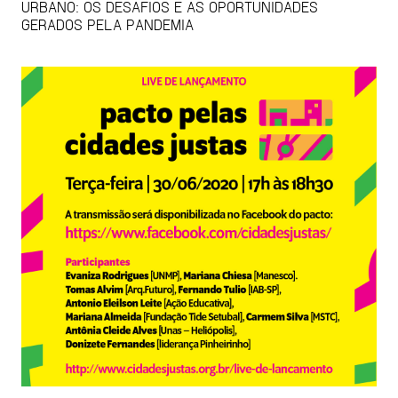
URBANO: OS DESAFIOS E AS OPORTUNIDADES
GERADOS PELA PANDEMIA