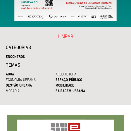
LIMPAR
CATEGORIAS
ENCONTROS
TEMAS
ÁGUA
ARQUITETURA
ECONOMIA URBANA
ESPAÇO PÚBLICO
GESTÃO URBANA
MOBILIDADE
MORADIA
PAISAGEM URBANA