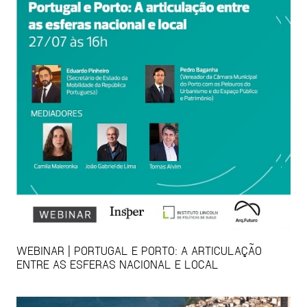
WEBINAR | PORTUGAL E PORTO: A ARTICULAÇÃO
ENTRE AS ESFERAS NACIONAL E LOCAL