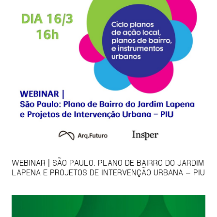
WEBINAR | SÃO PAULO: PLANO DE BAIRRO DO JARDIM
LAPENA E PROJETOS DE INTERVENÇÃO URBANA – PIU