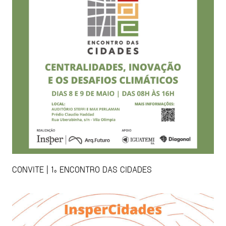
CONVITE | 1º ENCONTRO DAS CIDADES