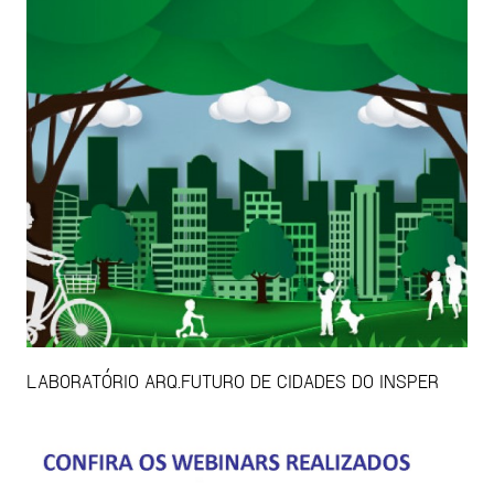
LABORATÓRIO ARQ.FUTURO DE CIDADES DO INSPER