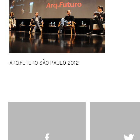
ARQ.FUTURO SÃO PAULO 2012