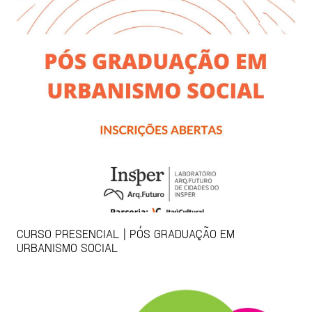
CURSO PRESENCIAL | PÓS GRADUAÇÃO EM
URBANISMO SOCIAL