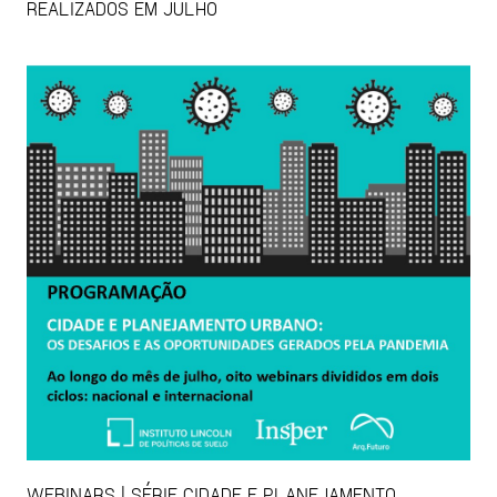
REALIZADOS EM JULHO
WEBINARS | SÉRIE CIDADE E PLANEJAMENTO