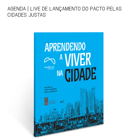
AGENDA | LIVE DE LANÇAMENTO DO PACTO PELAS
CIDADES JUSTAS