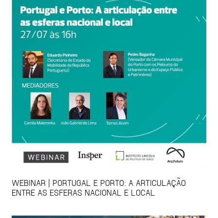
WEBINAR | PORTUGAL E PORTO: A ARTICULAÇÃO
ENTRE AS ESFERAS NACIONAL E LOCAL