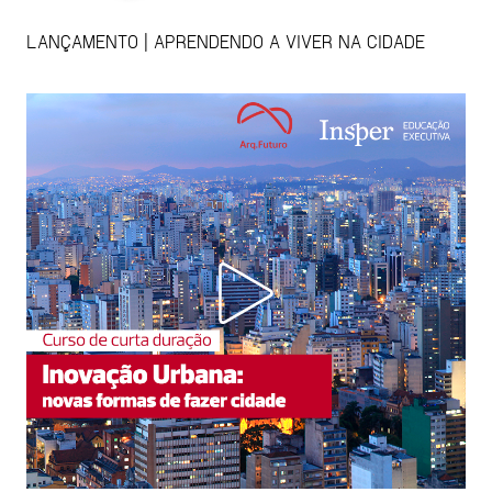
LANÇAMENTO | APRENDENDO A VIVER NA CIDADE