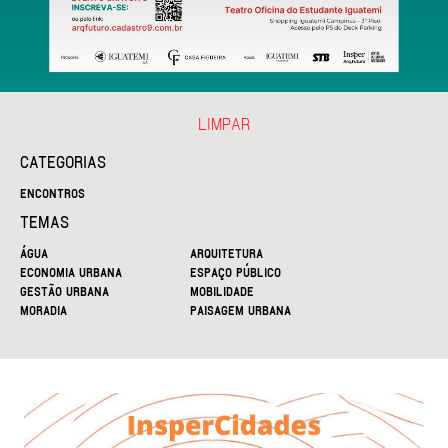
LIMPAR
CATEGORIAS
ENCONTROS
TEMAS
ÁGUA
ARQUITETURA
ECONOMIA URBANA
ESPAÇO PÚBLICO
GESTÃO URBANA
MOBILIDADE
MORADIA
PAISAGEM URBANA