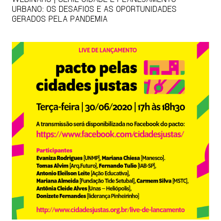
URBANO: OS DESAFIOS E AS OPORTUNIDADES
GERADOS PELA PANDEMIA