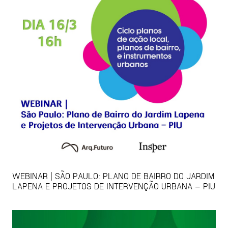
WEBINAR | SÃO PAULO: PLANO DE BAIRRO DO JARDIM
LAPENA E PROJETOS DE INTERVENÇÃO URBANA – PIU