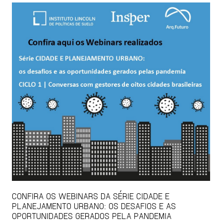
CONFIRA OS WEBINARS DA SÉRIE CIDADE E
PLANEJAMENTO URBANO: OS DESAFIOS E AS
OPORTUNIDADES GERADOS PELA PANDEMIA