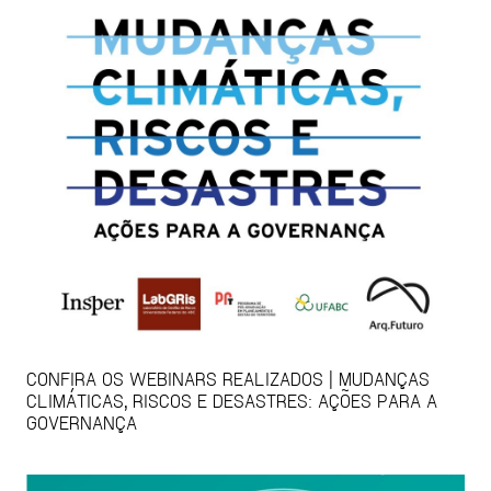
CONFIRA OS WEBINARS REALIZADOS | MUDANÇAS
CLIMÁTICAS, RISCOS E DESASTRES: AÇÕES PARA A
GOVERNANÇA