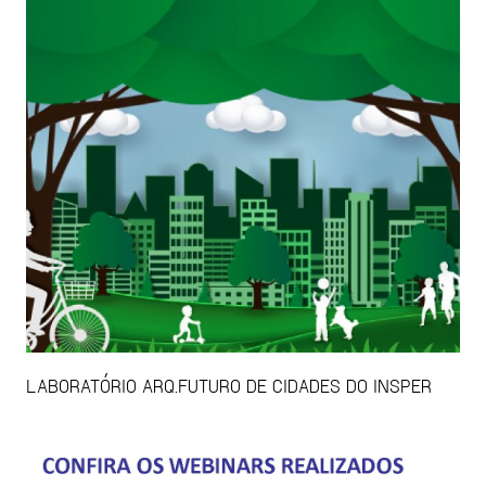
LABORATÓRIO ARQ.FUTURO DE CIDADES DO INSPER