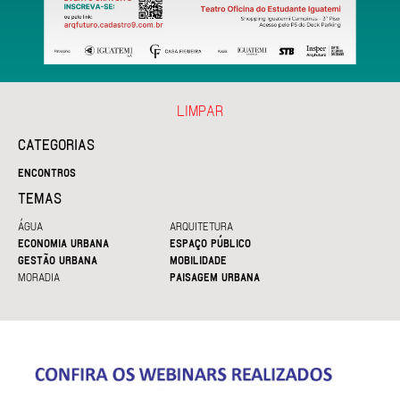
LIMPAR
CATEGORIAS
ENCONTROS
TEMAS
ÁGUA
ARQUITETURA
ECONOMIA URBANA
ESPAÇO PÚBLICO
GESTÃO URBANA
MOBILIDADE
MORADIA
PAISAGEM URBANA