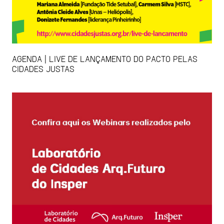
AGENDA | LIVE DE LANÇAMENTO DO PACTO PELAS
CIDADES JUSTAS