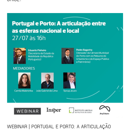
WEBINAR | PORTUGAL E PORTO: A ARTICULAÇÃO