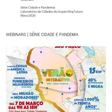
WEBINARS | SÉRIE CIDADE E PANDEMIA