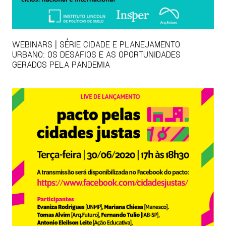
WEBINARS | SÉRIE CIDADE E PLANEJAMENTO
URBANO: OS DESAFIOS E AS OPORTUNIDADES
GERADOS PELA PANDEMIA