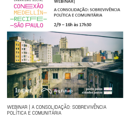
WEBINAR | A CONSOLIDAÇÃO: SOBREVIVÊNCIA
POLÍTICA E COMUNITÁRIA