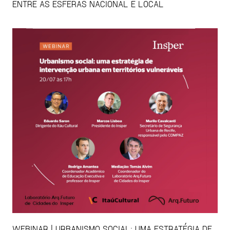
ENTRE AS ESFERAS NACIONAL E LOCAL
WEBINAR | URBANISMO SOCIAL: UMA ESTRATÉGIA DE