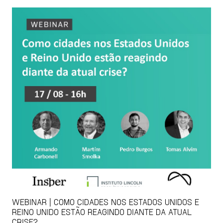
WEBINAR | COMO CIDADES NOS ESTADOS UNIDOS E
REINO UNIDO ESTÃO REAGINDO DIANTE DA ATUAL
CRISE?