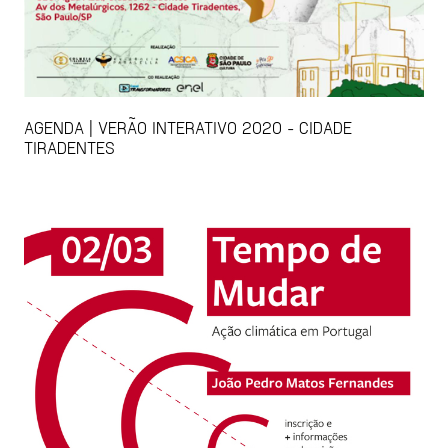
AGENDA | VERÃO INTERATIVO 2020 - CIDADE
TIRADENTES