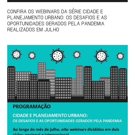
CONFIRA OS WEBINARS DA SÉRIE CIDADE E
PLANEJAMENTO URBANO: OS DESAFIOS E AS
OPORTUNIDADES GERADOS PELA PANDEMIA
REALIZADOS EM JULHO