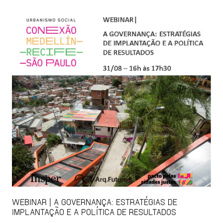
WEBINAR | A GOVERNANÇA: ESTRATÉGIAS DE
IMPLANTAÇÃO E A POLÍTICA DE RESULTADOS