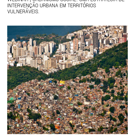
INTERVENÇÃO URBANA EM TERRITÓRIOS
VULNERÁVEIS.