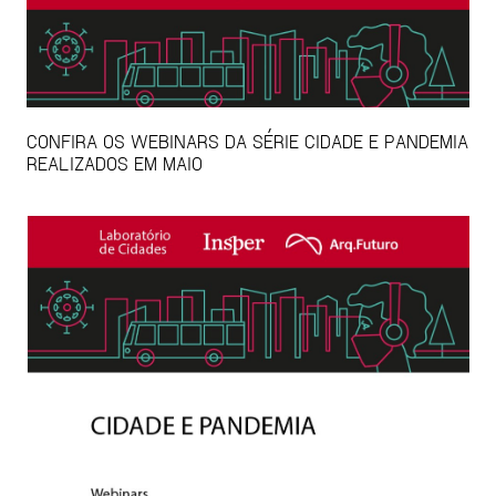
CONFIRA OS WEBINARS DA SÉRIE CIDADE E PANDEMIA
REALIZADOS EM MAIO