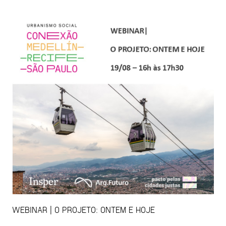
WEBINAR | O PROJETO: ONTEM E HOJE