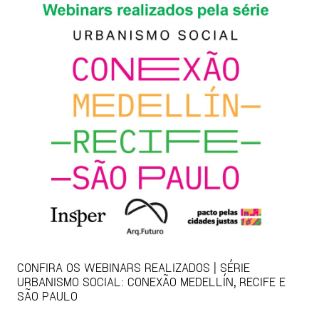
CONFIRA OS WEBINARS REALIZADOS | SÉRIE
URBANISMO SOCIAL: CONEXÃO MEDELLÍN, RECIFE E
SÃO PAULO