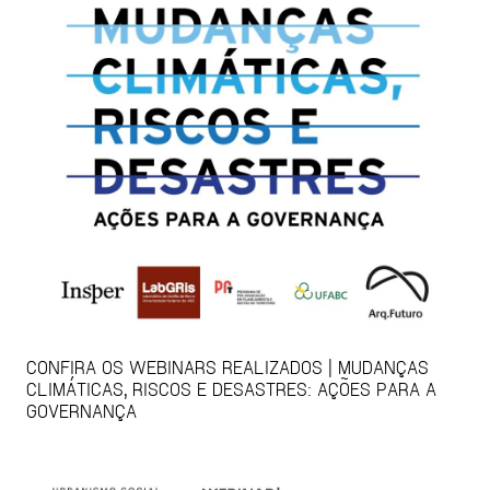
CONFIRA OS WEBINARS REALIZADOS | MUDANÇAS
CLIMÁTICAS, RISCOS E DESASTRES: AÇÕES PARA A
GOVERNANÇA