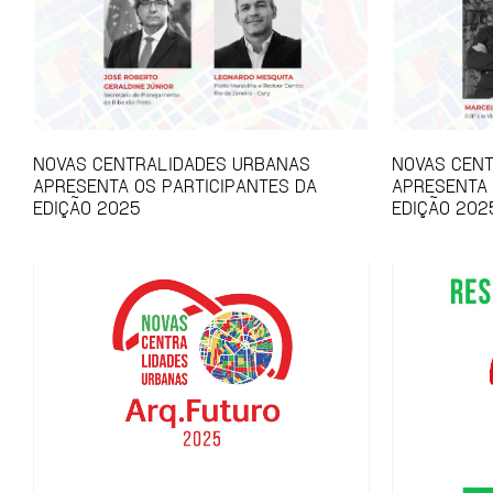
NOVAS CENTRALIDADES URBANAS
NOVAS CEN
APRESENTA OS PARTICIPANTES DA
APRESENTA
EDIÇÃO 2025
EDIÇÃO 202