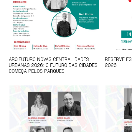
ARQ.FUTURO NOVAS CENTRALIDADES
RESERVE EST
URBANAS 2026: O FUTURO DAS CIDADES
2026
COMEÇA PELOS PARQUES