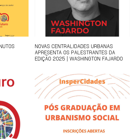
INUTOS
NOVAS CENTRALIDADES URBANAS
APRESENTA OS PALESTRANTES DA
EDIÇÃO 2025 | WASHINGTON FAJARDO