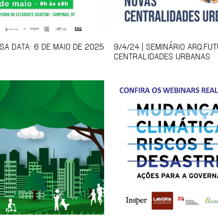
SA DATA: 6 DE MAIO DE 2025
9/4/24 | SEMINÁRIO ARQ.FU
CENTRALIDADES URBANAS