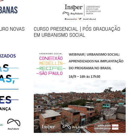
TURO NOVAS
CURSO PRESENCIAL | PÓS GRADUAÇÃO
EM URBANISMO SOCIAL