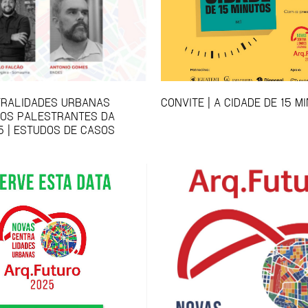
TRALIDADES URBANAS
CONVITE | A CIDADE DE 15 M
 OS PALESTRANTES DA
5 | ESTUDOS DE CASOS