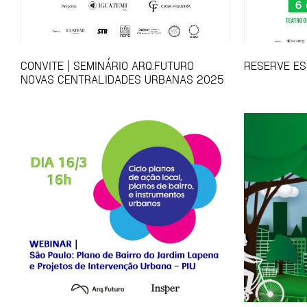
CONVITE | SEMINÁRIO ARQ.FUTURO
RESERVE ES
NOVAS CENTRALIDADES URBANAS 2025