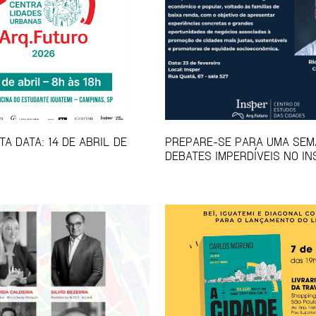
A DATA: 14 DE ABRIL DE
PREPARE-SE PARA UMA SEM
DEBATES IMPERDÍVEIS NO IN