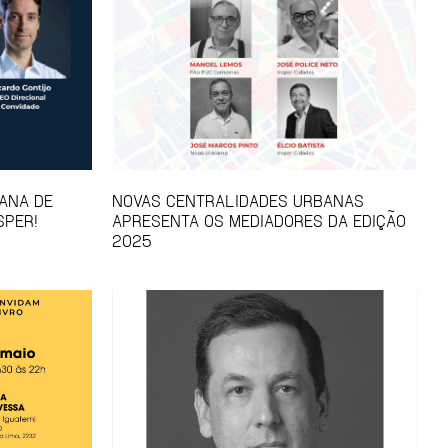
ANA DE
NOVAS CENTRALIDADES URBANAS
SPER!
APRESENTA OS MEDIADORES DA EDIÇÃO
2025