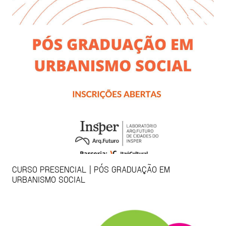
CURSO PRESENCIAL | PÓS GRADUAÇÃO EM
URBANISMO SOCIAL