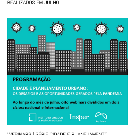
REALIZADOS EM JULHO
WEBINARS | SÉRIE CIDADE E PLANEJAMENTO