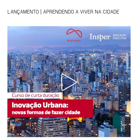
LANÇAMENTO | APRENDENDO A VIVER NA CIDADE