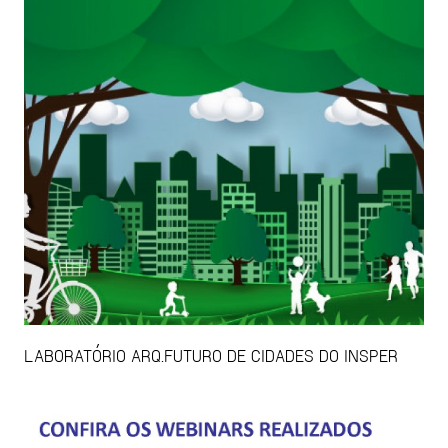
LABORATÓRIO ARQ.FUTURO DE CIDADES DO INSPER