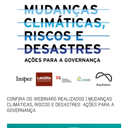
CONFIRA OS WEBINARS REALIZADOS | MUDANÇAS
CLIMÁTICAS, RISCOS E DESASTRES: AÇÕES PARA A
GOVERNANÇA