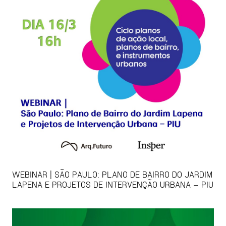
WEBINAR | SÃO PAULO: PLANO DE BAIRRO DO JARDIM
LAPENA E PROJETOS DE INTERVENÇÃO URBANA – PIU