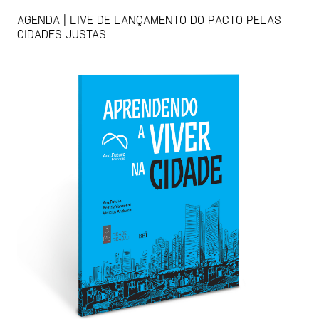
AGENDA | LIVE DE LANÇAMENTO DO PACTO PELAS
CIDADES JUSTAS