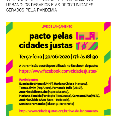
URBANO: OS DESAFIOS E AS OPORTUNIDADES
GERADOS PELA PANDEMIA