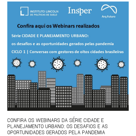
CONFIRA OS WEBINARS DA SÉRIE CIDADE E
PLANEJAMENTO URBANO: OS DESAFIOS E AS
OPORTUNIDADES GERADOS PELA PANDEMIA