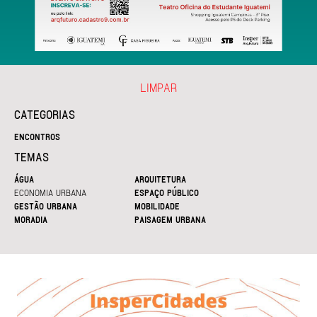
LIMPAR
CATEGORIAS
ENCONTROS
TEMAS
ÁGUA
ARQUITETURA
ECONOMIA URBANA
ESPAÇO PÚBLICO
GESTÃO URBANA
MOBILIDADE
MORADIA
PAISAGEM URBANA