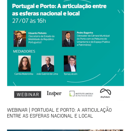
WEBINAR | PORTUGAL E PORTO: A ARTICULAÇÃO
ENTRE AS ESFERAS NACIONAL E LOCAL