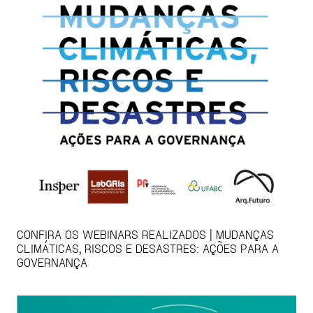
CONFIRA OS WEBINARS REALIZADOS | MUDANÇAS
CLIMÁTICAS, RISCOS E DESASTRES: AÇÕES PARA A
GOVERNANÇA