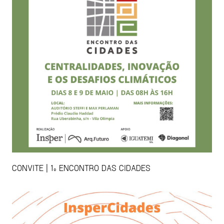
CONVITE | 1º ENCONTRO DAS CIDADES