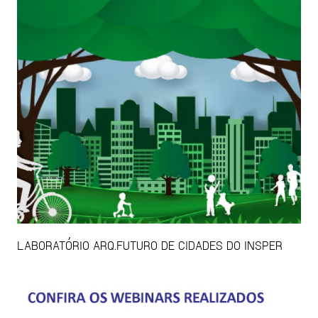
LABORATÓRIO ARQ.FUTURO DE CIDADES DO INSPER