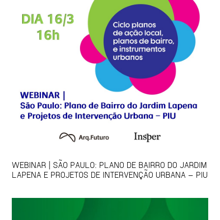
WEBINAR | SÃO PAULO: PLANO DE BAIRRO DO JARDIM
LAPENA E PROJETOS DE INTERVENÇÃO URBANA – PIU