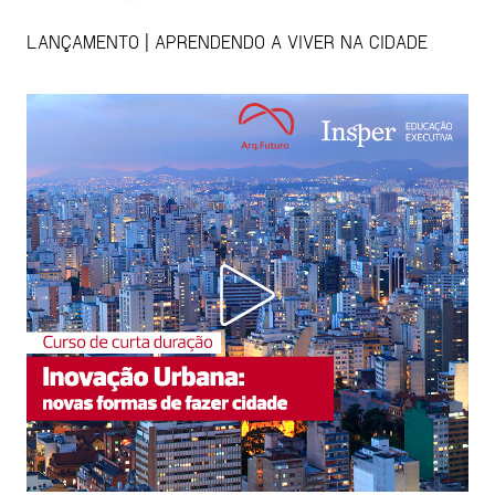
LANÇAMENTO | APRENDENDO A VIVER NA CIDADE