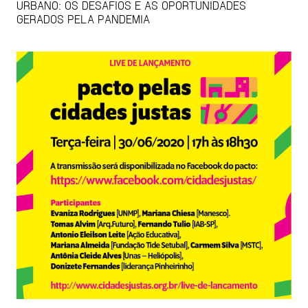
URBANO: OS DESAFIOS E AS OPORTUNIDADES
GERADOS PELA PANDEMIA