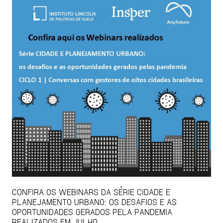
CONFIRA OS WEBINARS DA SÉRIE CIDADE E
PLANEJAMENTO URBANO: OS DESAFIOS E AS
OPORTUNIDADES GERADOS PELA PANDEMIA
REALIZADOS EM JULHO