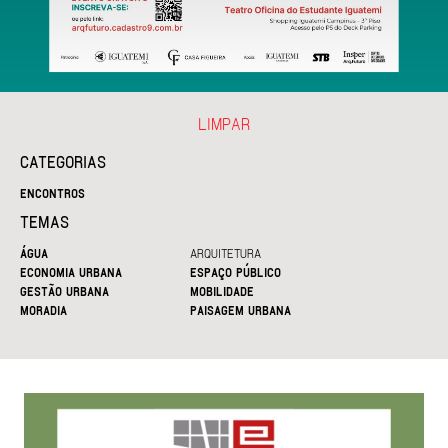
LIMPAR
CATEGORIAS
ENCONTROS
TEMAS
ÁGUA
ARQUITETURA
ECONOMIA URBANA
ESPAÇO PÚBLICO
GESTÃO URBANA
MOBILIDADE
MORADIA
PAISAGEM URBANA