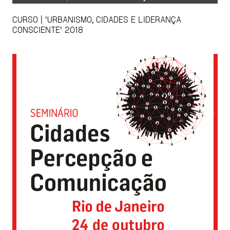
CURSO | 'URBANISMO, CIDADES E LIDERANÇA
CONSCIENTE' 2018