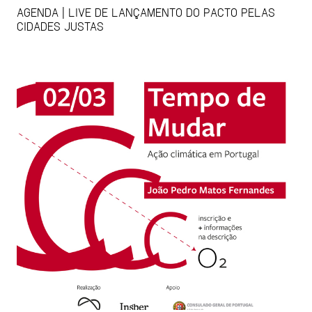
AGENDA | LIVE DE LANÇAMENTO DO PACTO PELAS
CIDADES JUSTAS