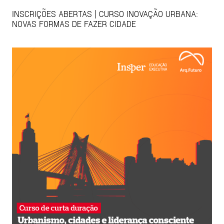
INSCRIÇÕES ABERTAS | CURSO INOVAÇÃO URBANA:
NOVAS FORMAS DE FAZER CIDADE