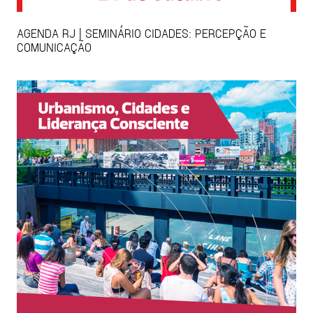
AGENDA RJ | SEMINÁRIO CIDADES: PERCEPÇÃO E
COMUNICAÇÃO