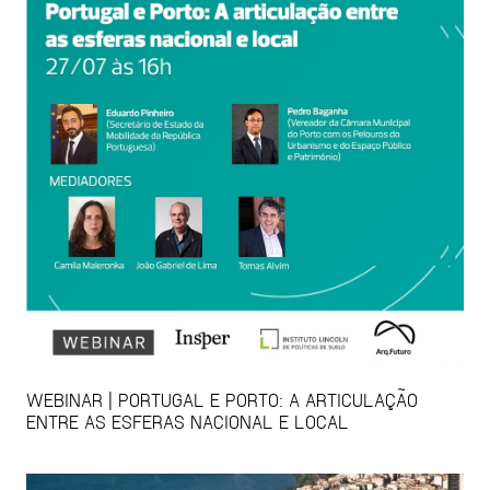
WEBINAR | PORTUGAL E PORTO: A ARTICULAÇÃO
ENTRE AS ESFERAS NACIONAL E LOCAL