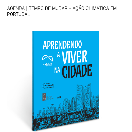
AGENDA | TEMPO DE MUDAR - AÇÃO CLIMÁTICA EM
PORTUGAL