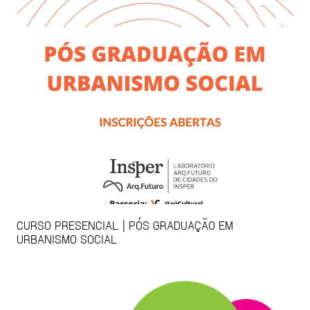
CURSO PRESENCIAL | PÓS GRADUAÇÃO EM
URBANISMO SOCIAL