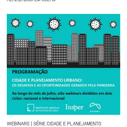
WEBINARS | SÉRIE CIDADE E PLANEJAMENTO