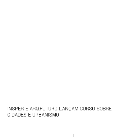
INSPER E ARQ.FUTURO LANÇAM CURSO SOBRE
CIDADES E URBANISMO