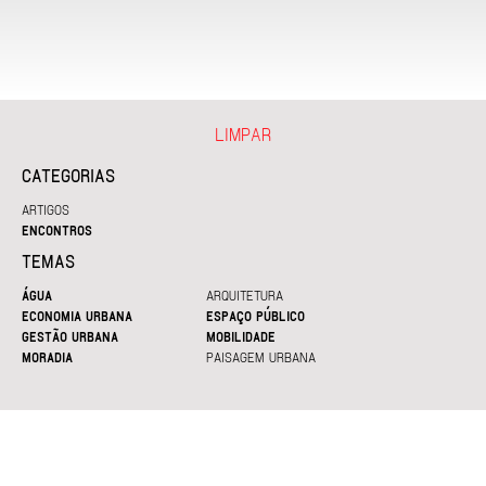
LIMPAR
CATEGORIAS
ARTIGOS
ENCONTROS
TEMAS
ÁGUA
ARQUITETURA
ECONOMIA URBANA
ESPAÇO PÚBLICO
GESTÃO URBANA
MOBILIDADE
MORADIA
PAISAGEM URBANA