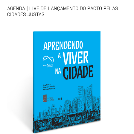
AGENDA | LIVE DE LANÇAMENTO DO PACTO PELAS
CIDADES JUSTAS