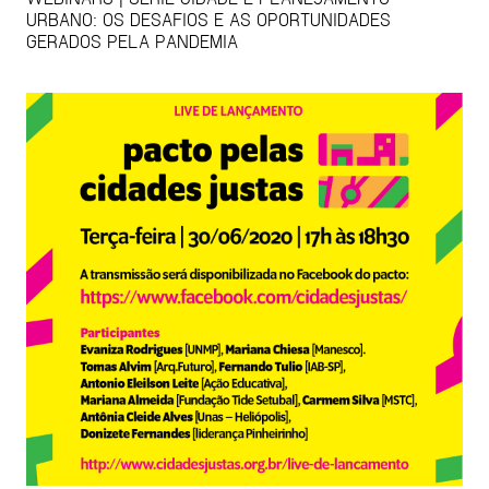
URBANO: OS DESAFIOS E AS OPORTUNIDADES
GERADOS PELA PANDEMIA