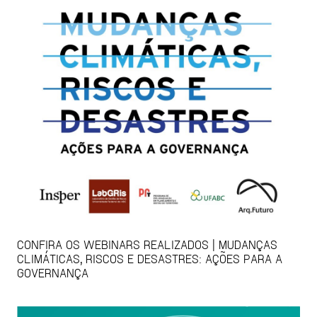
CONFIRA OS WEBINARS REALIZADOS | MUDANÇAS
CLIMÁTICAS, RISCOS E DESASTRES: AÇÕES PARA A
GOVERNANÇA