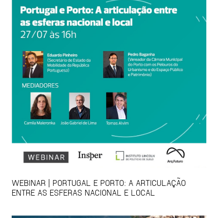
WEBINAR | PORTUGAL E PORTO: A ARTICULAÇÃO
ENTRE AS ESFERAS NACIONAL E LOCAL