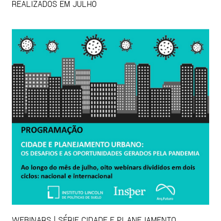
REALIZADOS EM JULHO
WEBINARS | SÉRIE CIDADE E PLANEJAMENTO