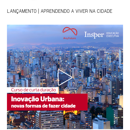
LANÇAMENTO | APRENDENDO A VIVER NA CIDADE