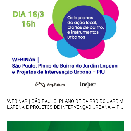
WEBINAR | SÃO PAULO: PLANO DE BAIRRO DO JARDIM
LAPENA E PROJETOS DE INTERVENÇÃO URBANA – PIU