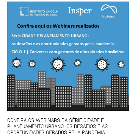
CONFIRA OS WEBINARS DA SÉRIE CIDADE E
PLANEJAMENTO URBANO: OS DESAFIOS E AS
OPORTUNIDADES GERADOS PELA PANDEMIA