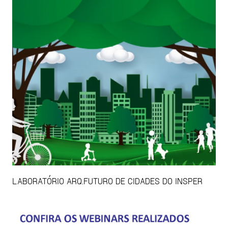
LABORATÓRIO ARQ.FUTURO DE CIDADES DO INSPER