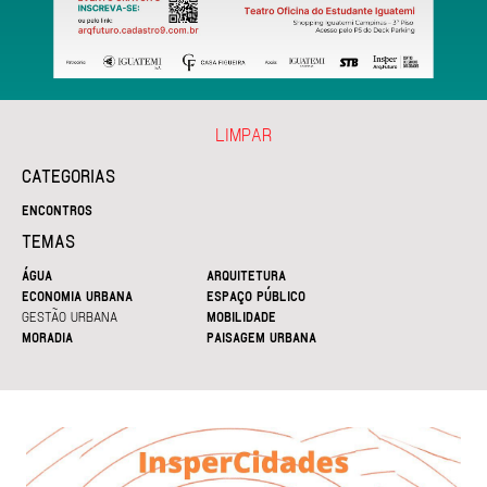
LIMPAR
CATEGORIAS
ENCONTROS
TEMAS
ÁGUA
ARQUITETURA
ECONOMIA URBANA
ESPAÇO PÚBLICO
GESTÃO URBANA
MOBILIDADE
MORADIA
PAISAGEM URBANA