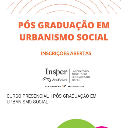
CURSO PRESENCIAL | PÓS GRADUAÇÃO EM
URBANISMO SOCIAL