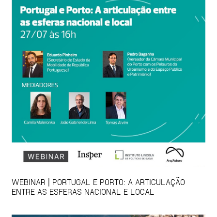
WEBINAR | PORTUGAL E PORTO: A ARTICULAÇÃO
ENTRE AS ESFERAS NACIONAL E LOCAL