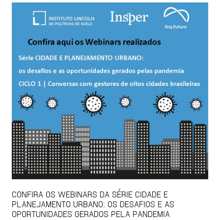
CONFIRA OS WEBINARS DA SÉRIE CIDADE E
PLANEJAMENTO URBANO: OS DESAFIOS E AS
OPORTUNIDADES GERADOS PELA PANDEMIA