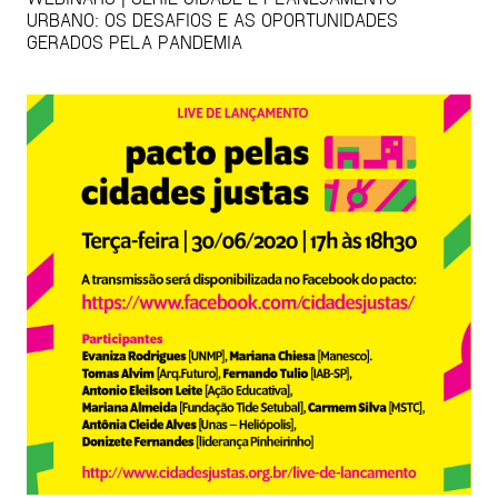
URBANO: OS DESAFIOS E AS OPORTUNIDADES
GERADOS PELA PANDEMIA