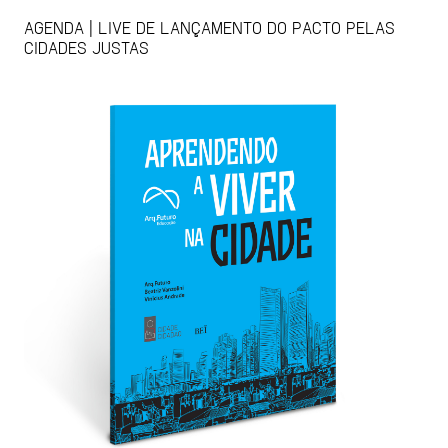
AGENDA | LIVE DE LANÇAMENTO DO PACTO PELAS
CIDADES JUSTAS