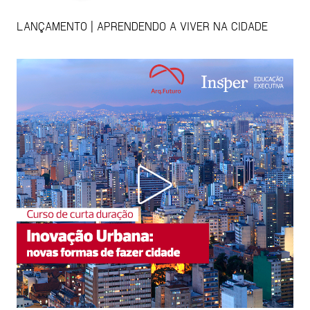
LANÇAMENTO | APRENDENDO A VIVER NA CIDADE