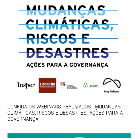
CONFIRA OS WEBINARS REALIZADOS | MUDANÇAS
CLIMÁTICAS, RISCOS E DESASTRES: AÇÕES PARA A
GOVERNANÇA