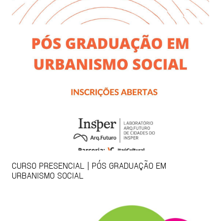
CURSO PRESENCIAL | PÓS GRADUAÇÃO EM
URBANISMO SOCIAL