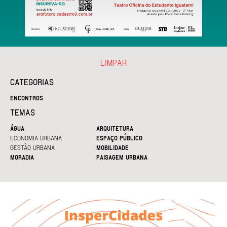
LIMPAR
CATEGORIAS
ENCONTROS
TEMAS
ÁGUA
ARQUITETURA
ECONOMIA URBANA
ESPAÇO PÚBLICO
GESTÃO URBANA
MOBILIDADE
MORADIA
PAISAGEM URBANA