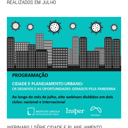
REALIZADOS EM JULHO
WEBINARS | SÉRIE CIDADE E PLANEJAMENTO