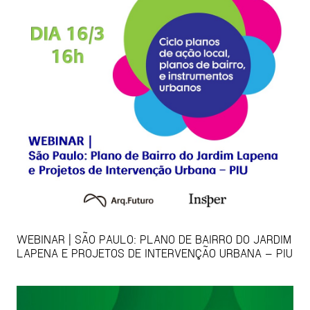
WEBINAR | SÃO PAULO: PLANO DE BAIRRO DO JARDIM
LAPENA E PROJETOS DE INTERVENÇÃO URBANA – PIU