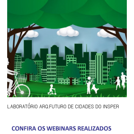
LABORATÓRIO ARQ.FUTURO DE CIDADES DO INSPER