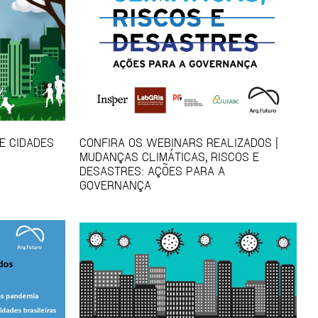
E CIDADES
CONFIRA OS WEBINARS REALIZADOS |
MUDANÇAS CLIMÁTICAS, RISCOS E
DESASTRES: AÇÕES PARA A
GOVERNANÇA