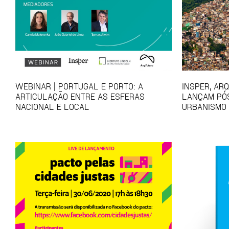
WEBINAR | PORTUGAL E PORTO: A
INSPER, AR
ARTICULAÇÃO ENTRE AS ESFERAS
LANÇAM PÓ
NACIONAL E LOCAL
URBANISMO 