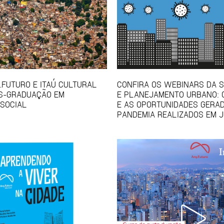
Q.FUTURO E ITAÚ CULTURAL
CONFIRA OS WEBINARS DA S
S-GRADUAÇÃO EM
E PLANEJAMENTO URBANO: 
SOCIAL
E AS OPORTUNIDADES GERA
PANDEMIA REALIZADOS EM 