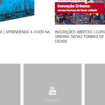
 | APRENDENDO A VIVER NA
INSCRIÇÕES ABERTAS | CUR
URBANA: NOVAS FORMAS DE
CIDADE
FOLLOW US