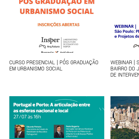
CURSO PRESENCIAL | PÓS GRADUAÇÃO
WEBINAR | 
EM URBANISMO SOCIAL
BAIRRO DO 
DE INTERVE