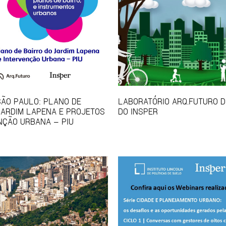
SÃO PAULO: PLANO DE
LABORATÓRIO ARQ.FUTURO D
JARDIM LAPENA E PROJETOS
DO INSPER
NÇÃO URBANA – PIU