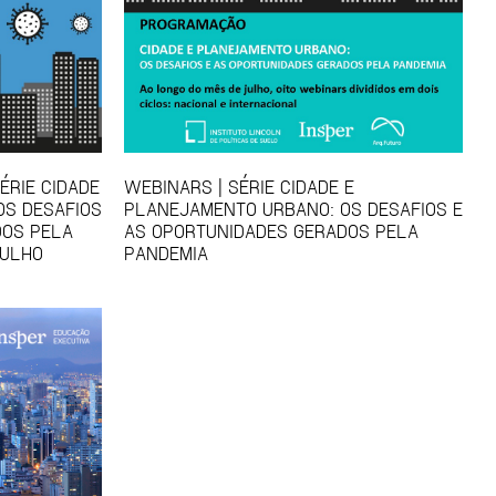
ÉRIE CIDADE
WEBINARS | SÉRIE CIDADE E
OS DESAFIOS
PLANEJAMENTO URBANO: OS DESAFIOS E
DOS PELA
AS OPORTUNIDADES GERADOS PELA
JULHO
PANDEMIA