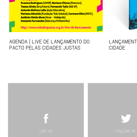
AGENDA | LIVE DE LANÇAMENTO DO
LANÇAMENTO
PACTO PELAS CIDADES JUSTAS
CIDADE
LIKE US
FOLLOW US