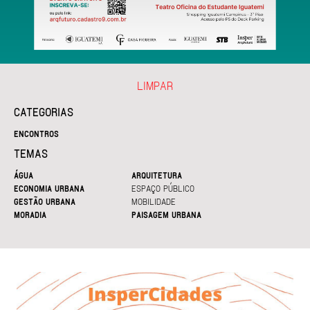
LIMPAR
CATEGORIAS
ENCONTROS
TEMAS
ÁGUA
ARQUITETURA
ECONOMIA URBANA
ESPAÇO PÚBLICO
GESTÃO URBANA
MOBILIDADE
MORADIA
PAISAGEM URBANA