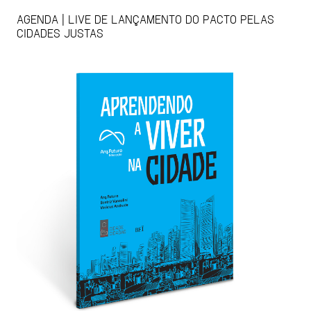
AGENDA | LIVE DE LANÇAMENTO DO PACTO PELAS
CIDADES JUSTAS