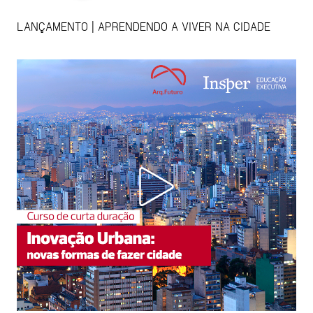
LANÇAMENTO | APRENDENDO A VIVER NA CIDADE