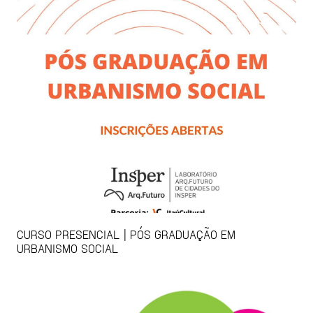
CURSO PRESENCIAL | PÓS GRADUAÇÃO EM
URBANISMO SOCIAL