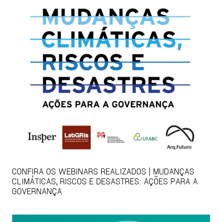
CONFIRA OS WEBINARS REALIZADOS | MUDANÇAS
CLIMÁTICAS, RISCOS E DESASTRES: AÇÕES PARA A
GOVERNANÇA