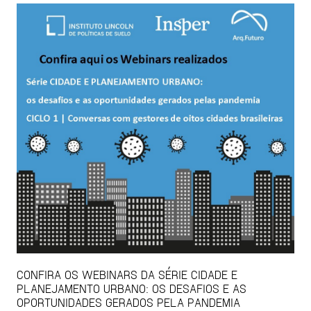
CONFIRA OS WEBINARS DA SÉRIE CIDADE E
PLANEJAMENTO URBANO: OS DESAFIOS E AS
OPORTUNIDADES GERADOS PELA PANDEMIA