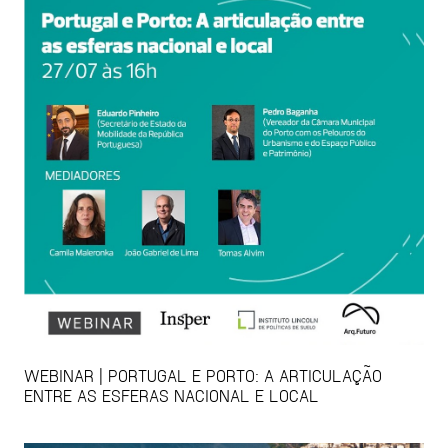
WEBINAR | PORTUGAL E PORTO: A ARTICULAÇÃO
ENTRE AS ESFERAS NACIONAL E LOCAL