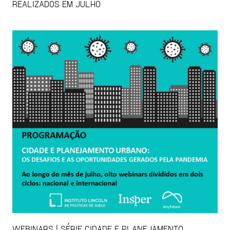
REALIZADOS EM JULHO
WEBINARS | SÉRIE CIDADE E PLANEJAMENTO