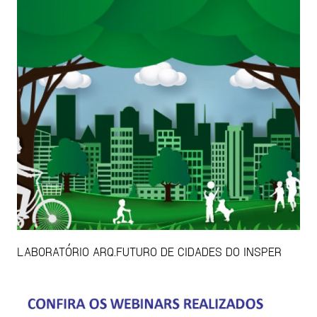
LABORATÓRIO ARQ.FUTURO DE CIDADES DO INSPER