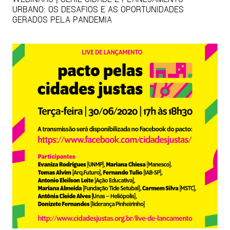
URBANO: OS DESAFIOS E AS OPORTUNIDADES
GERADOS PELA PANDEMIA