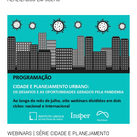
WEBINARS | SÉRIE CIDADE E PLANEJAMENTO