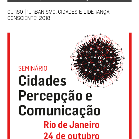
CURSO | 'URBANISMO, CIDADES E LIDERANÇA
CONSCIENTE' 2018