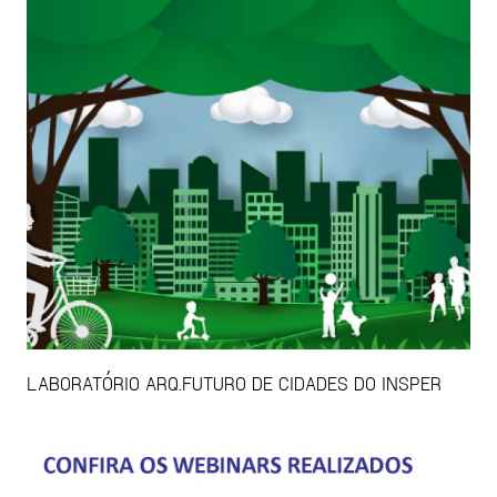
LABORATÓRIO ARQ.FUTURO DE CIDADES DO INSPER