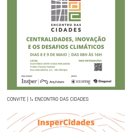
CONVITE | 1º ENCONTRO DAS CIDADES