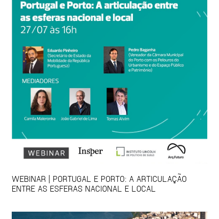
WEBINAR | PORTUGAL E PORTO: A ARTICULAÇÃO
ENTRE AS ESFERAS NACIONAL E LOCAL