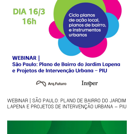
WEBINAR | SÃO PAULO: PLANO DE BAIRRO DO JARDIM
LAPENA E PROJETOS DE INTERVENÇÃO URBANA – PIU