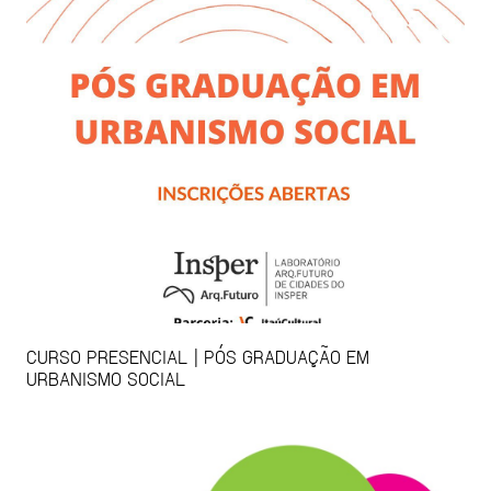
CURSO PRESENCIAL | PÓS GRADUAÇÃO EM
URBANISMO SOCIAL