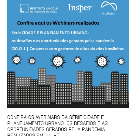
CONFIRA OS WEBINARS DA SÉRIE CIDADE E
PLANEJAMENTO URBANO: OS DESAFIOS E AS
OPORTUNIDADES GERADOS PELA PANDEMIA
REALIZADOS EM JULHO