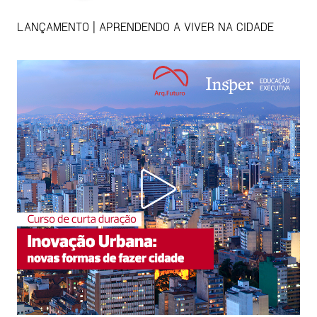
LANÇAMENTO | APRENDENDO A VIVER NA CIDADE