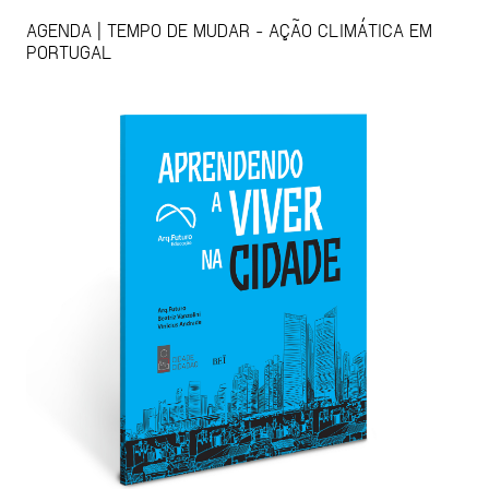
AGENDA | TEMPO DE MUDAR - AÇÃO CLIMÁTICA EM
PORTUGAL