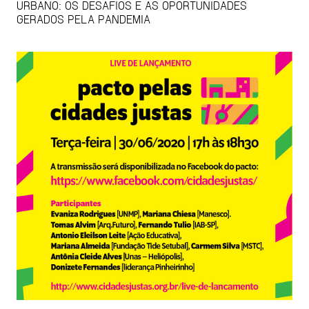
URBANO: OS DESAFIOS E AS OPORTUNIDADES
GERADOS PELA PANDEMIA