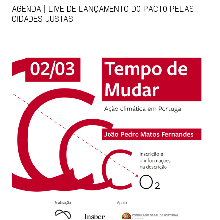
AGENDA | LIVE DE LANÇAMENTO DO PACTO PELAS
CIDADES JUSTAS