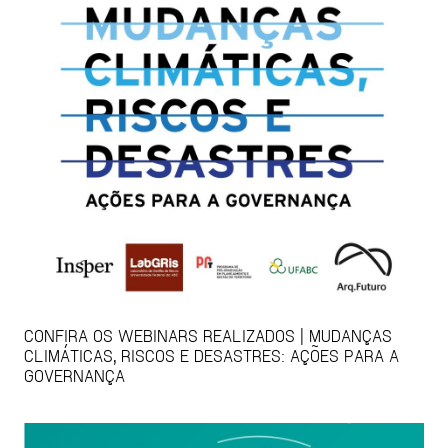
CONFIRA OS WEBINARS REALIZADOS | MUDANÇAS
CLIMÁTICAS, RISCOS E DESASTRES: AÇÕES PARA A
GOVERNANÇA