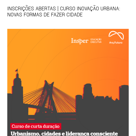
INSCRIÇÕES ABERTAS | CURSO INOVAÇÃO URBANA:
NOVAS FORMAS DE FAZER CIDADE