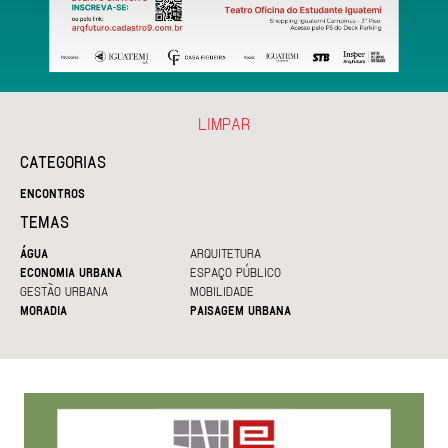
LIMPAR
CATEGORIAS
ENCONTROS
TEMAS
ÁGUA
ARQUITETURA
ECONOMIA URBANA
ESPAÇO PÚBLICO
GESTÃO URBANA
MOBILIDADE
MORADIA
PAISAGEM URBANA