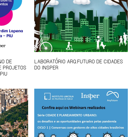
NO DE
LABORATÓRIO ARQ.FUTURO DE CIDADES
E PROJETOS
DO INSPER
PIU