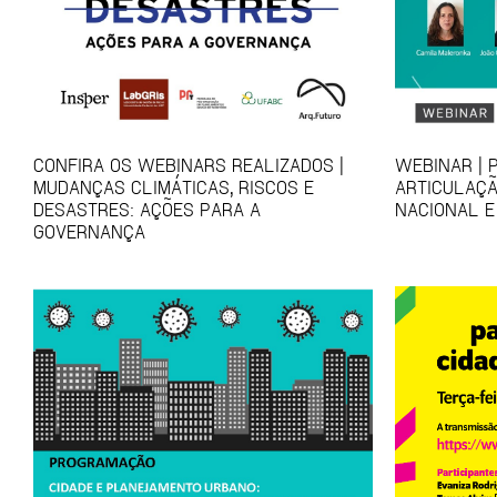
CONFIRA OS WEBINARS REALIZADOS |
WEBINAR | 
MUDANÇAS CLIMÁTICAS, RISCOS E
ARTICULAÇÃ
DESASTRES: AÇÕES PARA A
NACIONAL E
GOVERNANÇA