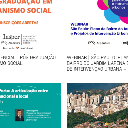
ENCIAL | PÓS GRADUAÇÃO
WEBINAR | SÃO PAULO: PLA
MO SOCIAL
BAIRRO DO JARDIM LAPENA 
DE INTERVENÇÃO URBANA – 