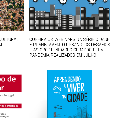
 CULTURAL
CONFIRA OS WEBINARS DA SÉRIE CIDADE
M
E PLANEJAMENTO URBANO: OS DESAFIOS
E AS OPORTUNIDADES GERADOS PELA
PANDEMIA REALIZADOS EM JULHO