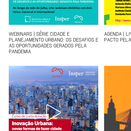
WEBINARS | SÉRIE CIDADE E
AGENDA | L
PLANEJAMENTO URBANO: OS DESAFIOS E
PACTO PELA
AS OPORTUNIDADES GERADOS PELA
PANDEMIA