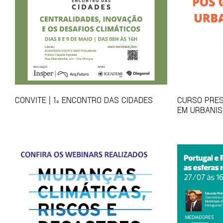
CONVITE | 1º ENCONTRO DAS CIDADES
CURSO PRES
EM URBANIS