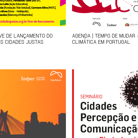
IVE DE LANÇAMENTO DO
AGENDA | TEMPO DE MUDAR 
S CIDADES JUSTAS
CLIMÁTICA EM PORTUGAL