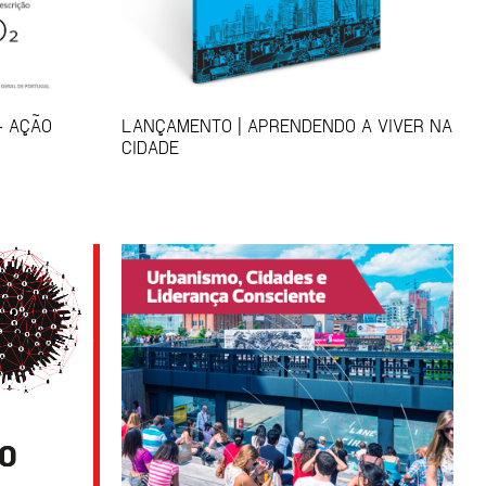
- AÇÃO
LANÇAMENTO | APRENDENDO A VIVER NA
CIDADE