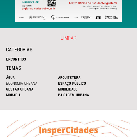
LIMPAR
CATEGORIAS
ENCONTROS
TEMAS
ÁGUA
ARQUITETURA
ECONOMIA URBANA
ESPAÇO PÚBLICO
GESTÃO URBANA
MOBILIDADE
MORADIA
PAISAGEM URBANA