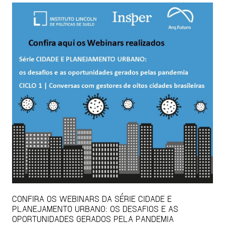
CONFIRA OS WEBINARS DA SÉRIE CIDADE E
PLANEJAMENTO URBANO: OS DESAFIOS E AS
OPORTUNIDADES GERADOS PELA PANDEMIA