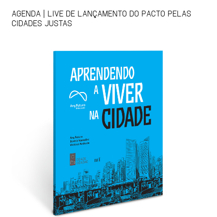
AGENDA | LIVE DE LANÇAMENTO DO PACTO PELAS
CIDADES JUSTAS