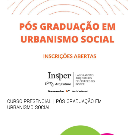
CURSO PRESENCIAL | PÓS GRADUAÇÃO EM
URBANISMO SOCIAL