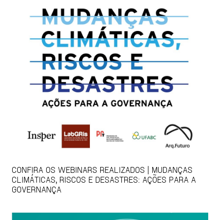
CONFIRA OS WEBINARS REALIZADOS | MUDANÇAS
CLIMÁTICAS, RISCOS E DESASTRES: AÇÕES PARA A
GOVERNANÇA