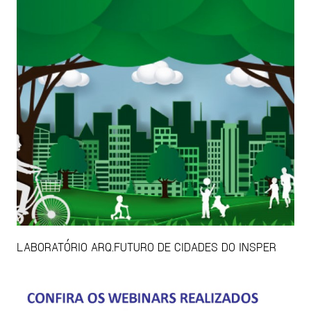
LABORATÓRIO ARQ.FUTURO DE CIDADES DO INSPER