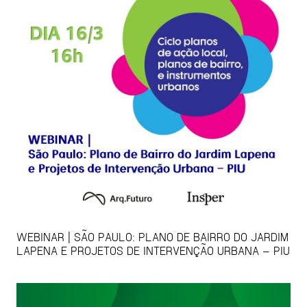
WEBINAR | SÃO PAULO: PLANO DE BAIRRO DO JARDIM
LAPENA E PROJETOS DE INTERVENÇÃO URBANA – PIU