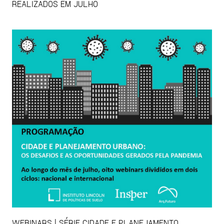
REALIZADOS EM JULHO
WEBINARS | SÉRIE CIDADE E PLANEJAMENTO