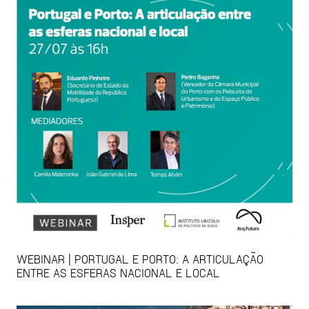
WEBINAR | PORTUGAL E PORTO: A ARTICULAÇÃO
ENTRE AS ESFERAS NACIONAL E LOCAL