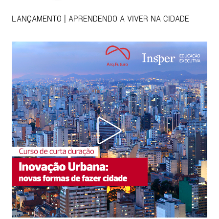
LANÇAMENTO | APRENDENDO A VIVER NA CIDADE