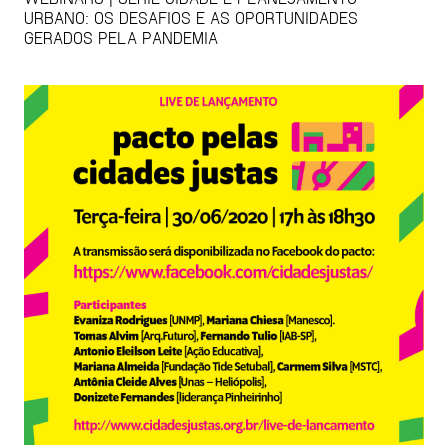
URBANO: OS DESAFIOS E AS OPORTUNIDADES
GERADOS PELA PANDEMIA