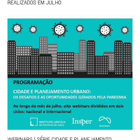
REALIZADOS EM JULHO
WEBINARS | SÉRIE CIDADE E PLANEJAMENTO