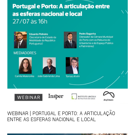
WEBINAR | PORTUGAL E PORTO: A ARTICULAÇÃO
ENTRE AS ESFERAS NACIONAL E LOCAL