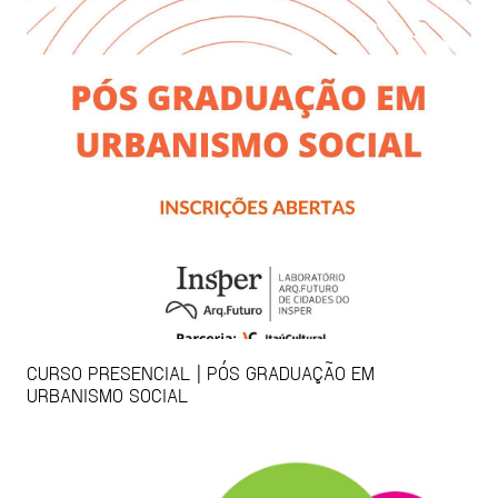
CURSO PRESENCIAL | PÓS GRADUAÇÃO EM
URBANISMO SOCIAL