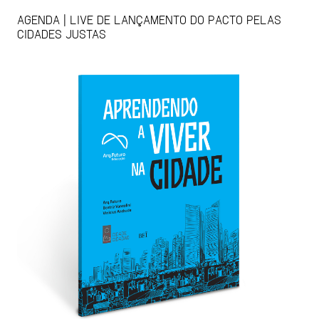
AGENDA | LIVE DE LANÇAMENTO DO PACTO PELAS
CIDADES JUSTAS