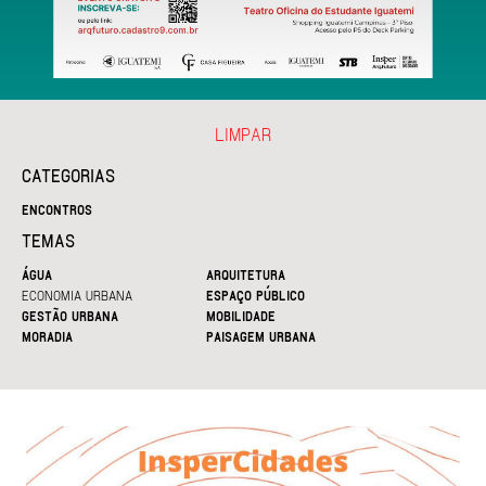
LIMPAR
CATEGORIAS
ENCONTROS
TEMAS
ÁGUA
ARQUITETURA
ECONOMIA URBANA
ESPAÇO PÚBLICO
GESTÃO URBANA
MOBILIDADE
MORADIA
PAISAGEM URBANA