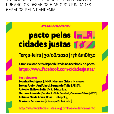
URBANO: OS DESAFIOS E AS OPORTUNIDADES
GERADOS PELA PANDEMIA