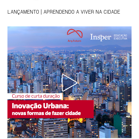
LANÇAMENTO | APRENDENDO A VIVER NA CIDADE