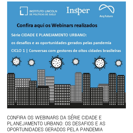
CONFIRA OS WEBINARS DA SÉRIE CIDADE E
PLANEJAMENTO URBANO: OS DESAFIOS E AS
OPORTUNIDADES GERADOS PELA PANDEMIA