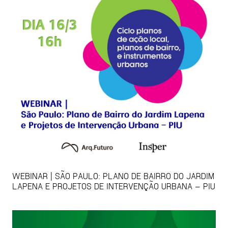
WEBINAR | SÃO PAULO: PLANO DE BAIRRO DO JARDIM
LAPENA E PROJETOS DE INTERVENÇÃO URBANA – PIU