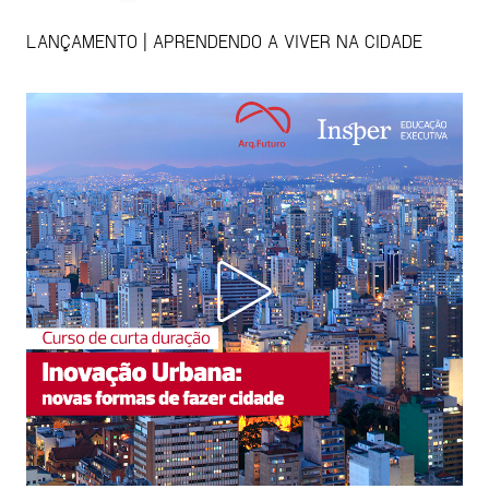
LANÇAMENTO | APRENDENDO A VIVER NA CIDADE