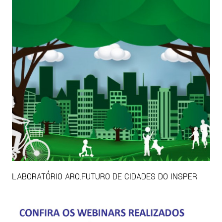
LABORATÓRIO ARQ.FUTURO DE CIDADES DO INSPER