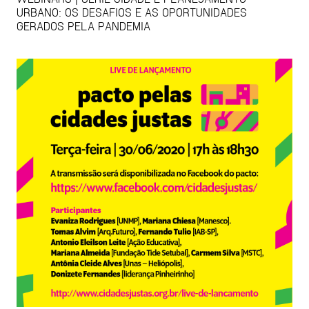
URBANO: OS DESAFIOS E AS OPORTUNIDADES
GERADOS PELA PANDEMIA