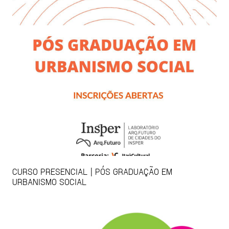
CURSO PRESENCIAL | PÓS GRADUAÇÃO EM
URBANISMO SOCIAL