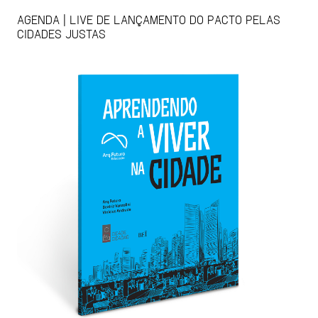
AGENDA | LIVE DE LANÇAMENTO DO PACTO PELAS
CIDADES JUSTAS