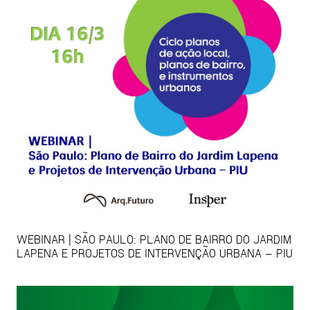
WEBINAR | SÃO PAULO: PLANO DE BAIRRO DO JARDIM
LAPENA E PROJETOS DE INTERVENÇÃO URBANA – PIU