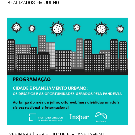
REALIZADOS EM JULHO
WEBINARS | SÉRIE CIDADE E PLANEJAMENTO