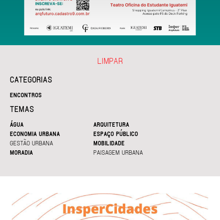
LIMPAR
CATEGORIAS
ENCONTROS
TEMAS
ÁGUA
ARQUITETURA
ECONOMIA URBANA
ESPAÇO PÚBLICO
GESTÃO URBANA
MOBILIDADE
MORADIA
PAISAGEM URBANA