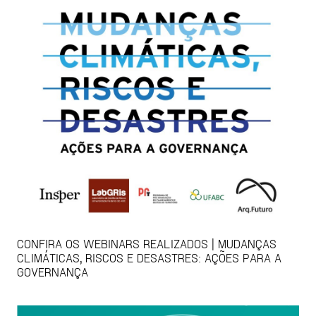
CONFIRA OS WEBINARS REALIZADOS | MUDANÇAS
CLIMÁTICAS, RISCOS E DESASTRES: AÇÕES PARA A
GOVERNANÇA