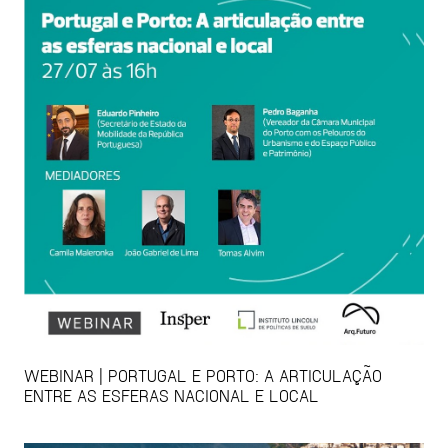
WEBINAR | PORTUGAL E PORTO: A ARTICULAÇÃO
ENTRE AS ESFERAS NACIONAL E LOCAL