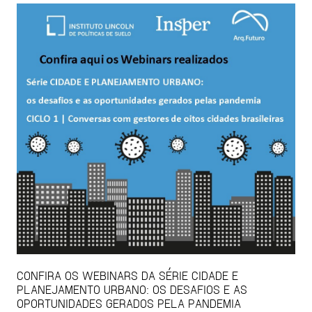
CONFIRA OS WEBINARS DA SÉRIE CIDADE E
PLANEJAMENTO URBANO: OS DESAFIOS E AS
OPORTUNIDADES GERADOS PELA PANDEMIA