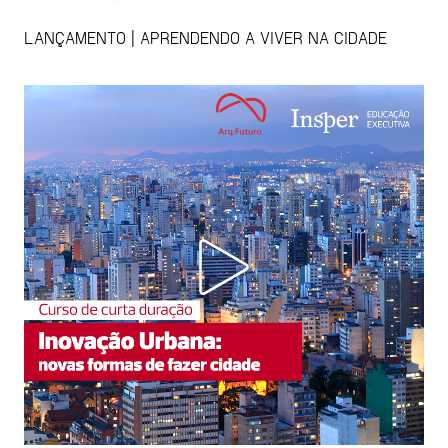
LANÇAMENTO | APRENDENDO A VIVER NA CIDADE