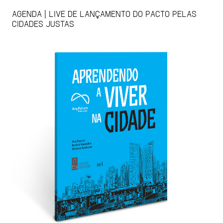
AGENDA | LIVE DE LANÇAMENTO DO PACTO PELAS
CIDADES JUSTAS