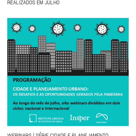
REALIZADOS EM JULHO
WEBINARS | SÉRIE CIDADE E PLANEJAMENTO