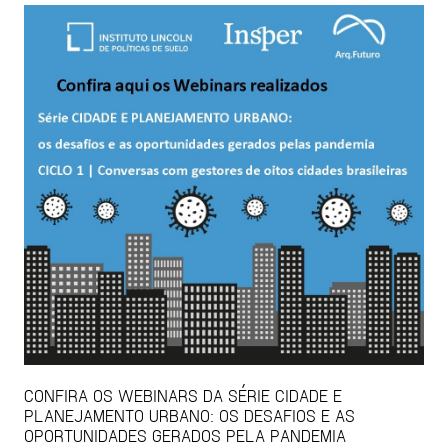
CONFIRA OS WEBINARS DA SÉRIE CIDADE E
PLANEJAMENTO URBANO: OS DESAFIOS E AS
OPORTUNIDADES GERADOS PELA PANDEMIA