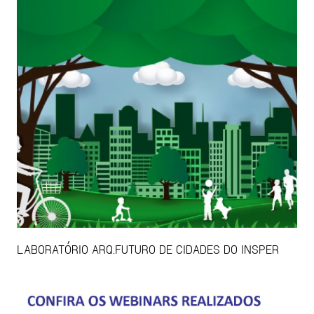
LABORATÓRIO ARQ.FUTURO DE CIDADES DO INSPER