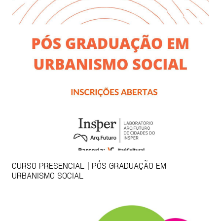
CURSO PRESENCIAL | PÓS GRADUAÇÃO EM
URBANISMO SOCIAL