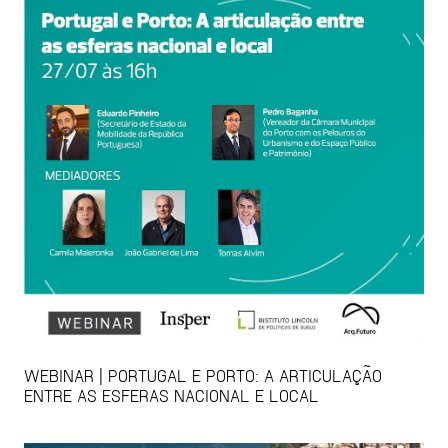
WEBINAR | PORTUGAL E PORTO: A ARTICULAÇÃO
ENTRE AS ESFERAS NACIONAL E LOCAL