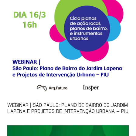
WEBINAR | SÃO PAULO: PLANO DE BAIRRO DO JARDIM
LAPENA E PROJETOS DE INTERVENÇÃO URBANA – PIU