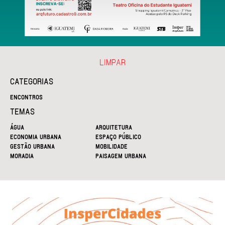
LIMPAR
CATEGORIAS
ENCONTROS
TEMAS
ÁGUA
ARQUITETURA
ECONOMIA URBANA
ESPAÇO PÚBLICO
GESTÃO URBANA
MOBILIDADE
MORADIA
PAISAGEM URBANA