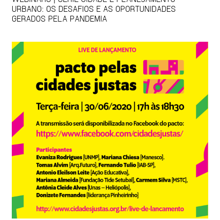
URBANO: OS DESAFIOS E AS OPORTUNIDADES
GERADOS PELA PANDEMIA