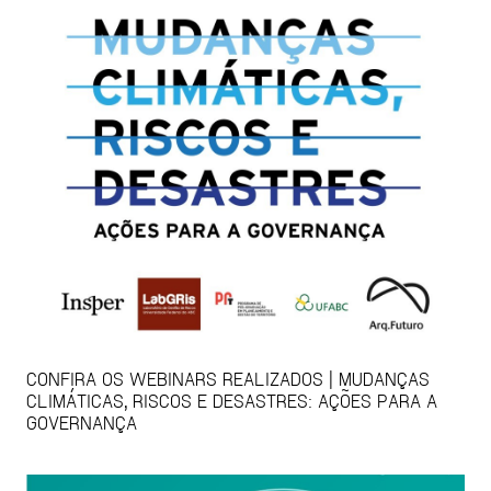
CONFIRA OS WEBINARS REALIZADOS | MUDANÇAS
CLIMÁTICAS, RISCOS E DESASTRES: AÇÕES PARA A
GOVERNANÇA