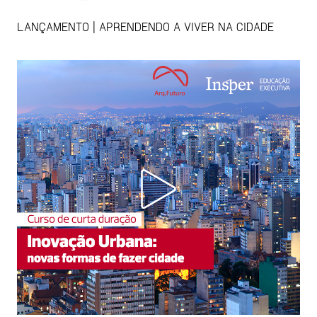
LANÇAMENTO | APRENDENDO A VIVER NA CIDADE