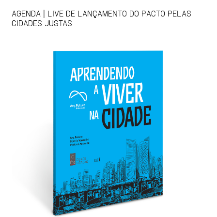
AGENDA | LIVE DE LANÇAMENTO DO PACTO PELAS
CIDADES JUSTAS