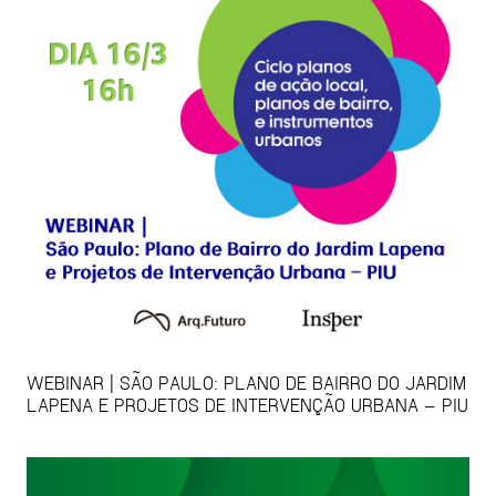
WEBINAR | SÃO PAULO: PLANO DE BAIRRO DO JARDIM
LAPENA E PROJETOS DE INTERVENÇÃO URBANA – PIU