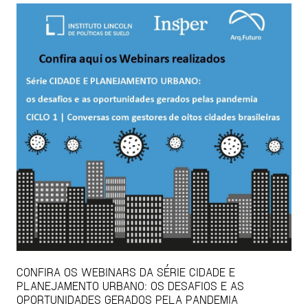
CONFIRA OS WEBINARS DA SÉRIE CIDADE E
PLANEJAMENTO URBANO: OS DESAFIOS E AS
OPORTUNIDADES GERADOS PELA PANDEMIA