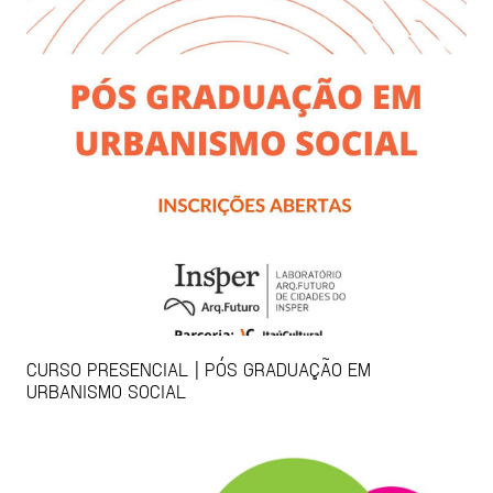
CURSO PRESENCIAL | PÓS GRADUAÇÃO EM
URBANISMO SOCIAL