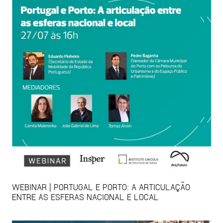
WEBINAR | PORTUGAL E PORTO: A ARTICULAÇÃO
ENTRE AS ESFERAS NACIONAL E LOCAL