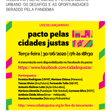
URBANO: OS DESAFIOS E AS OPORTUNIDADES
GERADOS PELA PANDEMIA