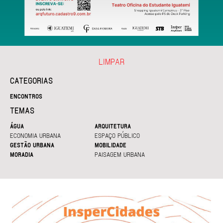
LIMPAR
CATEGORIAS
ENCONTROS
TEMAS
ÁGUA
ARQUITETURA
ECONOMIA URBANA
ESPAÇO PÚBLICO
GESTÃO URBANA
MOBILIDADE
MORADIA
PAISAGEM URBANA