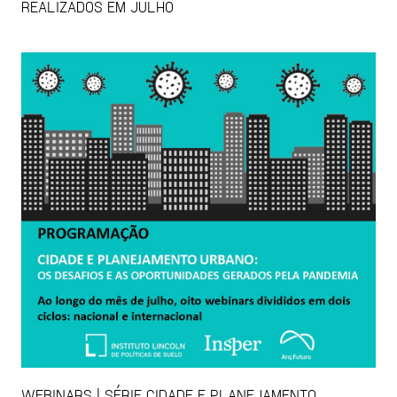
REALIZADOS EM JULHO
WEBINARS | SÉRIE CIDADE E PLANEJAMENTO