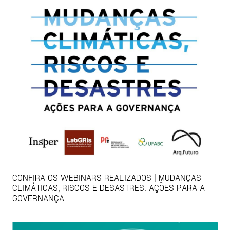
CONFIRA OS WEBINARS REALIZADOS | MUDANÇAS
CLIMÁTICAS, RISCOS E DESASTRES: AÇÕES PARA A
GOVERNANÇA