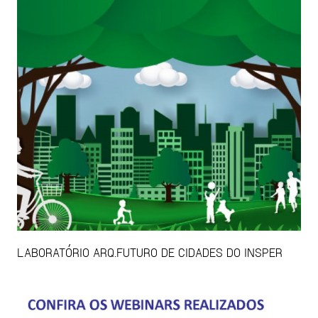
LABORATÓRIO ARQ.FUTURO DE CIDADES DO INSPER